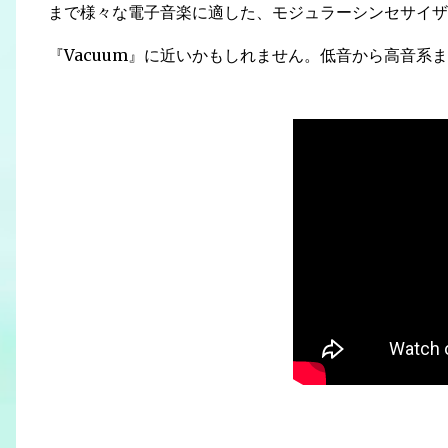
まで様々な電子音楽に適した、
モジュラーシンセサイザ
『Vacuum』に近いかもしれません。
低音から高音系ま