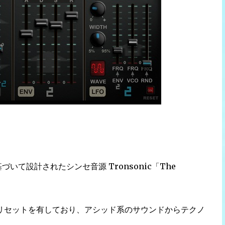
基づいて設計されたシンセ音源 Tronsonic「The
リセットを有しており、アシッド系のサウンドからテクノ