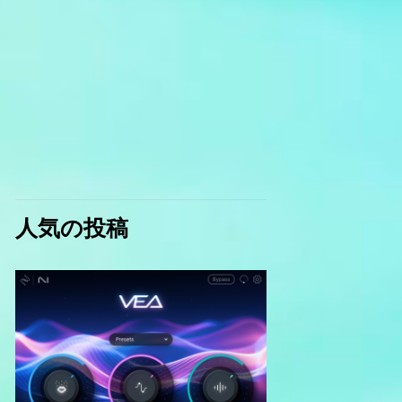
人気の投稿