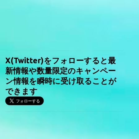
X(Twitter)をフォローすると最
新情報や数量限定のキャンペー
ン情報を瞬時に受け取ることが
できます