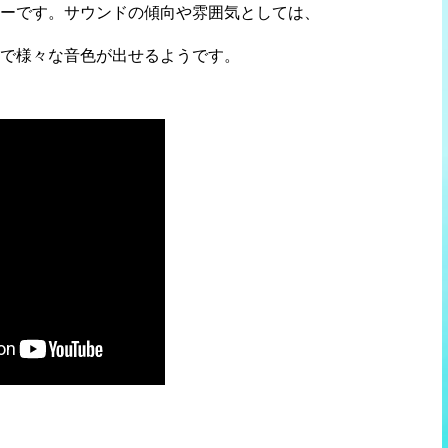
ーです。
サウンドの傾向や雰囲気としては、
で様々な音色が出せるようです。