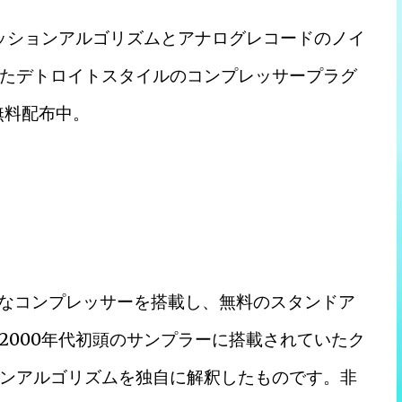
レッションアルゴリズムとアナログレコードのノイ
たデトロイトスタイルのコンプレッサープラグ
& 無料配布中。
じパワフルなコンプレッサーを搭載し、無料のスタンドア
2000年代初頭のサンプラーに搭載されていたク
ンアルゴリズムを独自に解釈したものです。非