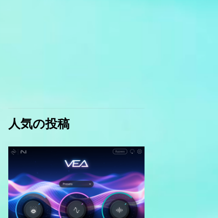
人気の投稿