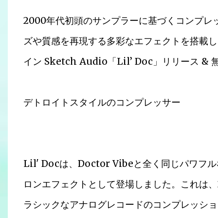
2000年代初頭のサンプラーに基づくコンプ
ズや質感を再現する多彩なエフェクトを搭載し
イン Sketch Audio「Lil’ Doc」リリース 
デトロイトスタイルのコンプレッサー
Lil' Docは、Doctor Vibeと全く同
ロンエフェクトとして登場しました。これは、
ラシックなアナログレコードのコンプレッショ