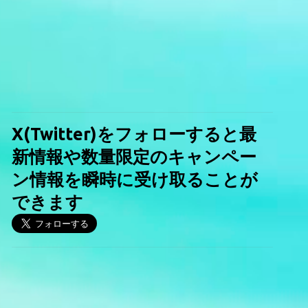
X(Twitter)をフォローすると最
新情報や数量限定のキャンペー
ン情報を瞬時に受け取ることが
できます