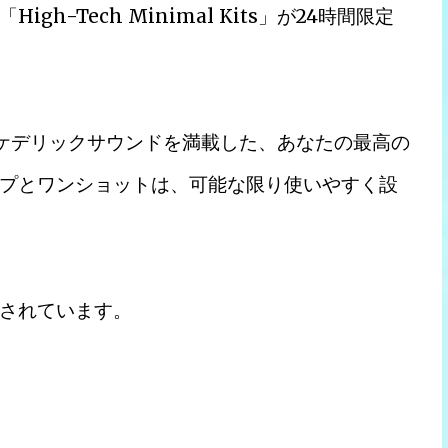
igh-Tech Minimal Kits」が24時間限定
先端のサイケデリックサウンドを満載した、あなたの最高の
プとワンショットは、可能な限り使いやすく設
されています。