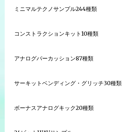
ミニマルテクノサンプル244種類
コンストラクションキット10種類
アナログパーカッション87種類
サーキットベンディング・グリッチ30種類
ボーナスアナログキック20種類