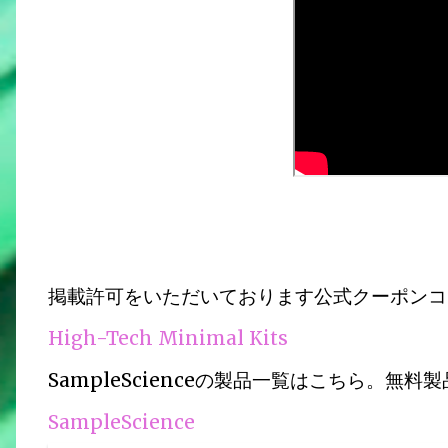
掲載許可をいただいております公式クーポンコー
High-Tech Minimal Kits
SampleScienceの製品一覧はこちら。無
SampleScience