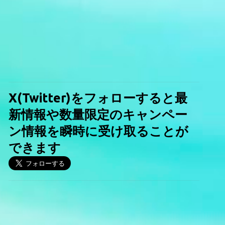
X(Twitter)をフォローすると最
新情報や数量限定のキャンペー
ン情報を瞬時に受け取ることが
できます