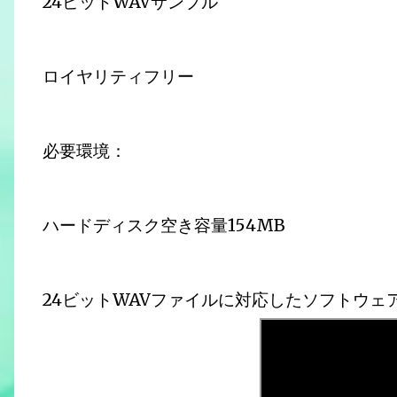
24ビットWAVサンプル
ロイヤリティフリー
必要環境：
ハードディスク空き容量154MB
24ビットWAVファイルに対応したソフトウェ