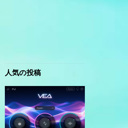
人気の投稿