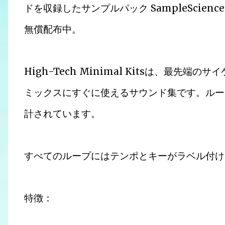
ドを収録したサンプルパック SampleScience「H
無償配布中。
High-Tech Minimal Kitsは、最
ミックスにすぐに使えるサウンド集です。ルー
計されています。
すべてのループにはテンポとキーがラベル付け
特徴：