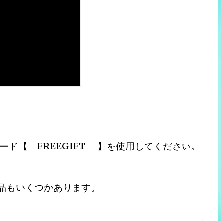
ド【 FREEGIFT 】を使用してください。
料製品もいくつかあります。