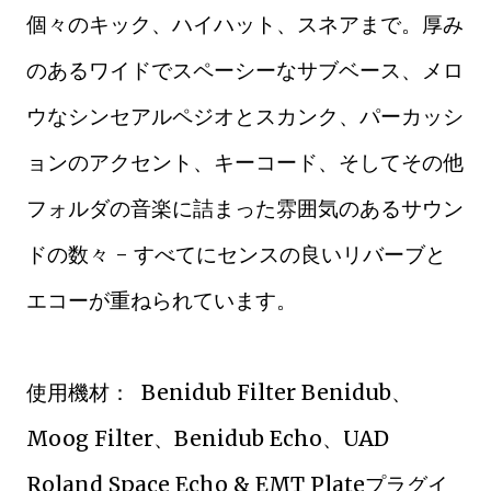
個々のキック、ハイハット、スネアまで。厚み
のあるワイドでスペーシーなサブベース、メロ
ウなシンセアルペジオとスカンク、パーカッシ
ョンのアクセント、キーコード、そしてその他
フォルダの音楽に詰まった雰囲気のあるサウン
ドの数々 - すべてにセンスの良いリバーブと
エコーが重ねられています。
使用機材： Benidub Filter Benidub、
Moog Filter、Benidub Echo、UAD
Roland Space Echo & EMT Plateプラグイ