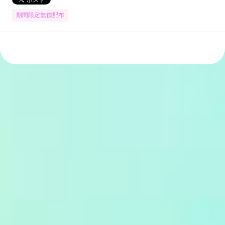
期間限定無償配布