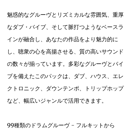
魅惑的なグルーヴとリズミカルな雰囲気、重厚
なダブ・バイブ、そして脈打つようなベースラ
インが融合し、あなたの作品をより魅力的に
し、聴衆の心を高揚させる、質の高いサウンド
の数々が揃っています。多彩なグルーヴとバイ
ブを備えたこのパックは、ダブ、ハウス、エレ
クトロニック、ダウンテンポ、トリップホップ
など、幅広いジャンルで活用できます。
99種類のドラムグルーヴ - フルキットから