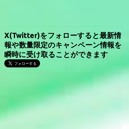
X(Twitter)をフォローすると最新情
報や数量限定のキャンペーン情報を
瞬時に受け取ることができます