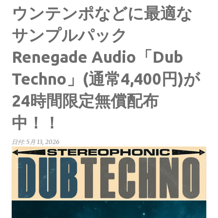
ウンテンポなどに最適な
サンプルパック
Renegade Audio「Dub
Techno」(通常4,400円)が
24時間限定無償配布
中！！
日付:
5月 13, 2026