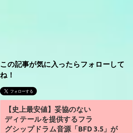
この記事が気に入ったらフォローして
ね！
【史上最安値】妥協のない
ディテールを提供するフラ
グシップドラム音源「BFD 3.5」が