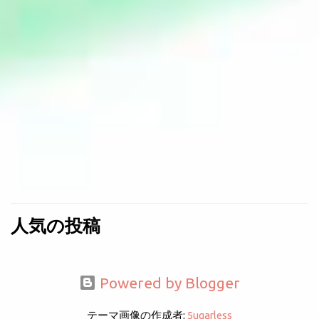
人気の投稿
Powered by Blogger
テーマ画像の作成者:
5ugarless