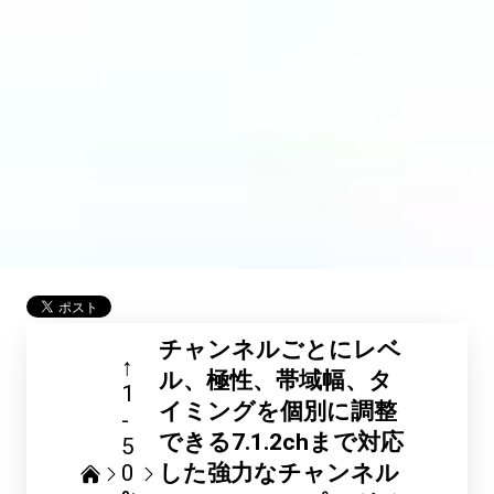
チャンネルごとにレベ
↑
ル、極性、帯域幅、タ
1
イミングを個別に調整
-
できる7.1.2chまで対応
5
0
した強力なチャンネル