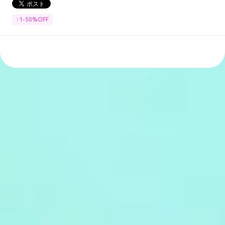
↑1-50%OFF