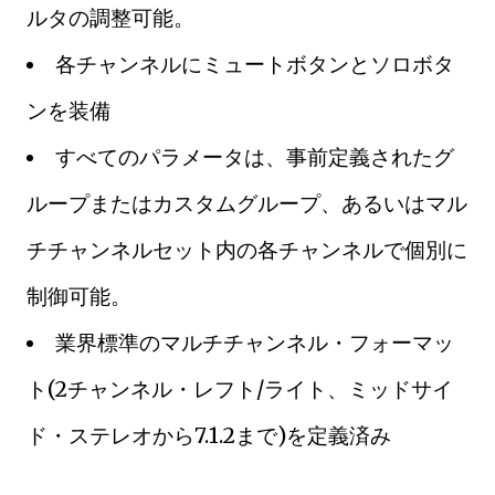
ルタの調整可能。
各チャンネルにミュートボタンとソロボタ
ンを装備
すべてのパラメータは、事前定義されたグ
ループまたはカスタムグループ、あるいはマル
チチャンネルセット内の各チャンネルで個別に
制御可能。
業界標準のマルチチャンネル・フォーマッ
ト(2チャンネル・レフト/ライト、ミッドサイ
ド・ステレオから7.1.2まで)を定義済み