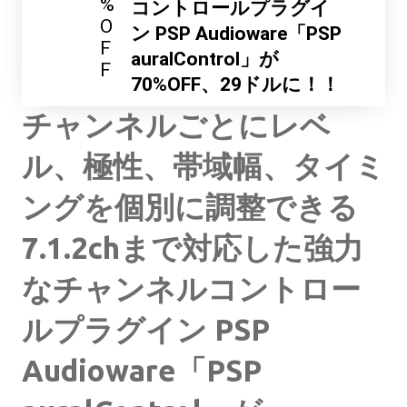
%
コントロールプラグイ
O
ン PSP Audioware「PSP
F
auralControl」が
F
70%OFF、29ドルに！！
チャンネルごとにレベ
ル、極性、帯域幅、タイミ
ングを個別に調整できる
7.1.2chまで対応した強力
なチャンネルコントロー
ルプラグイン PSP
Audioware「PSP