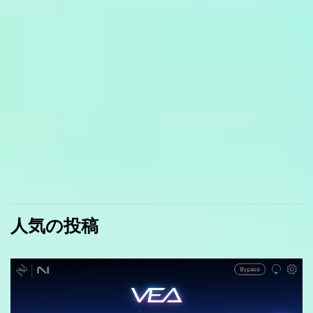
人気の投稿