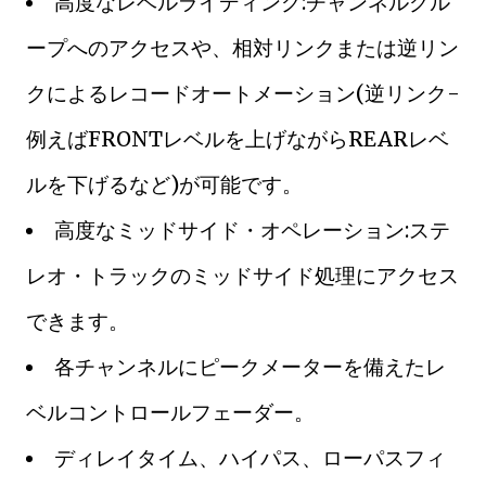
高度なレベルライディング:チャンネルグル
ープへのアクセスや、相対リンクまたは逆リン
クによるレコードオートメーション(逆リンク-
例えばFRONTレベルを上げながらREARレベ
ルを下げるなど)が可能です。
高度なミッドサイド・オペレーション:ステ
レオ・トラックのミッドサイド処理にアクセス
できます。
各チャンネルにピークメーターを備えたレ
ベルコントロールフェーダー。
ディレイタイム、ハイパス、ローパスフィ