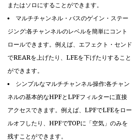
またはソロにすることができます。
マルチチャンネル・バスのゲイン・ステー
ジング:各チャンネルのレベルを簡単にコント
ロールできます。例えば、エフェクト・センド
でREARを上げたり、LFEを下げたりすること
ができます。
シンプルなマルチチャンネル操作:各チャン
ネルの基本的なHPFとLPFフィルターに直接
アクセスできます。例えば、LPFでLFEをロー
ルオフしたり、HPFでTOPに「空気」のみを
残すことができます。