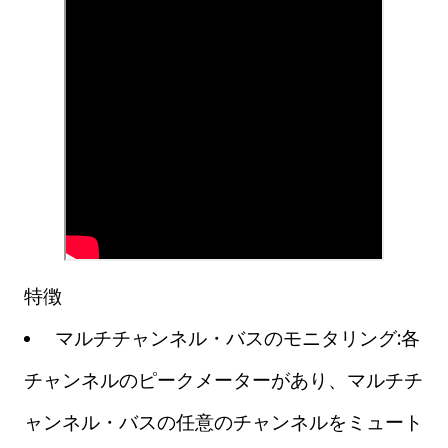
特徴
マルチチャンネル・バスのモニタリング:各
チャンネルのピークメーターがあり、マルチチ
ャンネル・バスの任意のチャンネルをミュート