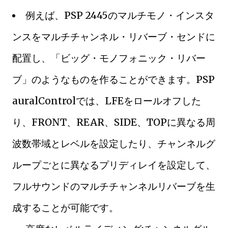
例えば、PSP 2445のマルチモノ・インスタ
ンスをマルチチャンネル・リバーブ・センドに
配置し、「ビッグ・モノフォニック・リバー
ブ」のようなものを作ることができます。PSP
auralControlでは、LFEをロールオフした
り、FRONT、REAR、SIDE、TOPに異なる周
波数帯域とレベルを設定したり、チャンネルグ
ループごとに異なるプリディレイを設定して、
フルサウンドのマルチチャンネルリバーブを生
成することが可能です。