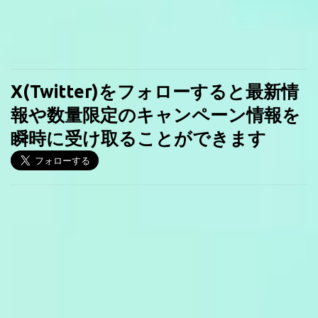
X(Twitter)をフォローすると最新情
報や数量限定のキャンペーン情報を
瞬時に受け取ることができます