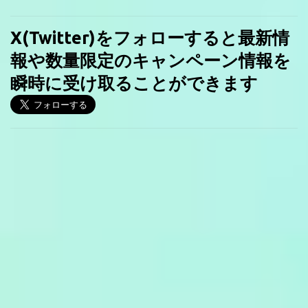
X(Twitter)をフォローすると最新情
報や数量限定のキャンペーン情報を
瞬時に受け取ることができます