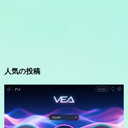
人気の投稿