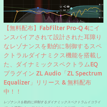
【無料配布】FabFilter Pro-Q 4にイ
ンスパイアされて設計された耳障り
なレゾナンスを動的に制御するスペ
クトラルダイナミクス機能を搭載し
た、ダイナミックスペクトラムEQ
プラグイン ZL Audio「ZL Spectrum
Equalizer」リリース & 無料配布
中！！
レゾナンスを動的に抑制するダイナミックスペクトラムイコライ