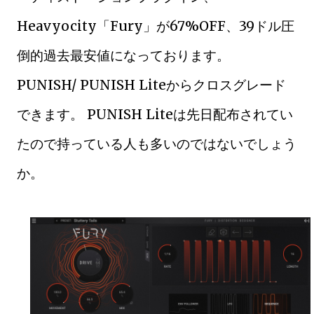
Heavyocity「Fury」が67%OFF、39ドル圧
倒的過去最安値になっております。
PUNISH/ PUNISH Liteからクロスグレード
できます。 PUNISH Liteは先日配布されてい
たので持っている人も多いのではないでしょう
か。