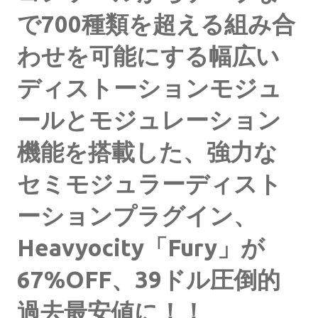
で700種類を超える組み合
わせを可能にする幅広い
ディストーションモジュ
ールとモジュレーション
機能を搭載した、強力な
セミモジュラーディスト
ーションプラグイン、
Heavyocity「Fury」が
67%OFF、39ドル圧倒的
過去最安値に！！