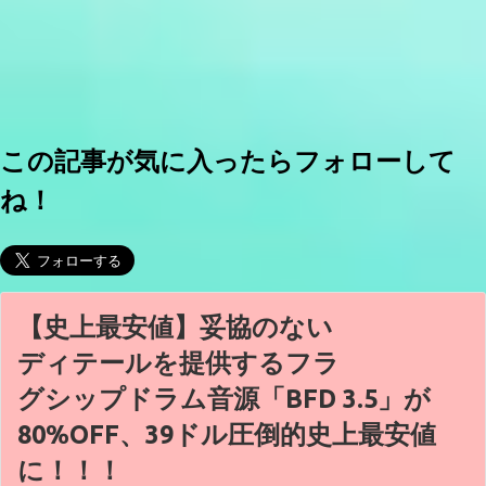
この記事が気に入ったらフォローして
ね！
【史上最安値】妥協のない
ディテールを提供するフラ
グシップドラム音源「BFD 3.5」が
80%OFF、39ドル圧倒的史上最安値
に！！！