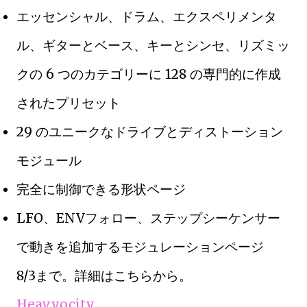
エッセンシャル、ドラム、エクスペリメンタ
ル、ギターとベース、キーとシンセ、リズミッ
クの 6 つのカテゴリーに 128 の専門的に作成
されたプリセット
29 のユニークなドライブとディストーション
モジュール
完全に制御できる形状ページ
LFO、ENVフォロー、ステップシーケンサー
で動きを追加するモジュレーションページ
8/3まで。詳細はこちらから。
Heavyocity