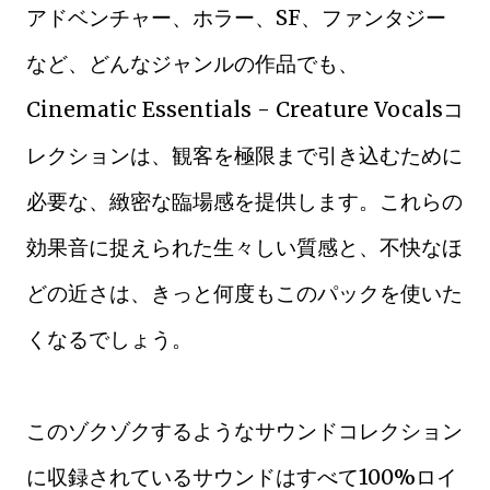
アドベンチャー、ホラー、SF、ファンタジー
など、どんなジャンルの作品でも、
Cinematic Essentials - Creature Vocalsコ
レクションは、観客を極限まで引き込むために
必要な、緻密な臨場感を提供します。これらの
効果音に捉えられた生々しい質感と、不快なほ
どの近さは、きっと何度もこのパックを使いた
くなるでしょう。
このゾクゾクするようなサウンドコレクション
に収録されているサウンドはすべて100%ロイ