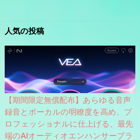
人気の投稿
【期間限定無償配布】あらゆる音声
録音とボーカルの明瞭度を高め、プ
ロフェッショナルに仕上げる、最先
端のAIオーディオエンハンサープラ