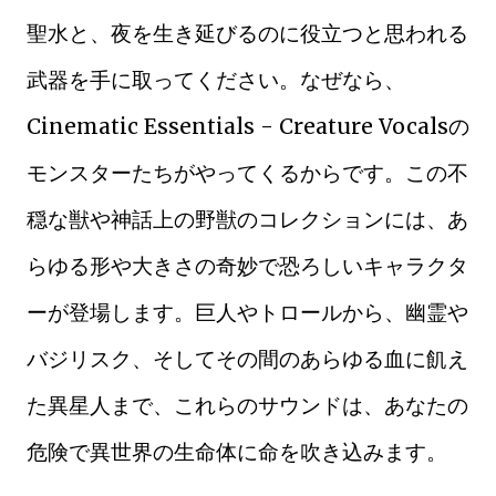
聖水と、夜を生き延びるのに役立つと思われる
武器を手に取ってください。なぜなら、
Cinematic Essentials - Creature Vocalsの
モンスターたちがやってくるからです。この不
穏な獣や神話上の野獣のコレクションには、あ
らゆる形や大きさの奇妙で恐ろしいキャラクタ
ーが登場します。巨人やトロールから、幽霊や
バジリスク、そしてその間のあらゆる血に飢え
た異星人まで、これらのサウンドは、あなたの
危険で異世界の生命体に命を吹き込みます。