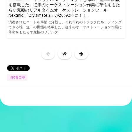
を搭載した、従来のオーケストレーション作業に革命をもた
らす究極のリアルタイムオーケストレーションツール
Nextmidi「Divisimate 2」が20%OFFに！！！
演奏されたコードを声部に分割し、それぞれのトラックにルーティング
できる唯一無二の機能を搭載した、従来のオーケストレーション作業に
革命をもたらす究極のリアルタ
↑80%OFF