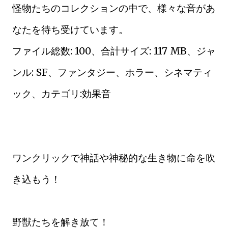
怪物たちのコレクションの中で、様々な音があ
なたを待ち受けています。
ファイル総数: 100、合計サイズ: 117 MB、ジャ
ンル: SF、ファンタジー、ホラー、シネマティ
ック、カテゴリ:効果音
ワンクリックで神話や神秘的な生き物に命を吹
き込もう！
野獣たちを解き放て！