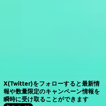
X(Twitter)をフォローすると最新情
報や数量限定のキャンペーン情報を
瞬時に受け取ることができます