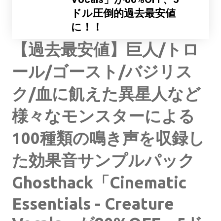
ドル圧倒的過去最安値
に！！
【過去最安値】巨人/トロ
ール/ゴースト/バジリス
ク/血に飢えた異星人など
様々なモンスターによる
100種類の鳴き声を収録し
た効果音サンプルパック
Ghosthack「Cinematic
Essentials - Creature