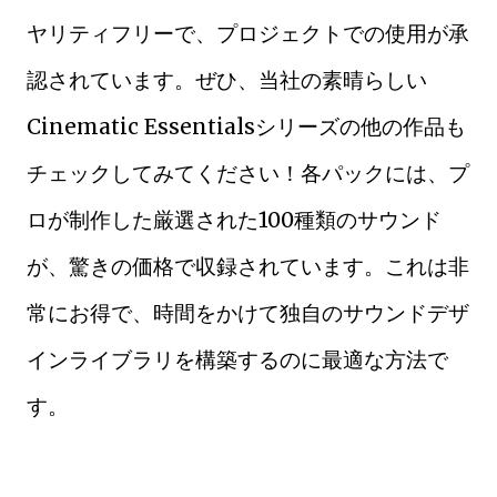
ヤリティフリーで、プロジェクトでの使用が承
認されています。ぜひ、当社の素晴らしい
Cinematic Essentialsシリーズの他の作品も
チェックしてみてください！各パックには、プ
ロが制作した厳選された100種類のサウンド
が、驚きの価格で収録されています。これは非
常にお得で、時間をかけて独自のサウンドデザ
インライブラリを構築するのに最適な方法で
す。