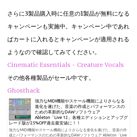
さらに3製品購入時に任意の1製品が無料になる
キャンペーンも実施中。キャンペーン中であれ
ばカートに入れるとキャンペーンが適用される
ようなので確認してみてください。
Cinematic Essentials - Creature Vocals
その他各種製品がセール中です。
Ghosthack
強力なMIDI機能やスケール機能によりさらなる
進化を遂げた、音楽の作成とパフォーマンスの
ための革新的なDAWソフトウェア
Ableton「Live 12」各種エディションとアップグ
レード版が25%OFF過去最安値に！！
強力なMIDI機能やスケール機能によりさらなる進化を遂げた、音楽の作
成とパフォーマンスのための革新的なDAWソフトウェア Ableton「Live