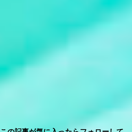
この記事が気に入ったらフォローして