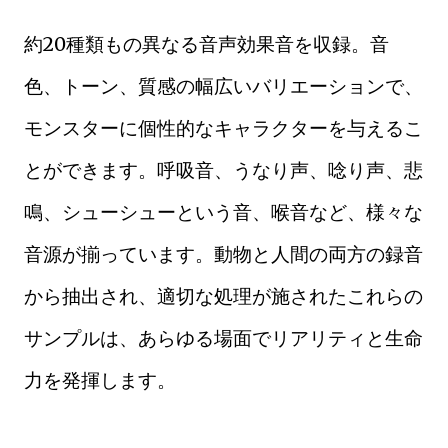
約20種類もの異なる音声効果音を収録。音
色、トーン、質感の幅広いバリエーションで、
モンスターに個性的なキャラクターを与えるこ
とができます。呼吸音、うなり声、唸り声、悲
鳴、シューシューという音、喉音など、様々な
音源が揃っています。動物と人間の両方の録音
から抽出され、適切な処理が施されたこれらの
サンプルは、あらゆる場面でリアリティと生命
力を発揮します。