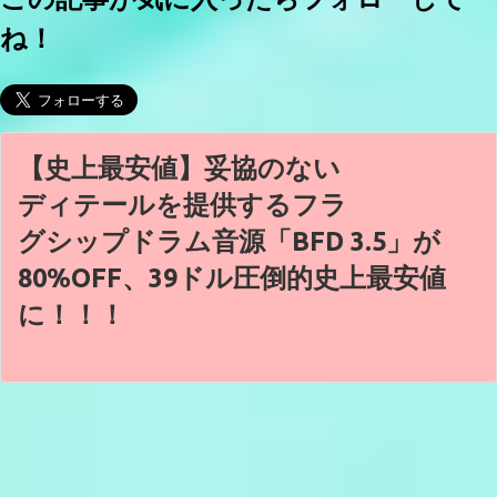
ね！
【史上最安値】妥協のない
ディテールを提供するフラ
グシップドラム音源「BFD 3.5」が
80%OFF、39ドル圧倒的史上最安値
に！！！