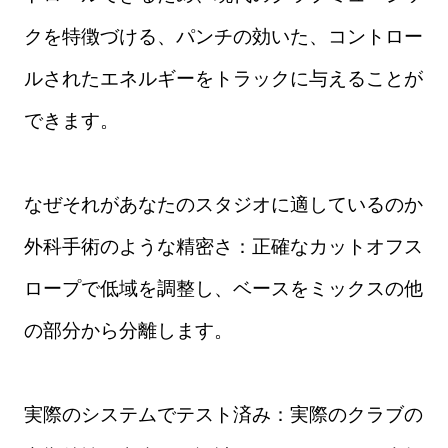
クを特徴づける、パンチの効いた、コントロー
ルされたエネルギーをトラックに与えることが
できます。
なぜそれがあなたのスタジオに適しているのか
外科手術のような精密さ：正確なカットオフス
ロープで低域を調整し、ベースをミックスの他
の部分から分離します。
実際のシステムでテスト済み：実際のクラブの