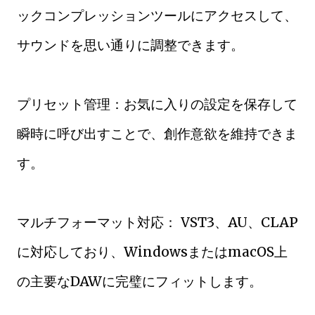
ックコンプレッションツールにアクセスして、
サウンドを思い通りに調整できます。
プリセット管理：お気に入りの設定を保存して
瞬時に呼び出すことで、創作意欲を維持できま
す。
マルチフォーマット対応： VST3、AU、CLAP
に対応しており、WindowsまたはmacOS上
の主要なDAWに完璧にフィットします。