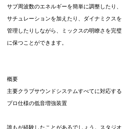
サブ周波数のエネルギーを簡単に調整したり、
サチュレーションを加えたり、ダイナミクスを
管理したりしながら、ミックスの明瞭さを完璧
に保つことができます。
概要
主要クラブサウンドシステムすべてに対応する
プロ仕様の低音増強装置
誰もが経験したことがあるでしょう。スタジオ