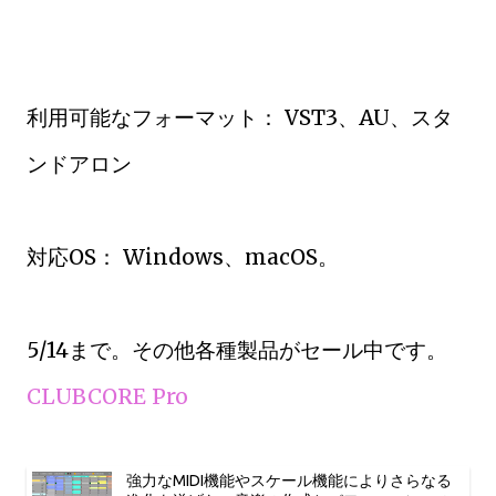
利用可能なフォーマット： VST3、AU、スタ
ンドアロン
対応OS： Windows、macOS。
5/14まで。その他各種製品がセール中です。
CLUBCORE Pro
強力なMIDI機能やスケール機能によりさらなる