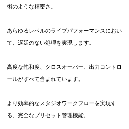
術のような精密さ。
あらゆるレベルのライブパフォーマンスにおい
て、遅延のない処理を実現します。
高度な飽和度、クロスオーバー、出力コントロ
ールがすべて含まれています。
より効率的なスタジオワークフローを実現す
る、完全なプリセット管理機能。