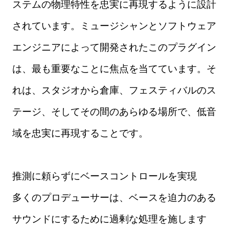
ステムの物理特性を忠実に再現するように設計
されています。ミュージシャンとソフトウェア
エンジニアによって開発されたこのプラグイン
は、最も重要なことに焦点を当てています。そ
れは、スタジオから倉庫、フェスティバルのス
テージ、そしてその間のあらゆる場所で、低音
域を忠実に再現することです。
推測に頼らずにベースコントロールを実現
多くのプロデューサーは、ベースを迫力のある
サウンドにするために過剰な処理を施します