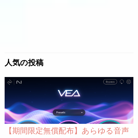
人気の投稿
【期間限定無償配布】あらゆる音声