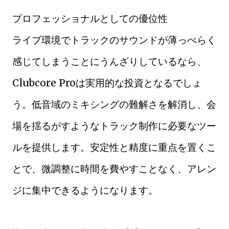
プロフェッショナルとしての優位性
ライブ環境でトラックのサウンドが薄っぺらく
感じてしまうことにうんざりしているなら、
Clubcore Proは実用的な投資となるでしょ
う。低音域のミキシングの難解さを解消し、会
場を揺るがすようなトラック制作に必要なツー
ルを提供します。安定性と精度に重点を置くこ
とで、微調整に時間を費やすことなく、アレン
ジに集中できるようになります。