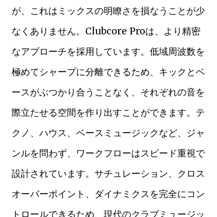
が、これはミックスの明瞭さを損なうことが少
なくありません。Clubcore Proは、より精密
なアプローチを採用しています。低域周波数を
極めてシャープに分離できるため、キックとベ
ースがぶつかり合うことなく、それぞれの音を
際立たせる空間を作り出すことができます。テ
クノ、ハウス、ベースミュージックなど、ジャ
ンルを問わず、ワークフローはスピード重視で
設計されています。サチュレーション、クロス
オーバーポイント、ダイナミクスを完全にコン
トロールできるため、現代のクラブミュージッ