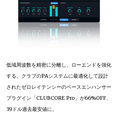
低域周波数を精密に分離し、ローエンドを強化
する、クラブのPAシステムに最適化して設計
されたゼロレイテンシーのベースエンハンサー
プラグイン「CLUBCORE Pro」が66%OFF、
39ドル過去最安値に。