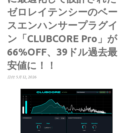
ゼロレイテンシーのベー
スエンハンサープラグイ
ン「CLUBCORE Pro」が
66%OFF、39ドル過去最
安値に！！
日付:
5月 12, 2026