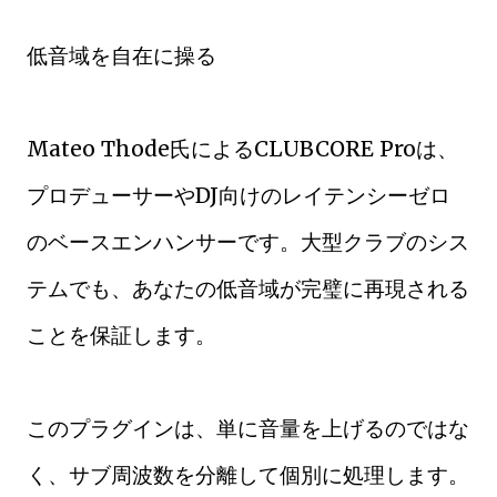
低音域を自在に操る
Mateo Thode氏によるCLUBCORE Proは、
プロデューサーやDJ向けのレイテンシーゼロ
のベースエンハンサーです。大型クラブのシス
テムでも、あなたの低音域が完璧に再現される
ことを保証します。
このプラグインは、単に音量を上げるのではな
く、サブ周波数を分離して個別に処理します。