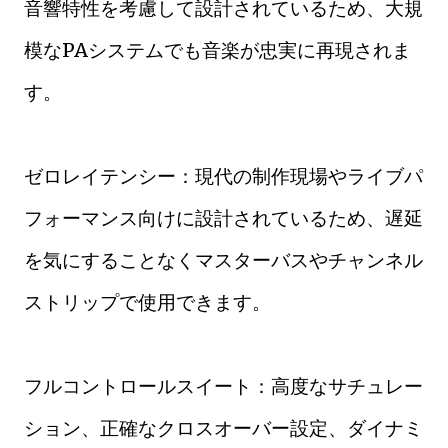
音響特性を考慮して設計されているため、大規
模なPAシステムでも音楽が忠実に再現されま
す。
ゼロレイテンシー：現代の制作現場やライブパ
フォーマンス向けに設計されているため、遅延
を気にすることなくマスターバスやチャンネル
ストリップで使用できます。
フルコントロールスイート：高度なサチュレー
ション、正確なクロスオーバー設定、ダイナミ