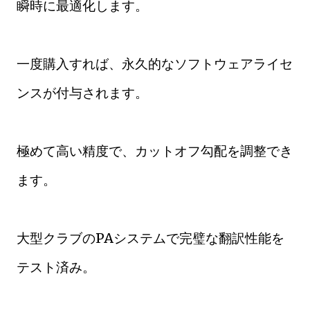
瞬時に最適化します。
一度購入すれば、永久的なソフトウェアライセ
ンスが付与されます。
極めて高い精度で、カットオフ勾配を調整でき
ます。
大型クラブのPAシステムで完璧な翻訳性能を
テスト済み。