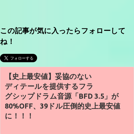
この記事が気に入ったらフォローして
ね！
【史上最安値】妥協のない
ディテールを提供するフラ
グシップドラム音源「BFD 3.5」が
80%OFF、39ドル圧倒的史上最安値
に！！！