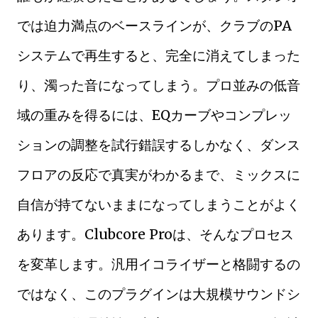
では迫力満点のベースラインが、クラブのPA
システムで再生すると、完全に消えてしまった
り、濁った音になってしまう。プロ並みの低音
域の重みを得るには、EQカーブやコンプレッ
ションの調整を試行錯誤するしかなく、ダンス
フロアの反応で真実がわかるまで、ミックスに
自信が持てないままになってしまうことがよく
あります。Clubcore Proは、そんなプロセス
を変革します。汎用イコライザーと格闘するの
ではなく、このプラグインは大規模サウンドシ