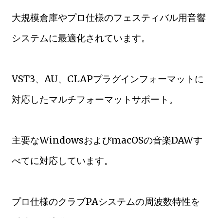
大規模倉庫やプロ仕様のフェスティバル用音響
システムに最適化されています。
VST3、AU、CLAPプラグインフォーマットに
対応したマルチフォーマットサポート。
主要なWindowsおよびmacOSの音楽DAWす
べてに対応しています。
プロ仕様のクラブPAシステムの周波数特性を