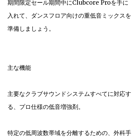
期間限定セール期間中にClubcore Proを手に
入れて、ダンスフロア向けの重低音ミックスを
準備しましょう。
主な機能
主要なクラブサウンドシステムすべてに対応す
る、プロ仕様の低音増強剤。
特定の低周波数帯域を分離するための、外科手