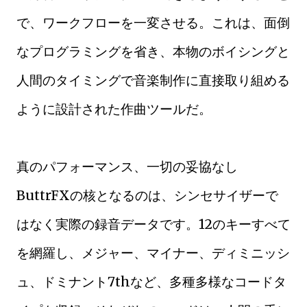
で、ワークフローを一変させる。これは、面倒
なプログラミングを省き、本物のボイシングと
人間のタイミングで音楽制作に直接取り組める
ように設計された作曲ツールだ。
真のパフォーマンス、一切の妥協なし
ButtrFXの核となるのは、シンセサイザーで
はなく実際の録音データです。12のキーすべて
を網羅し、メジャー、マイナー、ディミニッシ
ュ、ドミナント7thなど、多種多様なコードタ