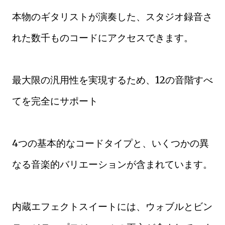
本物のギタリストが演奏した、スタジオ録音さ
れた数千ものコードにアクセスできます。
最大限の汎用性を実現するため、12の音階すべ
てを完全にサポート
4つの基本的なコードタイプと、いくつかの異
なる音楽的バリエーションが含まれています。
内蔵エフェクトスイートには、ウォブルとビン