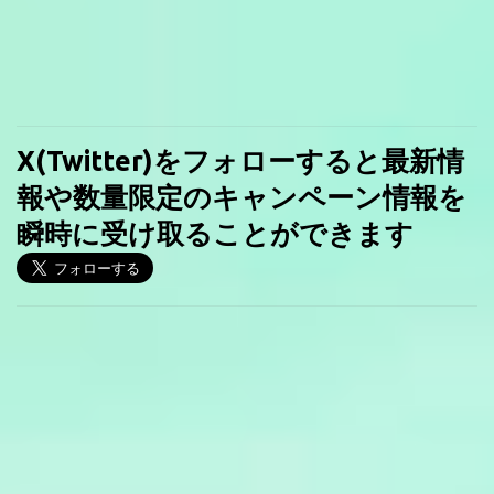
X(Twitter)をフォローすると最新情
報や数量限定のキャンペーン情報を
瞬時に受け取ることができます