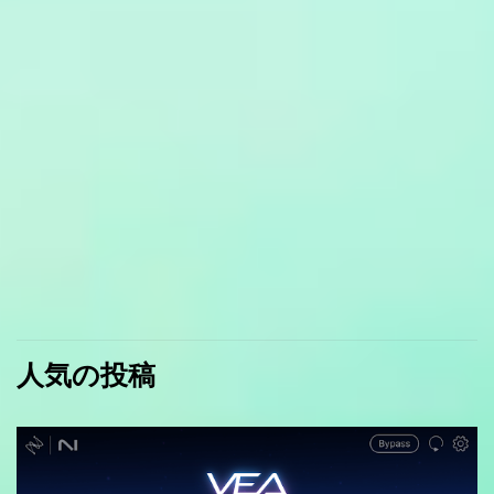
人気の投稿