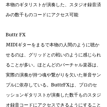
本物のギタリストが演奏した、スタジオ録音済
みの数千ものコードにアクセス可能
Buttr FX
MIDIギターをまるで本物の人間のように聴か
せるのは、グリッドとの戦いのように感じられ
ることが多い。ほとんどのバーチャル楽器は、
実際の演奏が持つ魂や繋がりを欠いた単音サン
プルに依存している。ButtrFXは、プロのセ
ッションギタリストが演奏した数千ものスタジ
オ録音コードにアクセスできるようにすること