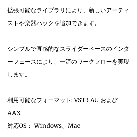
拡張可能なライブラリにより、新しいアーティ
ストや楽器パックを追加できます。
シンプルで直感的なスライダーベースのインタ
ーフェースにより、一流のワークフローを実現
します。
利用可能なフォーマット: VST3 AU および
AAX
対応OS： Windows、Mac