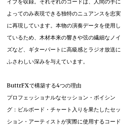
イプを収録。それぞれのコードは、人間の手に
よってのみ表現できる独特のニュアンスを忠実
に再現しています。本物の演奏データを使用し
ているため、木材本来の響きや弦の繊細なノイ
ズなど、ギターパートに高級感とラジオ放送に
ふさわしい深みを与えています。
ButtrFXで構築する4つの理由
プロフェッショナルなセッション・ボイシン
グ：ビルボード・チャート入りを果たしたセッ
ション・アーティストが実際に使用するコード