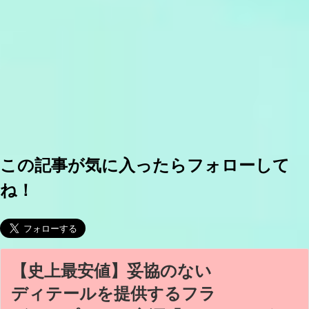
この記事が気に入ったらフォローして
ね！
【史上最安値】妥協のない
ディテールを提供するフラ