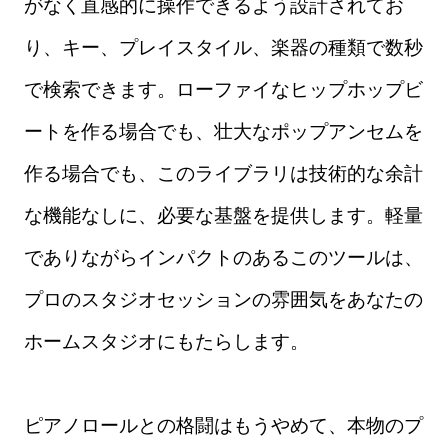
がなく直感的に操作できるよう設計されてお
り、キー、プレイスタイル、楽器の種類で数秒
で検索できます。ローファイなヒップホップビ
ートを作る場合でも、壮大なポップアンセムを
作る場合でも、このライブラリは技術的な余計
な機能なしに、必要な基盤を提供します。軽量
でありながらインパクトのあるこのツールは、
プロのスタジオセッションの雰囲気をあなたの
ホームスタジオにもたらします。
ピアノロールとの格闘はもうやめて、本物のプ