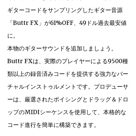
ギターコードをサンプリングしたギター音源
「Buttr FX」が61%OFF、49ドル過去最安値
に。
本物のギターサウンドを追加しましょう。
Buttr FXは、実際のプレイヤーによる9500種
類以上の録音済みコードを提供する強力なバー
チャルインストゥルメントです。プロデューサ
ーは、厳選されたボイシングとドラッグ＆ドロ
ップのMIDIシーケンスを使用して、本格的な
コード進行を簡単に構築できます。