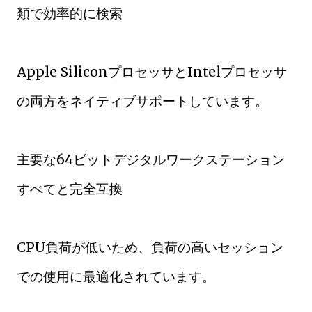
類で効率的に検索
Apple SiliconプロセッサとIntelプロセッサ
の両方をネイティブサポートしています。
主要な64ビットデジタルワークステーション
すべてと完全互換
CPU負荷が低いため、負荷の高いセッション
での使用に最適化されています。