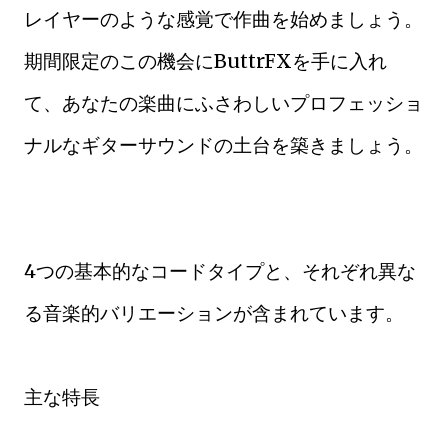
レイヤーのような感覚で作曲を始めましょう。
期間限定のこの機会にButtrFXを手に入れ
て、あなたの楽曲にふさわしいプロフェッショ
ナルなギターサウンドの土台を築きましょう。
4つの基本的なコードタイプと、それぞれ異な
る音楽的バリエーションが含まれています。
主な特長