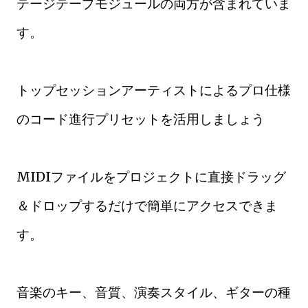
テージテープモジュールの両方が含まれていま
す。
トップセッションアーティストによるプロ仕様
のコード進行プリセットを活用しましょう
MIDIファイルをプロジェクトに直接ドラッグ
＆ドロップするだけで簡単にアクセスできま
す。
音楽のキー、音質、演奏スタイル、ギターの種