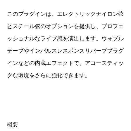
このプラグインは、エレクトリックナイロン弦
とスチール弦のオプションを提供し、プロフェ
ッショナルなライブ感を演出します。ウォブル
テープやインパルスレスポンスリバーブプラグ
インなどの内蔵エフェクトで、アコースティッ
クな環境をさらに強化できます。
概要