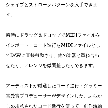
シェイプとストロークパターンを入手できま
す。
瞬時にドラッグ＆ドロップでMIDIファイルを
インポート：コード進行をMIDIファイルとし
てDAWに直接移動させ、他の楽器と重ね合わ
せたり、アレンジを微調整したりできます。
アーティストが厳選したコード進行：グラミー
賞受賞プロデューサーがデザインした、あらか
じめ用意されたコード進行を使って、創作活動