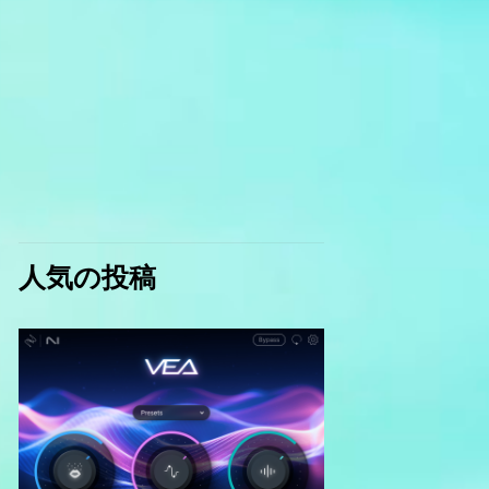
人気の投稿