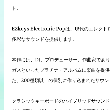
ト。
EZkeys Electronic Popは、現代
多彩なサウンドを提供します。
本作には、DJ、プロデューサー、作曲家であ
ガスといったプラチナ・アルバムに楽曲を提供
た、200種類以上の個別に作り込まれたサウ
クラシックキーボードのハイブリッドサウンド