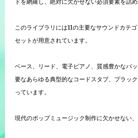
ドを網羅し、絶対に欠かせない必須要素を詰め
このライブラリには11の主要なサウンドカテ
セットが用意されています。
ベース、リード、電子ピアノ、質感豊かなパッ
要なあらゆる典型的なコードスタブ、プラック
っています。
現代のポップミュージック制作に欠かせない、