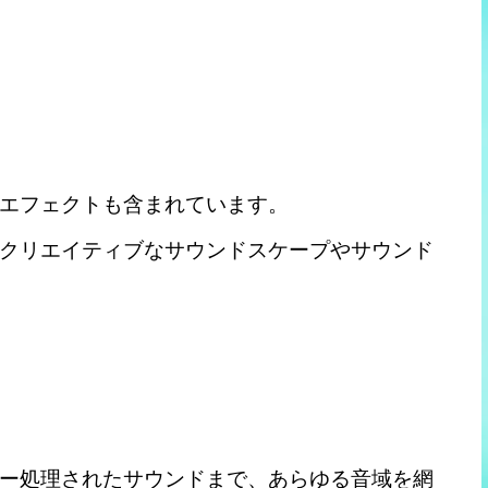
エフェクトも含まれています。
クリエイティブなサウンドスケープやサウンド
ー処理されたサウンドまで、あらゆる音域を網