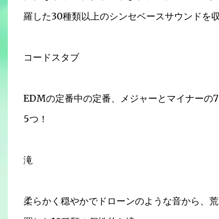
羅した30種類以上のシンセベースサウンドを
コードスタブ
EDMの定番中の定番、メジャーとマイナーの
5つ！
滝
柔らかく穏やかでドローンのような音から、荒