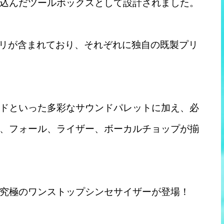
込んだツールボックスとして設計されました。
ゴリが含まれており、それぞれに独自の既製プリ
ドといった多彩なサウンドパレットに加え、必
、フォール、ライザー、ボーカルチョップが揃
究極のワンストップシンセサイザーが登場！