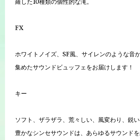
羅した10種類の個性的な滝。
FX
ホワイトノイズ、SF風、サイレンのような音
集めたサウンドビュッフェをお届けします！
キー
ソフト、ザラザラ、荒々しい、風変わり、鋭い
豊かなシンセサウンドは、あらゆるサウンドを