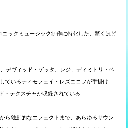
のエレクトロニックミュージック制作に特化した、驚くほど
り、デヴィッド・ゲッタ、レジ、ディミトリ・ベ
しているティモフェイ・レズニコフが手掛け
ンド・テクスチャが収録されている。
から独創的なエフェクトまで、あらゆるサウン