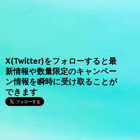
X(Twitter)をフォローすると最
新情報や数量限定のキャンペー
ン情報を瞬時に受け取ることが
できます