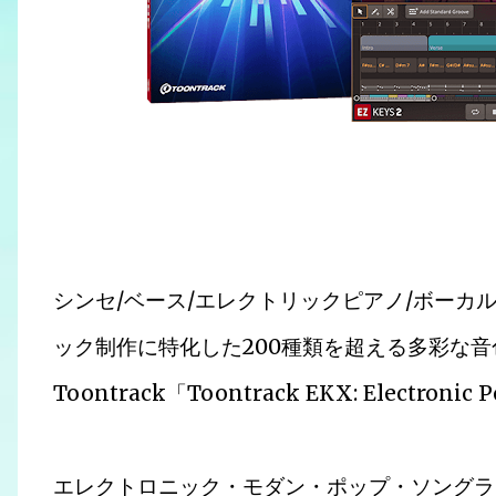
シンセ/ベース/エレクトリックピアノ/ボーカ
ック制作に特化した200種類を超える多彩な音
Toontrack「Toontrack EKX: Elect
エレクトロニック・モダン・ポップ・ソングラ