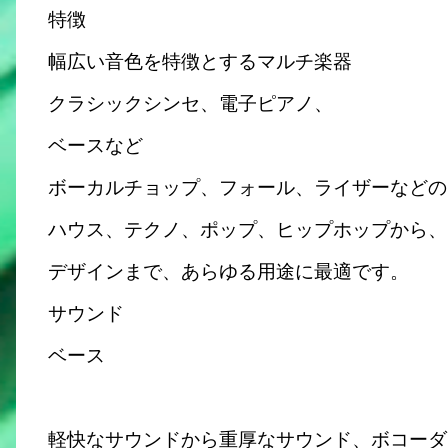
特徴
幅広い音色を特徴とするマルチ楽器
クラシックシンセ、電子ピアノ、
ベースなど
ボーカルチョップ、フォール、ライザーなどの
ハウス、テクノ、ポップ、ヒップホップから、
デザインまで、あらゆる用途に最適です。
サウンド
ベース
軽快なサウンドから重厚なサウンド、ボコーダ