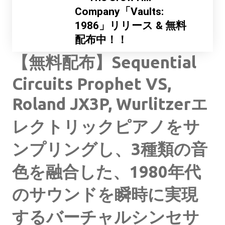
Company「Vaults:
1986」リリース & 無料
配布中！！
【無料配布】Sequential
Circuits Prophet VS,
Roland JX3P, Wurlitzerエ
レクトリックピアノをサ
ンプリングし、3種類の音
色を融合した、1980年代
のサウンドを瞬時に実現
するバーチャルシンセサ