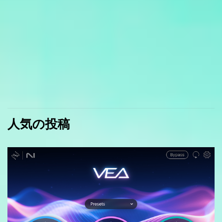
人気の投稿