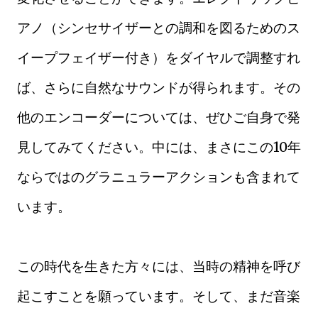
アノ（シンセサイザーとの調和を図るためのス
イープフェイザー付き）をダイヤルで調整すれ
ば、さらに自然なサウンドが得られます。その
他のエンコーダーについては、ぜひご自身で発
見してみてください。中には、まさにこの10年
ならではのグラニュラーアクションも含まれて
います。
この時代を生きた方々には、当時の精神を呼び
起こすことを願っています。そして、まだ音楽