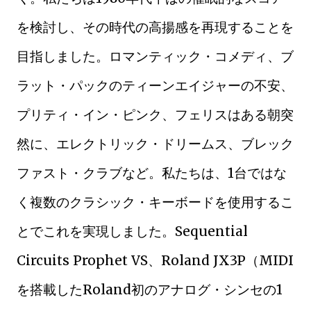
を検討し、その時代の高揚感を再現することを
目指しました。ロマンティック・コメディ、ブ
ラット・パックのティーンエイジャーの不安、
プリティ・イン・ピンク、フェリスはある朝突
然に、エレクトリック・ドリームス、ブレック
ファスト・クラブなど。私たちは、1台ではな
く複数のクラシック・キーボードを使用するこ
とでこれを実現しました。Sequential
Circuits Prophet VS、Roland JX3P（MIDI
を搭載したRoland初のアナログ・シンセの1