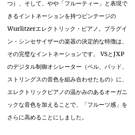
つ）、そして、やや「フルーティー」と表現で
きるイントネーションを持つビンテージの
Wurlitzerエレクトリック・ピアノ。プラグイ
ン・シンセサイザーの楽器の決定的な特徴は、
その完璧なイントネーションです。 VSとJXP
のデジタル制御オシレーター（ベル、パッド、
ストリングスの音色を組み合わせたもの）に、
エレクトリックピアノの温かみのあるオーガニ
ックな音色を加えることで、「フルーツ感」を
さらに高めることにしました。