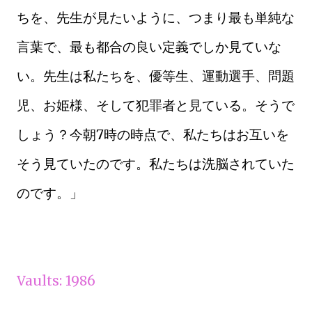
ちを、先生が見たいように、つまり最も単純な
言葉で、最も都合の良い定義でしか見ていな
い。先生は私たちを、優等生、運動選手、問題
児、お姫様、そして犯罪者と見ている。そうで
しょう？今朝7時の時点で、私たちはお互いを
そう見ていたのです。私たちは洗脳されていた
のです。」
Vaults: 1986