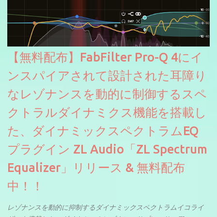
【無料配布】FabFilter Pro-Q 4にイ
ンスパイアされて設計された耳障り
なレゾナンスを動的に制御するスペ
クトラルダイナミクス機能を搭載し
た、ダイナミックスペクトラムEQ
プラグイン ZL Audio「ZL Spectrum
Equalizer」リリース & 無料配布
中！！
レゾナンスを動的に抑制するダイナミックスペクトラムイコライ