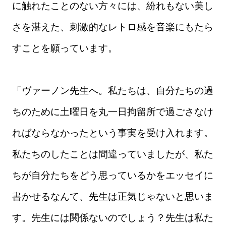
に触れたことのない方々には、紛れもない美し
さを湛えた、刺激的なレトロ感を音楽にもたら
すことを願っています。
「ヴァーノン先生へ。私たちは、自分たちの過
ちのために土曜日を丸一日拘留所で過ごさなけ
ればならなかったという事実を受け入れます。
私たちのしたことは間違っていましたが、私た
ちが自分たちをどう思っているかをエッセイに
書かせるなんて、先生は正気じゃないと思いま
す。先生には関係ないのでしょう？先生は私た