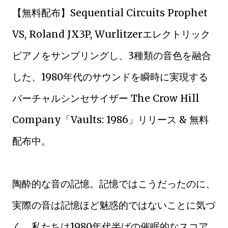
【無料配布】Sequential Circuits Prophet
VS, Roland JX3P, Wurlitzerエレクトリック
ピアノをサンプリングし、3種類の音色を融合
した、1980年代のサウンドを瞬時に実現する
バーチャルシンセサイザー The Crow Hill
Company「Vaults: 1986」リリース & 無料
配布中。
陶酔的な音の記憶。記憶ではこうだったのに、
実際の音は記憶ほど魅惑的ではないことに気づ
く。私たちは1980年代半ばの催眠的なスコア