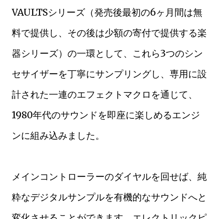
VAULTSシリーズ（発売後最初の6ヶ月間は無
料で提供し、その後は少額の寄付で提供する楽
器シリーズ）の一環として、これら3つのシン
セサイザーを丁寧にサンプリングし、専用に設
計された一連のエフェクトマクロを通じて、
1980年代のサウンドを即座に楽しめるエンジ
ンに組み込みました。
メインコントローラーのダイヤルを回せば、純
粋なデジタルサンプルを有機的なサウンドへと
変化させることができます。エレクトリックピ