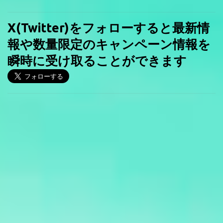
X(Twitter)をフォローすると最新情
報や数量限定のキャンペーン情報を
瞬時に受け取ることができます