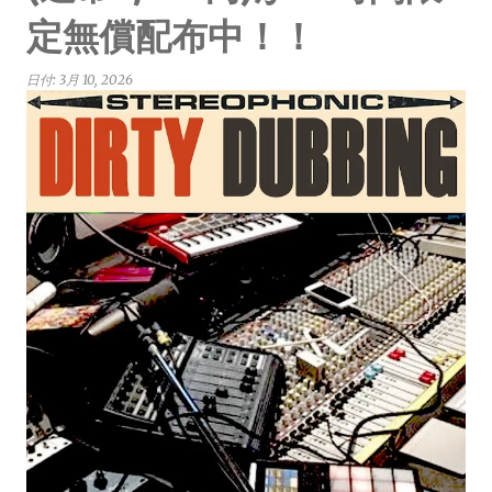
定無償配布中！！
日付:
3月 10, 2026