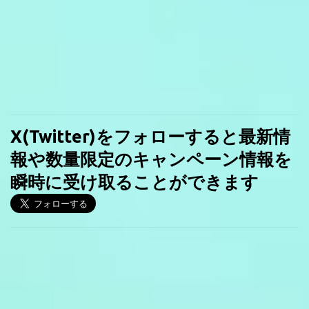
X(Twitter)をフォローすると最新情
報や数量限定のキャンペーン情報を
瞬時に受け取ることができます