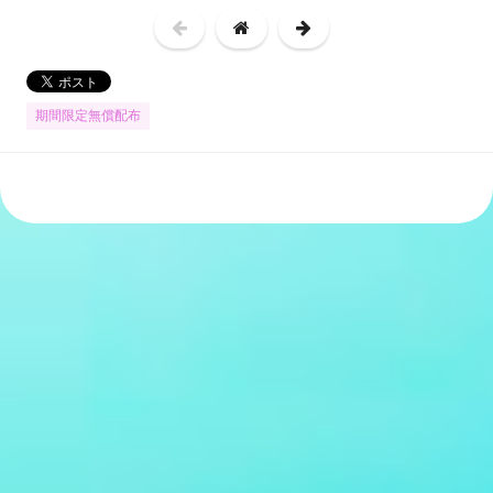
期間限定無償配布