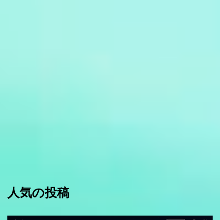
人気の投稿