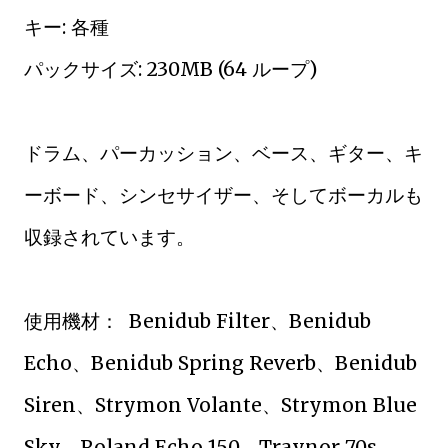
キー: 各種
パックサイズ: 230MB (64 ループ)
ドラム、パーカッション、ベース、ギター、キ
ーボード、シンセサイザー、そしてボーカルも
収録されています。
使用機材： Benidub Filter、Benidub
Echo、Benidub Spring Reverb、Benidub
Siren、Strymon Volante、Strymon Blue
Sky、Roland Echo 150、Traynor 70s