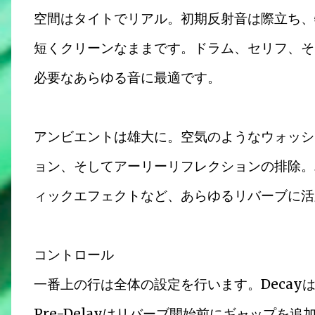
空間はタイトでリアル。初期反射音は際立ち、
短くクリーンなままです。ドラム、セリフ、そ
必要なあらゆる音に最適です。
アンビエントは雄大に。空気のようなウォッシ
ョン、そしてアーリーリフレクションの排除。
ィックエフェクトなど、あらゆるリバーブに活
コントロール
一番上の行は全体の設定を行います。Decayは
Pre-Delayはリバーブ開始前にギャップを