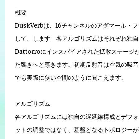
概要
DuskVerbは、16チャンネルのアダマール
して、します。各アルゴリズムはそれぞれ独自
Dattorroにインスパイアされた拡散ステ
た響きへと導きます。初期反射音は空気の吸音
でも実際に狭い空間のように聞こえます。
アルゴリズム
各アルゴリズムには独自の遅延線構成とデフォ
ットの調整ではなく、基盤となるトポロジーが