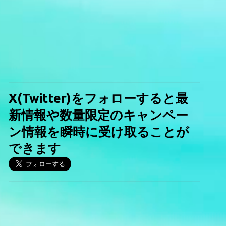
X(Twitter)をフォローすると最
新情報や数量限定のキャンペー
ン情報を瞬時に受け取ることが
できます