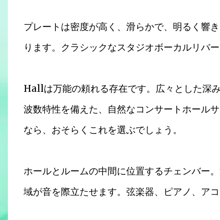
プレートは密度が高く、滑らかで、明るく響き
ります。クラシックなスタジオボーカルリバー
Hallは万能の頼れる存在です。広々とした
波数特性を備えた、自然なコンサートホールサ
なら、おそらくこれを選ぶでしょう。
ホールとルームの中間に位置するチェンバー。
域が音を際立たせます。弦楽器、ピアノ、アコ