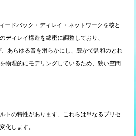
・フィードバック・ディレイ・ネットワークを核と
のディレイ構造を綿密に調整しており、
ージが、あらゆる音を滑らかにし、豊かで調和のとれ
を物理的にモデリングしているため、狭い空間
ルトの特性があります。これらは単なるプリセ
変化します。