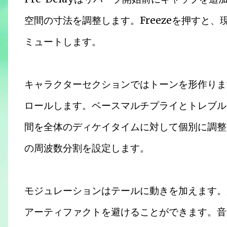
空間の寸法を調整します。Freezeを押すと
ミュートします。
キャラクターセクションではトーンを形作りま
ロールします。ベースマルチプライとトレブル
間を全体のディケイタイムに対して個別に調整
の周波数分割を設定します。
モジュレーションはテールに動きを加えます。
アーティファクトを避けることができます。音