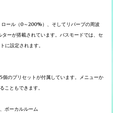
トロール（0～200%）、そしてリバーブの周波
utフィルターが搭載されています。バスモードでは、セ
ットに設定されます。
る25個のプリセットが付属しています。メニューか
ることもできます。
、ボーカルルーム