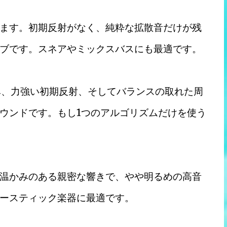
ます。初期反射がなく、純粋な拡散音だけが残
ブです。スネアやミックスバスにも最適です。
深み、力強い初期反射、そしてバランスの取れた周
ウンドです。もし1つのアルゴリズムだけを使う
温かみのある親密な響きで、やや明るめの高音
ースティック楽器に最適です。