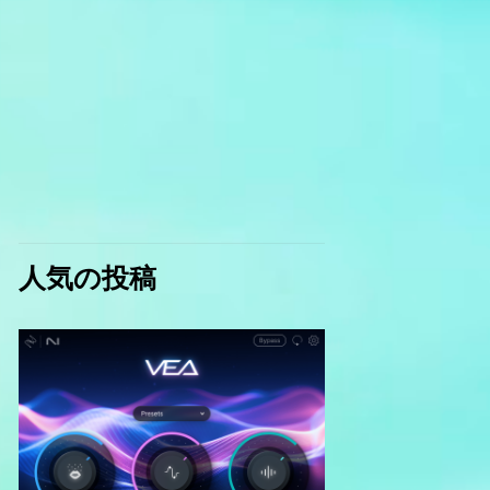
人気の投稿