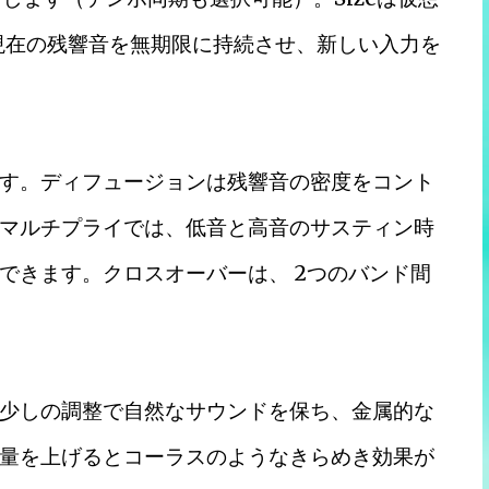
、現在の残響音を無期限に持続させ、新しい入力を
す。ディフュージョンは残響音の密度をコント
マルチプライでは、低音と高音のサスティン時
できます。クロスオーバーは、 2つのバンド間
少しの調整で自然なサウンドを保ち、金属的な
量を上げるとコーラスのようなきらめき効果が