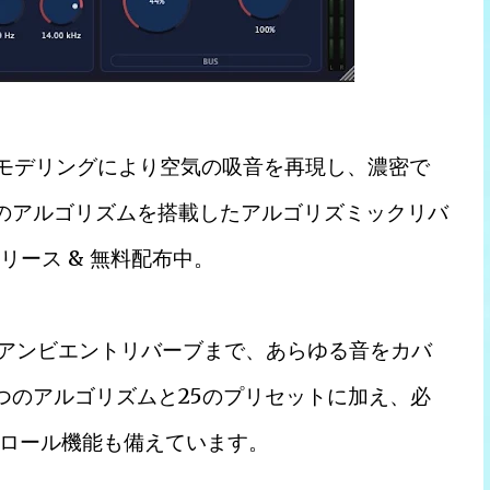
理モデリングにより空気の吸音を再現し、濃密で
のアルゴリズムを搭載したアルゴリズミックリバ
」リリース & 無料配布中。
がるアンビエントリバーブまで、あらゆる音をカバ
つのアルゴリズムと25のプリセットに加え、必
ロール機能も備えています。