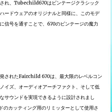
、Tubechild670はビンテージクラシック
ハードウェアのオリジナルと同様に、このモデ
に信号を通すことで、670のビンテージの魔力
たFairchild 670は、最大限のレベルコン
ノイズ、オーディオアーチファクト、そして低
なサウンドを実現できるように設計されまし
ードのカッティング用のリミッターとして使用さ