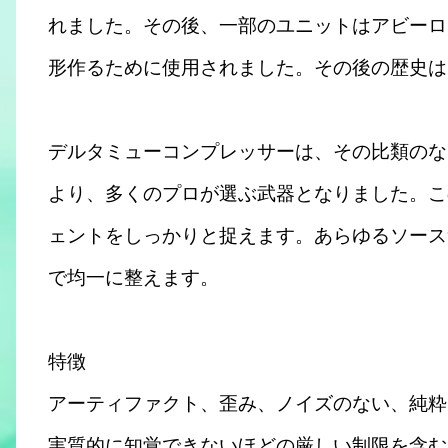
れました。その後、一部のユニットはアビーロ
形作るために使用されました。その後の歴史は
デルタミューコンプレッサーは、その比類のな
より、多くのプロが選ぶ武器となりました。こ
ェントをしっかりと捉えます。あらゆるソース
で均一に整えます。
特徴
アーティファクト、歪み、ノイズのない、純粋
実質的に知覚できないほどの厳しい制限を含む