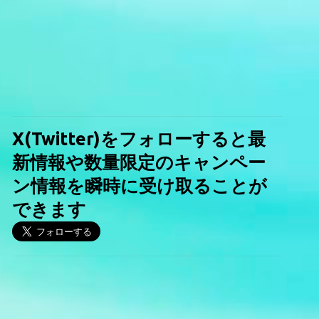
X(Twitter)をフォローすると最
新情報や数量限定のキャンペー
ン情報を瞬時に受け取ることが
できます