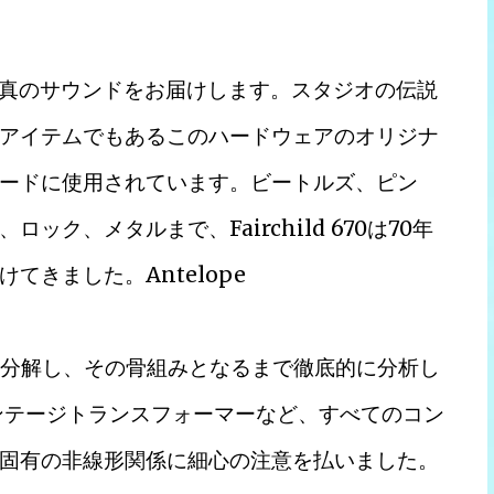
時代の真のサウンドをお届けします。スタジオの伝説
アイテムでもあるこのハードウェアのオリジナ
ードに使用されています。ビートルズ、ピン
ク、メタルまで、Fairchild 670は70年
きました。Antelope
に分解し、その骨組みとなるまで徹底的に分析し
ビンテージトランスフォーマーなど、すべてのコン
固有の非線形関係に細心の注意を払いました。