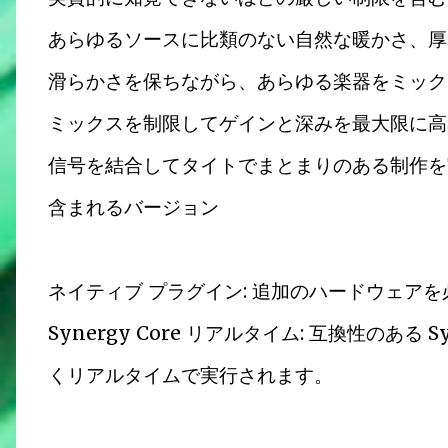
あらゆるソースに比類のない自然な暖かさ、厚
滑らかさを保ちながら、あらゆる楽器をミック
ミックスを制限してゲインと深みを最大限に高
信号を結合してタイトでまとまりのある制作を
含まれるバージョン
ネイティブ プラグイン: 追加のハードウェアを必
Synergy Core リアルタイム: 互換性のある
くリアルタイムで実行されます。