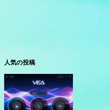
人気の投稿