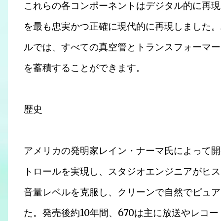
これらの各コンポーネントはデジタル的に再現され
を最も忠実かつ正確に現代的に再現しました。
ルでは、すべての真空管とトランスフォーマー
を蓄積することができます。
歴史
アメリカの発明家レイン・ナーマ氏によって開発され
トロールを実現し、スタジオエンジニアがヒス
音量レベルを克服し、クリーンで自然でピュア
た。発売後約10年間、670は主に放送やレコ