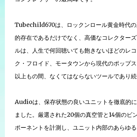
Tubechild670は、ロックンロール黄金
的存在であるだけでなく、高価なコレクターズ
ルは、人生で何回聴いても飽きないほどのレコ
ク・フロイド、モータウンから現代のポップス、ロッ
以上もの間、なくてはならないツールであり続けて
Audioは、保存状態の良いユニットを徹底的
ました。厳選された20個の真空管と14個の
ポーネントを計測し、ユニット内部のあらゆる