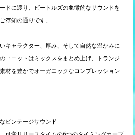
ードに渡り、ビートルズの象徴的なサウンドを
ご存知の通りです。
いキャラクター、厚み、そして自然な温かみに
のユニットはミックスをまとめ上げ、トランジ
素材を豊かでオーガニックなコンプレッション
なビンテージサウンド
、可変リリースタイムの6つのタイミングカーブ