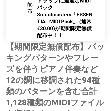
トラップに最適なMIDI
配
パック
布
Soundmasters「ESSEN
TIAL MIDI Pack」 (通常
€30.00)が期間限定無償
配布中！！
【期間限定無償配布】バッ
キングパターンやフレー
ズを伴うピアノ伴奏など
12の調に移調された94種
類のパターンを含む合計
1,128種類のMIDIファイル