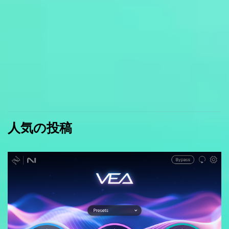
人気の投稿