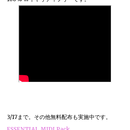
3/17まで。その他無料配布も実施中です。
ESSENTIAL MIDI Pack