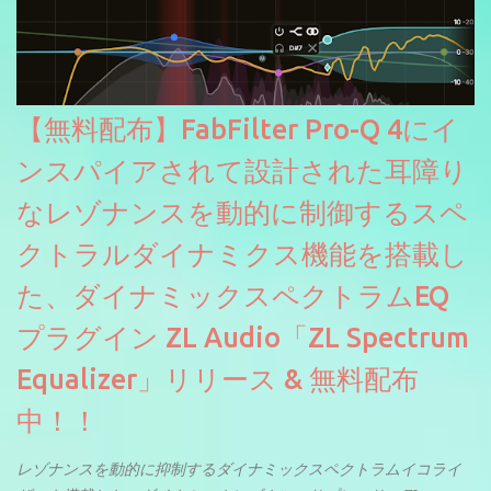
【無料配布】FabFilter Pro-Q 4にイ
ンスパイアされて設計された耳障り
なレゾナンスを動的に制御するスペ
クトラルダイナミクス機能を搭載し
た、ダイナミックスペクトラムEQ
プラグイン ZL Audio「ZL Spectrum
Equalizer」リリース & 無料配布
中！！
レゾナンスを動的に抑制するダイナミックスペクトラムイコライ