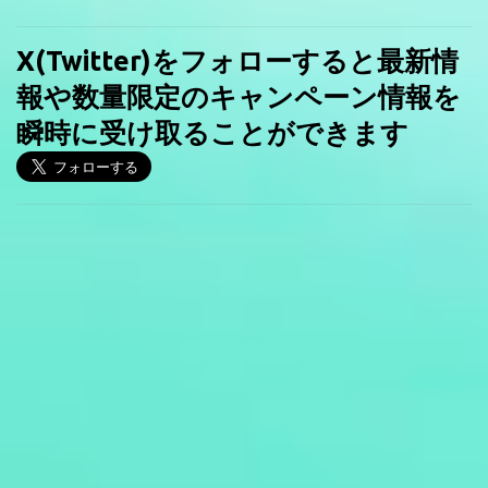
X(Twitter)をフォローすると最新情
報や数量限定のキャンペーン情報を
瞬時に受け取ることができます