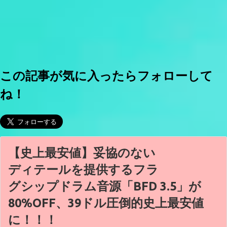
この記事が気に入ったらフォローして
ね！
【史上最安値】妥協のない
ディテールを提供するフラ
グシップドラム音源「BFD 3.5」が
80%OFF、39ドル圧倒的史上最安値
に！！！