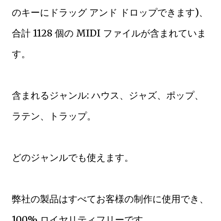
のキーにドラッグ アンド ドロップできます)、
合計 1128 個の MIDI ファイルが含まれていま
す。
含まれるジャンル: ハウス、ジャズ、ポップ、
ラテン、トラップ。
どのジャンルでも使えます。
弊社の製品はすべてお客様の制作に使用でき、
100% ロイヤリティフリーです。