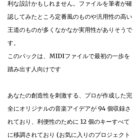
利な設計かもしれません。ファイルを筆者が確
認してみたところ定番風のものや汎用性の高い
王道のものが多くなかなか実用性がありそうで
す。
このパックは、MIDIファイルで最初の一歩を
踏み出す人向けです
あなたの創造性を刺激する、プロが作成した完
全にオリジナルの音楽アイデアが 94 個収録さ
れており、利便性のために 12 個のキーすべて
に移調されており (お気に入りのプロジェクト