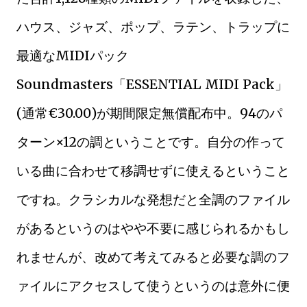
ハウス、ジャズ、ポップ、ラテン、トラップに
最適なMIDIパック
Soundmasters「ESSENTIAL MIDI Pack」
(通常€30.00)が期間限定無償配布中。94のパ
ターン×12の調ということです。自分の作って
いる曲に合わせて移調せずに使えるということ
ですね。クラシカルな発想だと全調のファイル
があるというのはやや不要に感じられるかもし
れませんが、改めて考えてみると必要な調のフ
ァイルにアクセスして使うというのは意外に便