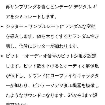
再サンプリングを含むビンテージ デジタル ギ
アをシミュレートします。
ジッター - サンプルレートにランダムな変動
を導入します。値を大きくするとランダム性が
増し、信号にジッターが加わります。
ビット – オーディオ信号のビット深度を設定
します。ビット数を下げるとオーディオ解像度
が低下し、サウンドにローファイなキャラクタ
ーが加わり、ビンテージデジタル機器を模倣し
たようなサウンドになります。24から1まで設