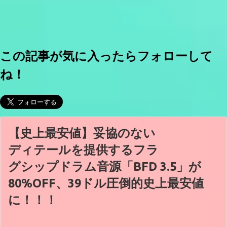
この記事が気に入ったらフォローして
ね！
【史上最安値】妥協のない
ディテールを提供するフラ
グシップドラム音源「BFD 3.5」が
80%OFF、39ドル圧倒的史上最安値
に！！！