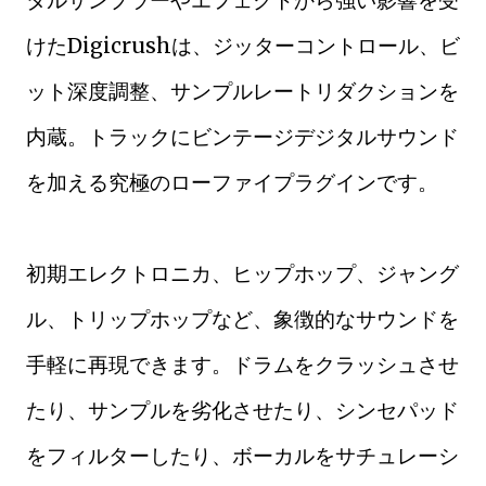
タルサンプラーやエフェクトから強い影響を受
けたDigicrushは、ジッターコントロール、ビ
ット深度調整、サンプルレートリダクションを
内蔵。トラックにビンテージデジタルサウンド
を加える究極のローファイプラグインです。
初期エレクトロニカ、ヒップホップ、ジャング
ル、トリップホップなど、象徴的なサウンドを
手軽に再現できます。ドラムをクラッシュさせ
たり、サンプルを劣化させたり、シンセパッド
をフィルターしたり、ボーカルをサチュレーシ