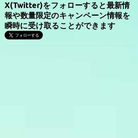
X(Twitter)をフォローすると最新情
報や数量限定のキャンペーン情報を
瞬時に受け取ることができます