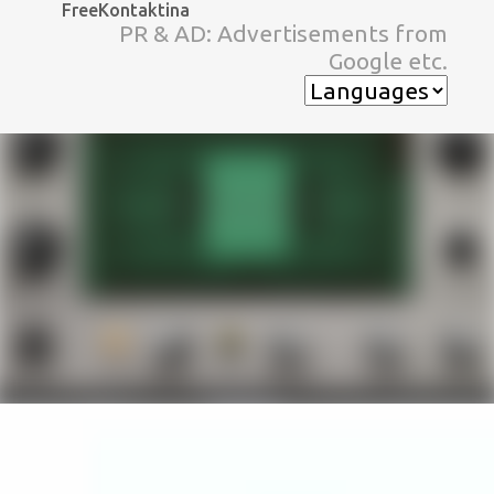
FreeKontaktina
スキップしてメイン コンテンツに移動
PR & AD: Advertisements from
Google etc.