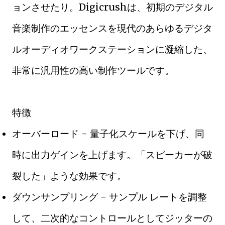
ョンさせたり。Digicrushは、初期のデジタル
音楽制作のエッセンスを現代のあらゆるデジタ
ルオーディオワークステーションに凝縮した、
非常に汎用性の高い制作ツールです。
特徴
オーバーロード - 量子化スケールを下げ、同
時に出力ゲインを上げます。「スピーカーが破
裂した」ような効果です。
ダウンサンプリング - サンプル レートを調整
して、二次的なコントロールとしてジッターの