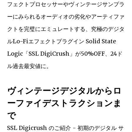
フェクトプロセッサーやヴィンテージサンプラ
ーにみられるオーディオの劣化やアーティファ
クトを完璧にエミュレートする、究極のデジタ
ルLo-Fiエフェクトプラグイン Solid State
Logic「SSL DigiCrush」が50%OFF、24ド
ル過去最安値に。
ヴィンテージデジタルからロ
ーファイデストラクションま
で
SSL Digicrush のご紹介 - 初期のデジタル サ