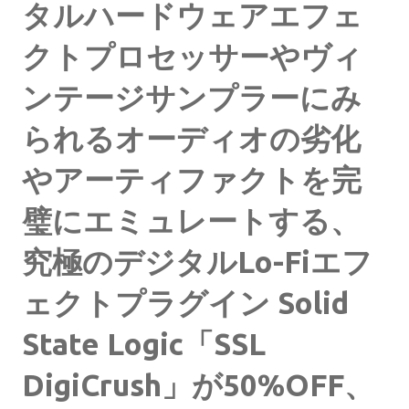
タルハードウェアエフェ
クトプロセッサーやヴィ
ンテージサンプラーにみ
られるオーディオの劣化
やアーティファクトを完
璧にエミュレートする、
究極のデジタルLo-Fiエフ
ェクトプラグイン Solid
State Logic「SSL
DigiCrush」が50%OFF、