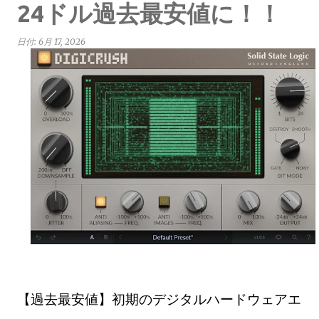
24ドル過去最安値に！！
日付:
6月 17, 2026
【過去最安値】初期のデジタルハードウェアエ