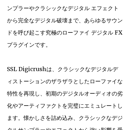
ンプラーやクラシックなデジタル エフェクト
から完全なデジタル破壊まで、あらゆるサウン
ドを呼び起こす究極のローファイ デジタル FX
プラグインです。
SSL Digicrushは、クラシックなデジタルデ
ィストーションのザラザラとしたローファイな
特性を再現し、初期のデジタルオーディオの劣
化やアーティファクトを完璧にエミュレートし
ます。懐かしさを詰め込み、クラシックなデジ