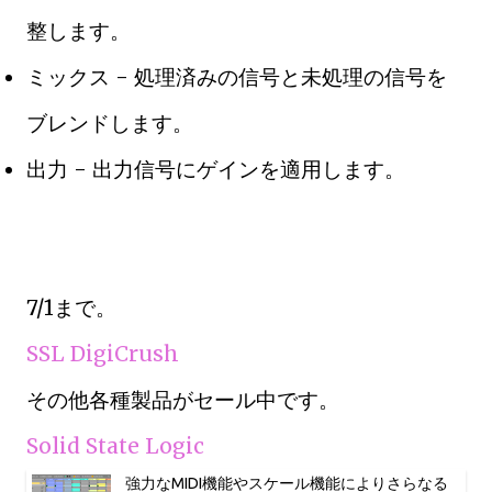
整します。
ミックス - 処理済みの信号と未処理の信号を
ブレンドします。
出力 - 出力信号にゲインを適用します。
7/1まで。
SSL DigiCrush
その他各種製品がセール中です。
Solid State Logic
強力なMIDI機能やスケール機能によりさらなる