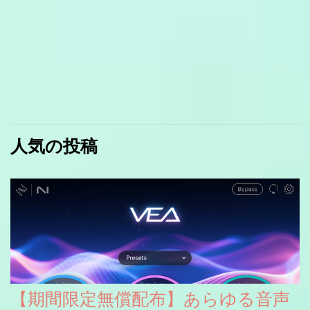
人気の投稿
【期間限定無償配布】あらゆる音声