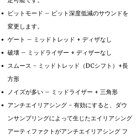
定可能です。
ビットモード – ビット深度低減のサウンドを
変更します。
ゲート – ミッドトレッド + ディザなし
破壊 – ミッドライザー + ディザーなし
スムース - ミッドトレッド（DCシフト）+長
方形
ノイズが多い – ミッドライザー + 三角形
アンチエイリアシング - 有効にすると、ダウ
ンサンプリングによって生じたエイリアシング
アーティファクトがアンチエイリアシング フ