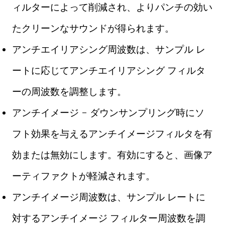
ィルターによって削減され、よりパンチの効い
たクリーンなサウンドが得られます。
アンチエイリアシング周波数は、サンプル レ
ートに応じてアンチエイリアシング フィルタ
ーの周波数を調整します。
アンチイメージ - ダウンサンプリング時にソ
フト効果を与えるアンチイメージフィルタを有
効または無効にします。有効にすると、画像ア
ーティファクトが軽減されます。
アンチイメージ周波数は、サンプル レートに
対するアンチイメージ フィルター周波数を調