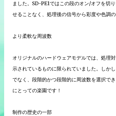
ました。SD-PE1ではこの段のオン/オフを
せることなく、処理後の信号から彩度や色調の
より柔軟な周波数
オリジナルのハードウェアモデルでは、処理対
示されているものに限られていました。しかし、
でなく、段階的かつ段階的に周波数を選択でき
にとっての楽園です！
制作の歴史の一部