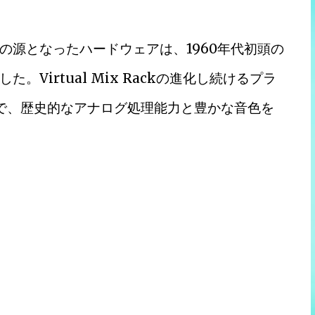
の源となったハードウェアは、1960年代初頭の
Virtual Mix Rackの進化し続けるプラ
とで、歴史的なアナログ処理能力と豊かな音色を