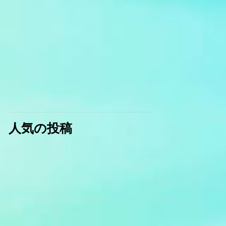
人気の投稿