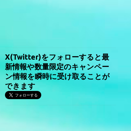
X(Twitter)をフォローすると最
新情報や数量限定のキャンペー
ン情報を瞬時に受け取ることが
できます