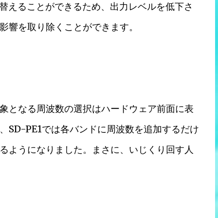
切り替えることができるため、出力レベルを低下さ
影響を取り除くことができます。
象となる周波数の選択はハードウェア前面に表
SD-PE1では各バンドに周波数を追加するだけ
るようになりました。まさに、いじくり回す人