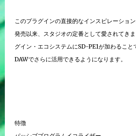
このプラグインの直接的なインスピレーション
発売以来、スタジオの定番として愛されてきました。
グイン・エコシステムにSD-PE1が加わるこ
DAWでさらに活用できるようになります。
特徴
パッシブプログラムイコライザー