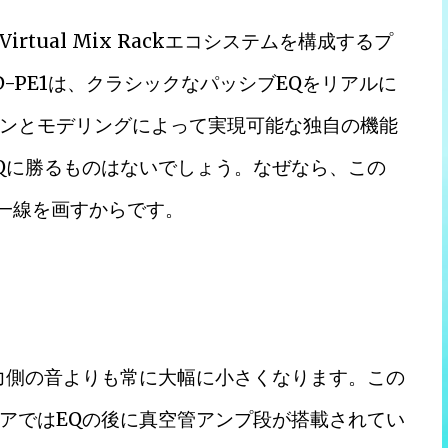
tual Mix Rackエコシステムを構成するプ
-PE1は、クラシックなパッシブEQをリアルに
ンとモデリングによって実現可能な独自の機能
Qに勝るものはないでしょう。なぜなら、この
は一線を画すからです。
力側の音よりも常に大幅に小さくなります。この
アではEQの後に真空管アンプ段が搭載されてい