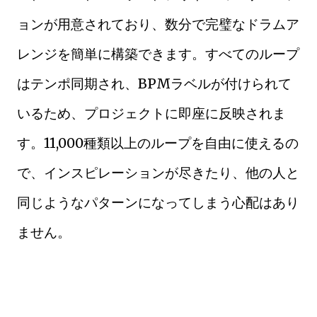
ョンが用意されており、数分で完璧なドラムア
レンジを簡単に構築できます。すべてのループ
はテンポ同期され、BPMラベルが付けられて
いるため、プロジェクトに即座に反映されま
す。11,000種類以上のループを自由に使えるの
で、インスピレーションが尽きたり、他の人と
同じようなパターンになってしまう心配はあり
ません。