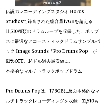
伝説のレコーディングスタジオ Horus
Studiosで録音された総容量17GBを超える
11,510種類のドラムループを収録した、ポップ
スに最適なアコースティックドラムサンプルパ
ック Image Sounds「Pro Drums Pop」が
81%OFF、14ドル過去最安値に。
本格的なマルチトラックポップドラム
Pro Drums Popは、17.8GBに及ぶ本格的なマ
ルチトラックレコーディングを収録。11,510も