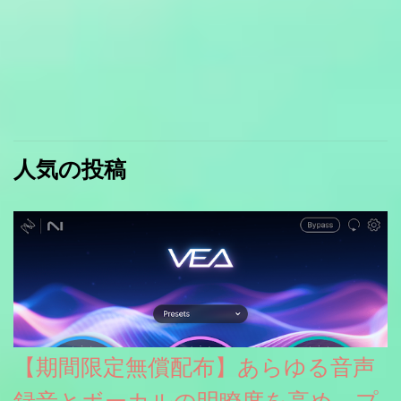
人気の投稿
【期間限定無償配布】あらゆる音声
録音とボーカルの明瞭度を高め、プ