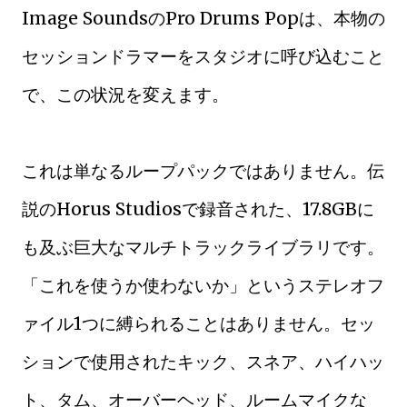
Image SoundsのPro Drums Popは、本物の
セッションドラマーをスタジオに呼び込むこと
で、この状況を変えます。
これは単なるループパックではありません。伝
説のHorus Studiosで録音された、17.8GBに
も及ぶ巨大なマルチトラックライブラリです。
「これを使うか使わないか」というステレオフ
ァイル1つに縛られることはありません。セッ
ションで使用されたキック、スネア、ハイハッ
ト、タム、オーバーヘッド、ルームマイクな