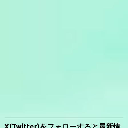
X(Twitter)をフォローすると最新情