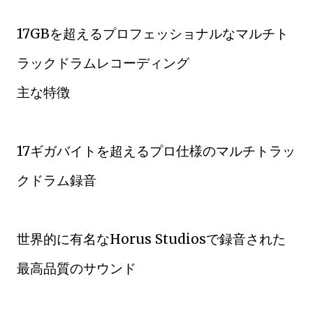
17GBを超えるプロフェッショナルなマルチト
ラックドラムレコーディング
主な特徴
17ギガバイトを超えるプロ仕様のマルチトラッ
クドラム録音
世界的に有名なHorus Studiosで録音された
最高品質のサウンド