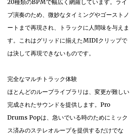
20種類のBPMで幅広く網羅しています。ライ
ブ演奏のため、微妙なタイミングやゴーストノ
ートまで再現され、トラックに人間味を与えま
す。これはグリッドに揃えたMIDIクリップで
は決して再現できないものです。
完全なマルチトラック体験
ほとんどのループライブラリは、変更が難しい
完成されたサウンドを提供します。Pro
Drums Popは、急いでいる時のためにミック
ス済みのステレオループを提供するだけでな