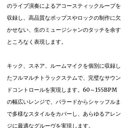
のライブ演奏によるアコースティックループを
収録し、高品質なポップスやロックの制作に欠
かせない、生のミュージシャンのタッチを余す
ところなく表現します。
キック、スネア、ルームマイクを個別に収録し
たフルマルチトラックステムで、完璧なサウン
ドコントロールを実現します。60～155BPM
の幅広いレンジで、バラードからシャッフルま
で多様なスタイルをカバーし、あらゆるアレン
ジに最適なグルーヴを実現します。