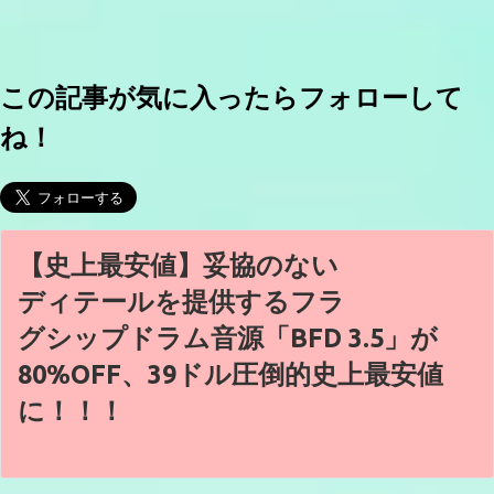
この記事が気に入ったらフォローして
ね！
【史上最安値】妥協のない
ディテールを提供するフラ
グシップドラム音源「BFD 3.5」が
80%OFF、39ドル圧倒的史上最安値
に！！！