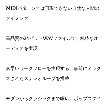
MIDIパターンでは再現できない自然な人間の
タイミング
高品質の24ビットWAVファイルで、純粋なオ
ーディオを実現
素早いワークフローを実現する、事前にミック
スされたステレオループを搭載
モダンからクラシックまで幅広いポップスタイ