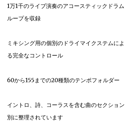
1万1千のライブ演奏のアコースティックドラム
ループを収録
ミキシング用の個別のドライマイクステムによ
る完全なコントロール
60から155までの20種類のテンポフォルダー
イントロ、詩、コーラスを含む曲のセクション
別に整理されています