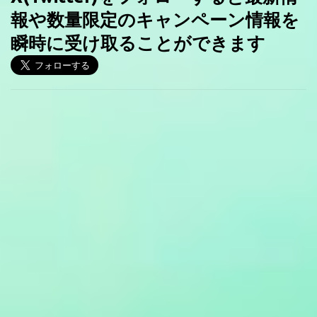
報や数量限定のキャンペーン情報を
瞬時に受け取ることができます