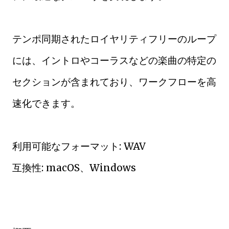
テンポ同期されたロイヤリティフリーのループ
には、イントロやコーラスなどの楽曲の特定の
セクションが含まれており、ワークフローを高
速化できます。
利用可能なフォーマット: WAV
互換性: macOS、Windows