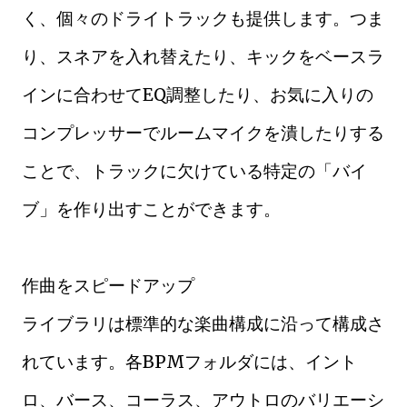
く、個々のドライトラックも提供します。つま
り、スネアを入れ替えたり、キックをベースラ
インに合わせてEQ調整したり、お気に入りの
コンプレッサーでルームマイクを潰したりする
ことで、トラックに欠けている特定の「バイ
ブ」を作り出すことができます。
作曲をスピードアップ
ライブラリは標準的な楽曲構成に沿って構成さ
れています。各BPMフォルダには、イント
ロ、バース、コーラス、アウトロのバリエーシ