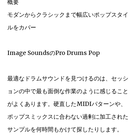
概要
モダンからクラシックまで幅広いポップスタイ
ルをカバー
Image SoundsのPro Drums Pop
最適なドラムサウンドを見つけるのは、セッシ
ョンの中で最も面倒な作業のように感じること
がよくあります。硬直したMIDIパターンや、
ポップスミックスに合わない過剰に加工された
サンプルを何時間もかけて探したりします。