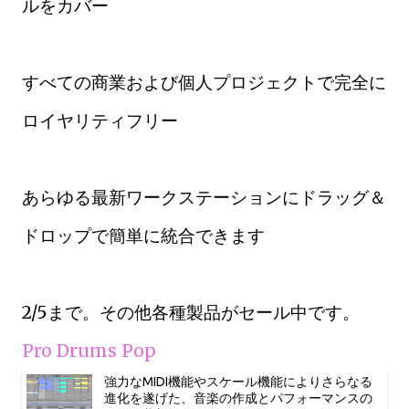
ルをカバー
すべての商業および個人プロジェクトで完全に
ロイヤリティフリー
あらゆる最新ワークステーションにドラッグ＆
ドロップで簡単に統合できます
2/5まで。その他各種製品がセール中です。
Pro Drums Pop
強力なMIDI機能やスケール機能によりさらなる
進化を遂げた、音楽の作成とパフォーマンスの