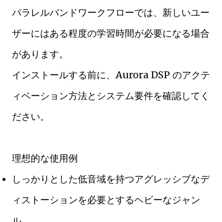
パラレルバンドワークフローでは、新しいユー
ザーにはある程度の学習時間が必要になる場合
があります。
インストールする前に、Aurora DSP のアクテ
ィベーション方法とシステム要件を確認してく
ださい。
理想的な使用例
しっかりとした低音域を持つアグレッシブなデ
ィストーションを必要とするヘビーなジャン
ル。