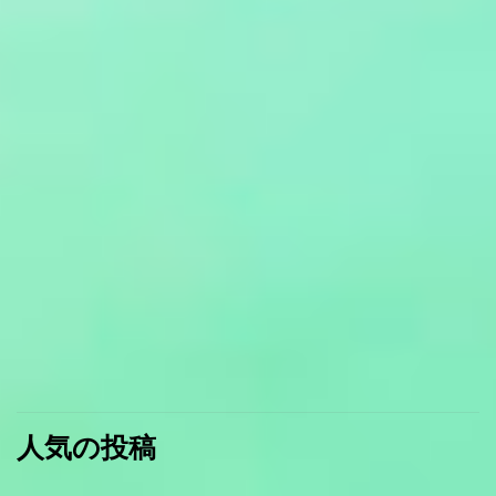
人気の投稿