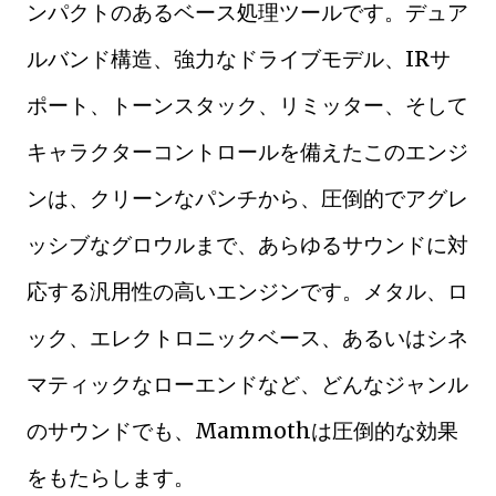
ンパクトのあるベース処理ツールです。デュア
ルバンド構造、強力なドライブモデル、IRサ
ポート、トーンスタック、リミッター、そして
キャラクターコントロールを備えたこのエンジ
ンは、クリーンなパンチから、圧倒的でアグレ
ッシブなグロウルまで、あらゆるサウンドに対
応する汎用性の高いエンジンです。メタル、ロ
ック、エレクトロニックベース、あるいはシネ
マティックなローエンドなど、どんなジャンル
のサウンドでも、Mammothは圧倒的な効果
をもたらします。