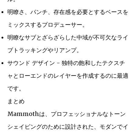
明瞭さ、パンチ、存在感を必要とするベースを
ミックスするプロデューサー。
明瞭なサブとざらざらした中域が不可欠なライ
ブトラッキングやリアンプ。
サウンド デザイン - 独特の飽和したテクスチ
ャとローエンドのレイヤーを作成するのに最適
です。
まとめ
Mammothは、プロフェッショナルなトーン
シェイピングのために設計された、モダンでイ