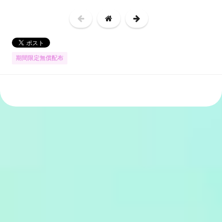
期間限定無償配布