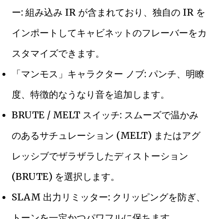
ー: 組み込み IR が含まれており、独自の IR を
インポートしてキャビネットのフレーバーをカ
スタマイズできます。
「マンモス」キャラクター ノブ: パンチ、明瞭
度、特徴的なうなり音を追加します。
BRUTE / MELT スイッチ: スムーズで温かみ
のあるサチュレーション (MELT) またはアグ
レッシブでザラザラしたディストーション
(BRUTE) を選択します。
SLAM 出力リミッター: クリッピングを防ぎ、
トーンを一定かつパワフルに保ちます。