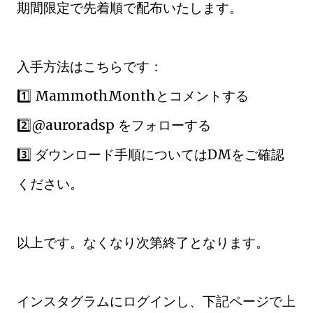
期間限定で先着順で配布いたします。
入手方法はこちらです：
1️⃣ MammothMonthとコメントする
2️⃣@auroradsp をフォローする
3️⃣ ダウンロード手順についてはDMをご確認
ください。
以上です。なくなり次第終了となります。
インスタグラムにログインし、下記ページで上