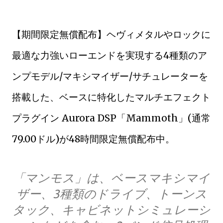
【期間限定無償配布】ヘヴィメタルやロックに
最適な力強いローエンドを実現する4種類のア
ンプモデル/マキシマイザー/サチュレーターを
搭載した、ベースに特化したマルチエフェクト
プラグイン Aurora DSP「Mammoth」(通常
79.00ドル)が48時間限定無償配布中。
「マンモス」は、ベースマキシマイ
ザー、3種類のドライブ、トーンス
タック、キャビネットシミュレーシ