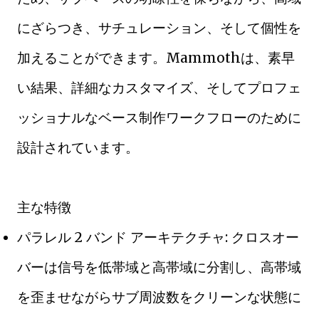
にざらつき、サチュレーション、そして個性を
加えることができます。Mammothは、素早
い結果、詳細なカスタマイズ、そしてプロフェ
ッショナルなベース制作ワークフローのために
設計されています。
主な特徴
パラレル 2 バンド アーキテクチャ: クロスオー
バーは信号を低帯域と高帯域に分割し、高帯域
を歪ませながらサブ周波数をクリーンな状態に