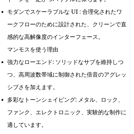
モダンでスケーラブルな UI : 合理化されたワ
ークフローのために設計された、クリーンで直
感的な高解像度のインターフェース。
マンモスを使う理由
強力なローエンド: ソリッドなサブを維持しつ
つ、高周波数帯域に制御された倍音のアグレッ
シブさを加えます。
多彩なトーンシェイピング: メタル、ロック、
ファンク、エレクトロニック、実験的な制作に
適しています。