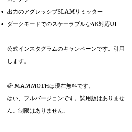
出力のアグレッシブSLAMリミッター
ダークモードでのスケーラブルな4K対応UI
公式インスタグラムのキャンペーンです。引用
します。
🦣 MAMMOTHは現在無料です。
はい、フルバージョンです。試用版はありませ
ん。制限はありません。