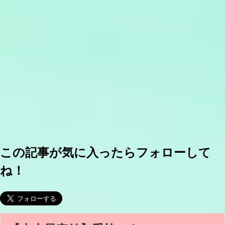
この記事が気に入ったらフォローして
ね！