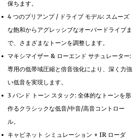
保ちます。
4 つのプリアンプ / ドライブ モデル: スムーズ
な飽和からアグレッシブなオーバードライブま
で、さまざまなトーンを調整します。
マキシマイザー & ローエンド サチュレーター:
専用の低帯域圧縮と倍音強化により、深く力強
い低音を実現します。
3 バンド トーン スタック: 全体的なトーンを形
作るクラシックな低音/中音/高音コントロー
ル。
キャビネット シミュレーション + IR ローダ