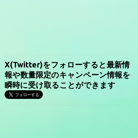
X(Twitter)をフォローすると最新情
報や数量限定のキャンペーン情報を
瞬時に受け取ることができます