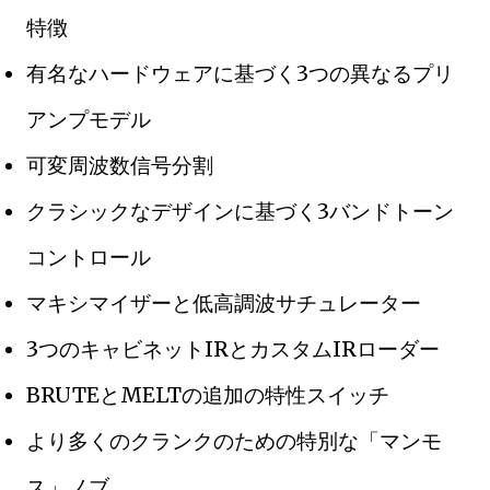
特徴
有名なハードウェアに基づく3つの異なるプリ
アンプモデル
可変周波数信号分割
クラシックなデザインに基づく3バンドトーン
コントロール
マキシマイザーと低高調波サチュレーター
3つのキャビネットIRとカスタムIRローダー
BRUTEとMELTの追加の特性スイッチ
より多くのクランクのための特別な「マンモ
ス」ノブ