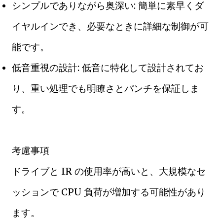
シンプルでありながら奥深い: 簡単に素早くダ
イヤルインでき、必要なときに詳細な制御が可
能です。
低音重視の設計: 低音に特化して設計されてお
り、重い処理でも明瞭さとパンチを保証しま
す。
考慮事項
ドライブと IR の使用率が高いと、大規模なセ
ッションで CPU 負荷が増加する可能性があり
ます。