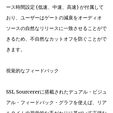
ース時間設定 (低速、中速、高速) が付属して
おり、ユーザーはゲートの減衰をオーディオ
ソースの自然なリリースに一致させることがで
きるため、不自然なカットオフを防ぐことがで
きます。
視覚的なフィードバック
SSL Sourcererに搭載されたデュアル・ビジュ
アル・フィードバック・グラフを使えば、リア