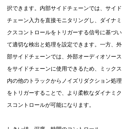
択できます。内部サイドチェーンでは、サイド
チェーン入力を直接モニタリングし、ダイナミ
クスコントロールをトリガーする信号に基づい
て適切な検出と処理を設定できます。一方、外
部サイドチェーンでは、外部オーディオソース
をサイドチェーンに使用できるため、ミックス
内の他のトラックからノイズリダクション処理
をトリガーすることで、より柔軟なダイナミク
スコントロールが可能になります。