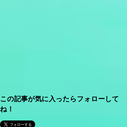
この記事が気に入ったらフォローして
ね！