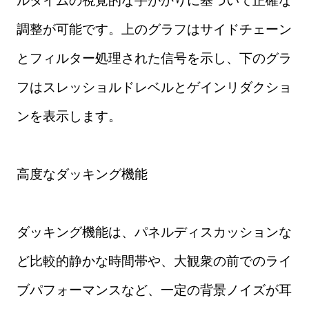
ルタイムの視覚的な手がかりに基づいて正確な
調整が可能です。上のグラフはサイドチェーン
とフィルター処理された信号を示し、下のグラ
フはスレッショルドレベルとゲインリダクショ
ンを表示します。
高度なダッキング機能
ダッキング機能は、パネルディスカッションな
ど比較的静かな時間帯や、大観衆の前でのライ
ブパフォーマンスなど、一定の背景ノイズが耳