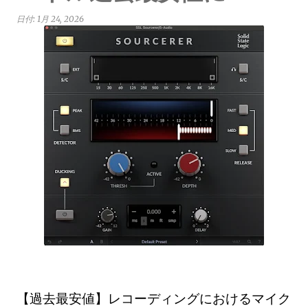
日付:
1月 24, 2026
【過去最安値】レコーディングにおけるマイク