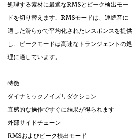
処理する素材に最適なRMSとピーク検出モー
ドを切り替えます。RMSモードは、連続音に
適した滑らかで平均化されたレスポンスを提供
し、ピークモードは高速なトランジェントの処
理に適しています。
特徴
ダイナミックノイズリダクション
直感的な操作ですぐに結果が得られます
外部サイドチェーン
RMSおよびピーク検出モード