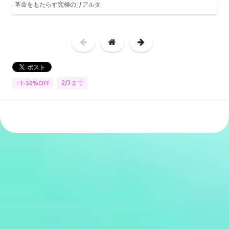
革命をもたらす究極のリアルタ
2/3まで
↑1-50%OFF