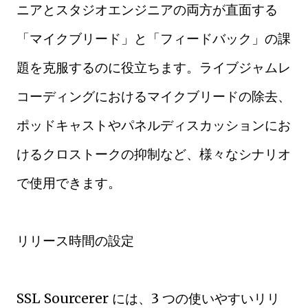
ニアとスタジオエンジニアの両方が直面する
「マイクブリード」と「フィードバック」の課
題を克服するのに役立ちます。ライブジャムレ
コーディングにおけるマイクブリードの除去、
ポッドキャストやパネルディスカッションにお
けるクロストークの抑制など、様々なシナリオ
で使用できます。
リリース時間の設定
SSL Sourcerer には、3 つの使いやすいリリ