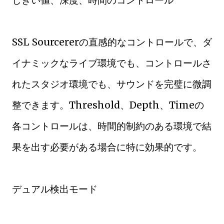
しきい値、深度、時間のコントロール
SSL Sourcererの直感的なコントロールで、ダ
イナミックなライブ環境でも、コントロールさ
れたスタジオ環境でも、サウンドを完璧に微調
整できます。Threshold、Depth、Timeの
各コントロールは、時間的制約のある環境で結
果を出す必要がある場合に特に効果的です。
デュアル検出モード