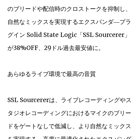
のブリードや配信時のクロストークを抑制し、
自然なミックスを実現するエクスパンダ―プラ
グイン Solid State Logic「SSL Sourcerer」
が38%OFF、29ドル過去最安値に。
あらゆるライブ環境で最高の音質
SSL Sourcererは、ライブレコーディングやス
タジオレコーディングにおけるマイクのブリー
ドをゲートなしで低減し、より自然なミックス