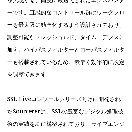
を実現する、高度に最適化されたエクスパンダ
ーです。直感的なコントロール群はワークフロ
ーを最大限に効率化するよう設計されており、
調整可能なスレッショルド、タイム、デプスに
加え、ハイパスフィルターとローパスフィルタ
ーも搭載されているため、素早く効率的に設定
を調整できます。
SSL Liveコンソールシリーズ向けに開発され
たSourcererは、SSLの豊富なデジタル処理技
術の実績を基に構築されており、ライブエンジ