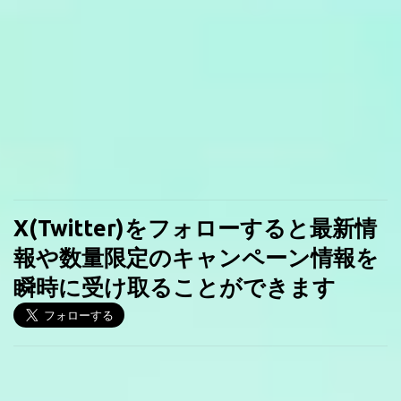
X(Twitter)をフォローすると最新情
報や数量限定のキャンペーン情報を
瞬時に受け取ることができます