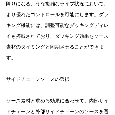
障りになるような複雑なライブ状況において、
より優れたコントロールを可能にします。ダッ
キング機能には、調整可能なダッキングディレ
イも搭載されており、ダッキング効果をソース
素材のタイミングと同期させることができま
す。
サイドチェーンソースの選択
ソース素材と求める効果に合わせて、内部サイ
ドチェーンと外部サイドチェーンのソースを選