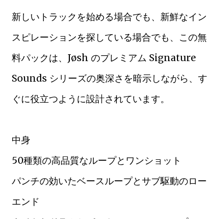
新しいトラックを始める場合でも、新鮮なイン
スピレーションを探している場合でも、この無
料パックは、Jøsh のプレミアム Signature
Sounds シリーズの奥深さを暗示しながら、す
ぐに役立つように設計されています。
中身
50種類の高品質なループとワンショット
パンチの効いたベースループとサブ駆動のロー
エンド