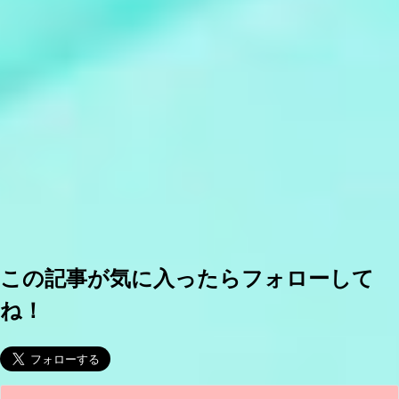
この記事が気に入ったらフォローして
ね！