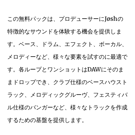
この無料パックは、プロデューサーにJøshの
特徴的なサウンドを体験する機会を提供しま
す。ベース、ドラム、エフェクト、ボーカル、
メロディーなど、様々な要素を試すのに最適で
す。各ループとワンショットはDAWにそのま
まドロップでき、クラブ仕様のベースハウスト
ラック、メロディックグルーヴ、フェスティバ
ル仕様のバンガーなど、様々なトラックを作成
するための基盤を提供します。