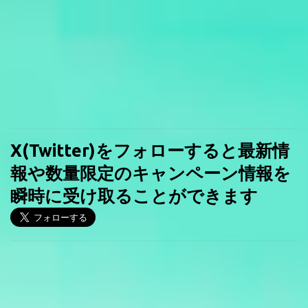
X(Twitter)をフォローすると最新情
報や数量限定のキャンペーン情報を
瞬時に受け取ることができます