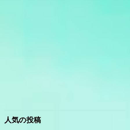
人気の投稿