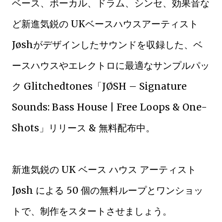
ベース、ボーカル、ドラム、シンセ、効果音な
ど新進気鋭の UKベースハウスアーティスト
Jøshがデザインしたサウンドを収録した、ベ
ースハウスやエレクトロに最適なサンプルパッ
ク Glitchedtones「JØSH – Signature
Sounds: Bass House | Free Loops & One-
Shots」リリース & 無料配布中。
新進気鋭の UK ベース ハウス アーティスト
Jøsh による 50 個の無料ループとワンショッ
トで、制作をスタートさせましょう。