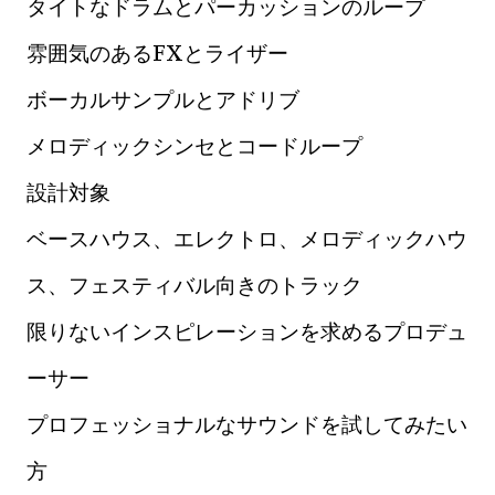
タイトなドラムとパーカッションのループ
雰囲気のあるFXとライザー
ボーカルサンプルとアドリブ
メロディックシンセとコードループ
設計対象
ベースハウス、エレクトロ、メロディックハウ
ス、フェスティバル向きのトラック
限りないインスピレーションを求めるプロデュ
ーサー
プロフェッショナルなサウンドを試してみたい
方