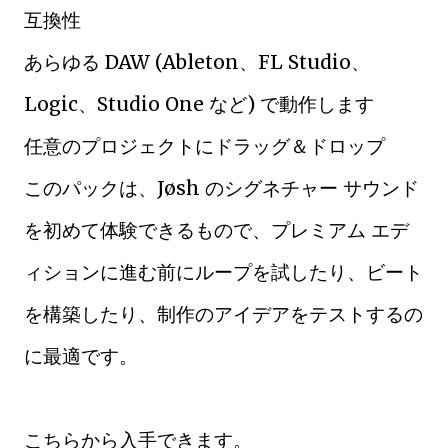
互換性
あらゆる DAW (Ableton、FL Studio、
Logic、Studio One など) で動作します
任意のプロジェクトにドラッグ＆ドロップ
このパックは、Jøsh のシグネチャー サウンド
を初めて体験できるもので、プレミアム エデ
ィションに進む前にループを試したり、ビート
を構築したり、制作のアイデアをテストするの
に最適です。
こちらから入手できます。