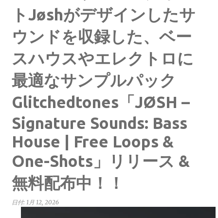
トJøshがデザインしたサ
ウンドを収録した、ベー
スハウスやエレクトロに
最適なサンプルパック
Glitchedtones「JØSH –
Signature Sounds: Bass
House | Free Loops &
One-Shots」リリース &
無料配布中！！
日付:
1月 12, 2026