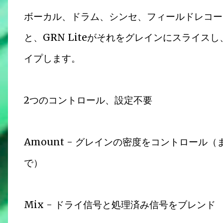
ボーカル、ドラム、シンセ、フィールドレコー
と、GRN Liteがそれをグレインにスライ
イプします。
2つのコントロール、設定不要
Amount - グレインの密度をコントロー
で）
Mix - ドライ信号と処理済み信号をブレンド