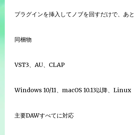
プラグインを挿入してノブを回すだけで、あと
同梱物
VST3、AU、CLAP
Windows 10/11、macOS 10.13以降、Linux
主要DAWすべてに対応