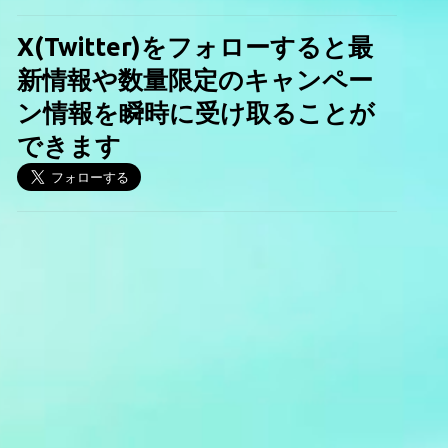
X(Twitter)をフォローすると最
新情報や数量限定のキャンペー
ン情報を瞬時に受け取ることが
できます