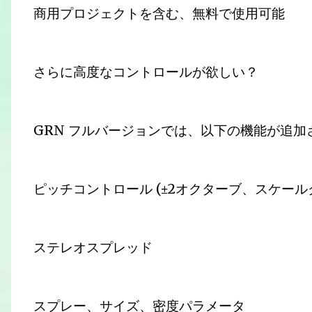
商用プロジェクトを含む、無料で使用可能
さらに高度なコントロールが欲しい？
GRN フルバージョンでは、以下の機能が追加
ピッチコントロール (±2オクターブ、スケー
ステレオスプレッド
スプレー、サイズ、密度パラメータ