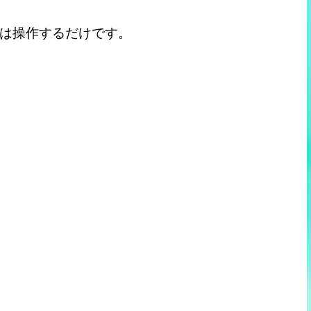
は操作するだけです。