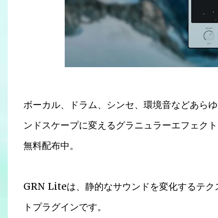
ボーカル、ドラム、シンセ、環境音などあらゆ
ンドスケープに変えるグラニュラーエフェクトプラグ
無料配布中。
GRN Liteは、静的なサウンドを変化する
トプラグインです。