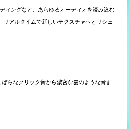
ディングなど、あらゆるオーディオを読み込む
スし、リアルタイムで新しいテクスチャへとリシェ
ル（まばらなクリック音から濃密な雲のような音ま