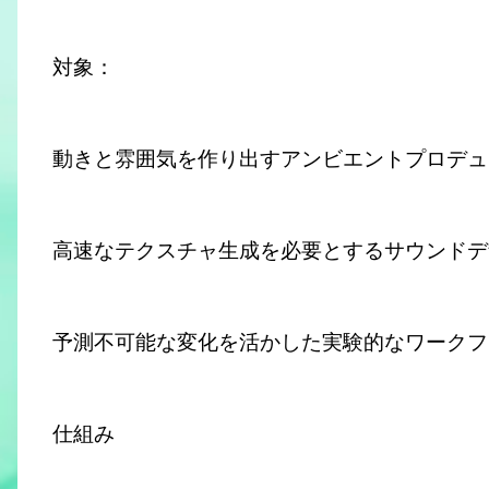
対象：
動きと雰囲気を作り出すアンビエントプロデュ
高速なテクスチャ生成を必要とするサウンドデ
予測不可能な変化を活かした実験的なワークフ
仕組み