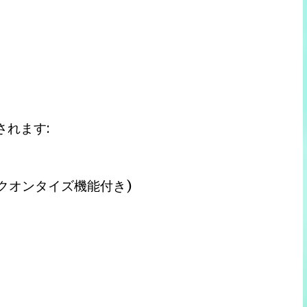
されます:
ルクオンタイズ機能付き)