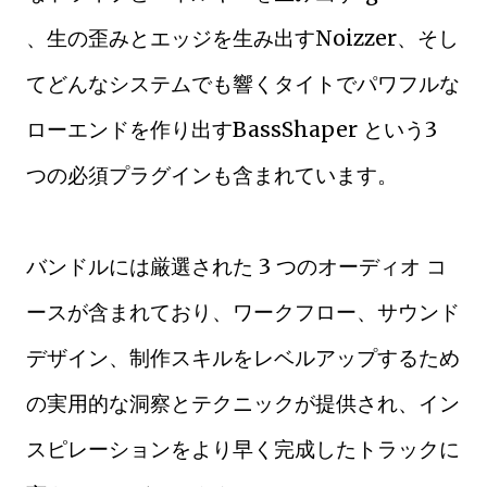
、生の歪みとエッジを生み出すNoizzer、そし
てどんなシステムでも響くタイトでパワフルな
ローエンドを作り出すBassShaper という3
つの必須プラグインも含まれています。
バンドルには厳選された 3 つのオーディオ コ
ースが含まれており、ワークフロー、サウンド
デザイン、制作スキルをレベルアップするため
の実用的な洞察とテクニックが提供され、イン
スピレーションをより早く完成したトラックに