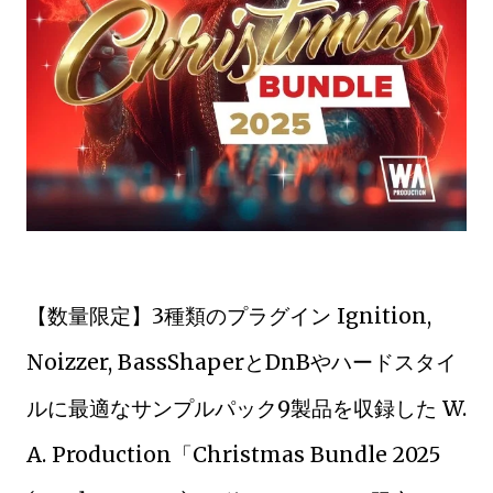
【数量限定】3種類のプラグイン Ignition,
Noizzer, BassShaperとDnBやハードスタイ
ルに最適なサンプルパック9製品を収録した W.
A. Production「Christmas Bundle 2025