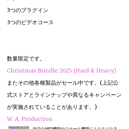
3つのプラグイン
3つのビデオコース
数量限定です。
Christmas Bundle 2025 (Hard & Heavy)
またその他各種製品がセール中です。(上記公
式ストアとラインナップや異なるキャンペーン
が実施されていることがあります。)
W. A. Production
強力なMIDI機能やスケール機能によりさらなる