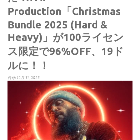
Production「Christmas
Bundle 2025 (Hard &
Heavy)」が100ライセン
ス限定で96%OFF、19ド
ルに！！
日付:
12月 31, 2025