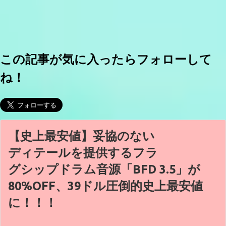
この記事が気に入ったらフォローして
ね！
【史上最安値】妥協のない
ディテールを提供するフラ
グシップドラム音源「BFD 3.5」が
80%OFF、39ドル圧倒的史上最安値
に！！！