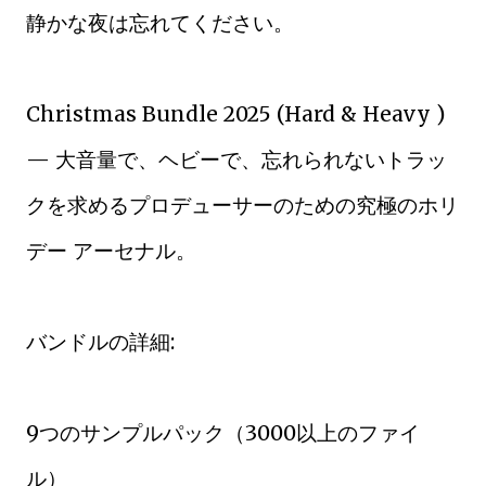
静かな夜は忘れてください。
Christmas Bundle 2025 (Hard & Heavy )
— 大音量で、ヘビーで、忘れられないトラッ
クを求めるプロデューサーのための究極のホリ
デー アーセナル。
バンドルの詳細:
9つのサンプルパック（3000以上のファイ
ル）