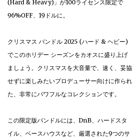
(Hard & Heavy)」が100ライセンス限定で
96%OFF、19ドルに。
クリスマス バンドル 2025 (ハード & ヘビー)
でこのホリデー シーズンをカオスに盛り上げ
ましょう。クリスマスを大音量で、速く、妥協
せずに楽しみたいプロデューサー向けに作られ
た、非常にパワフルなコレクションです。
この限定版バンドルには、DnB、ハードスタ
イル、ベースハウスなど、厳選された9つのサ