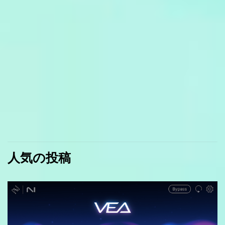
人気の投稿