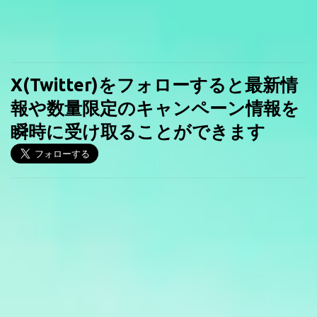
X(Twitter)をフォローすると最新情
報や数量限定のキャンペーン情報を
瞬時に受け取ることができます