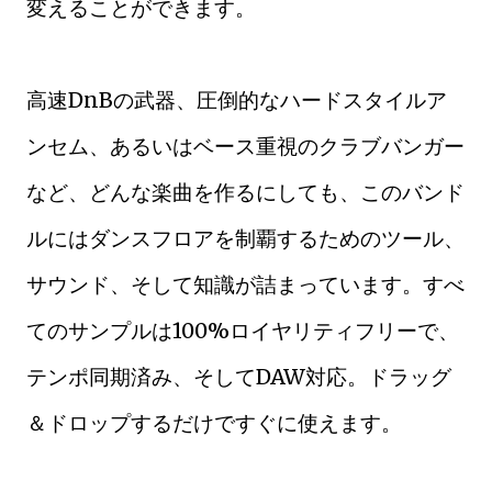
変えることができます。
高速DnBの武器、圧倒的なハードスタイルア
ンセム、あるいはベース重視のクラブバンガー
など、どんな楽曲を作るにしても、このバンド
ルにはダンスフロアを制覇するためのツール、
サウンド、そして知識が詰まっています。すべ
てのサンプルは100%ロイヤリティフリーで、
テンポ同期済み、そしてDAW対応。ドラッグ
＆ドロップするだけですぐに使えます。