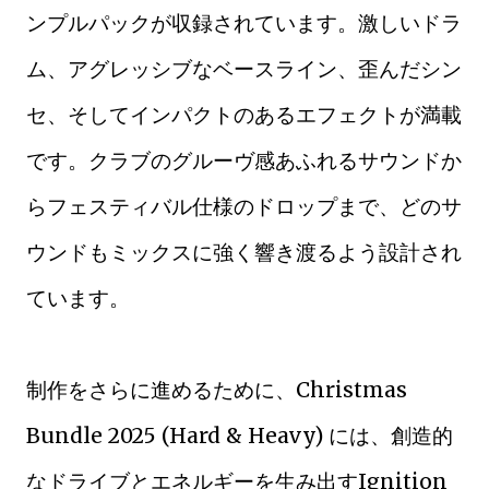
ンプルパックが収録されています。激しいドラ
ム、アグレッシブなベースライン、歪んだシン
セ、そしてインパクトのあるエフェクトが満載
です。クラブのグルーヴ感あふれるサウンドか
らフェスティバル仕様のドロップまで、どのサ
ウンドもミックスに強く響き渡るよう設計され
ています。
制作をさらに進めるために、Christmas
Bundle 2025 (Hard & Heavy) には、創造的
なドライブとエネルギーを生み出すIgnition