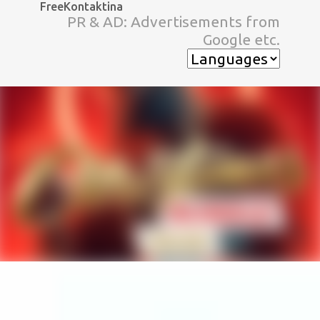
FreeKontaktina
スキップしてメイン コンテンツに移動
PR & AD: Advertisements from
Google etc.