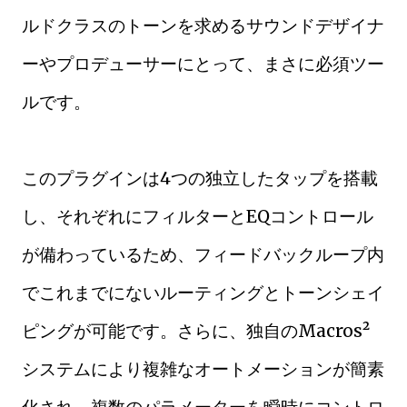
ルドクラスのトーンを求めるサウンドデザイナ
ーやプロデューサーにとって、まさに必須ツー
ルです。
このプラグインは4つの独立したタップを搭載
し、それぞれにフィルターとEQコントロール
が備わっているため、フィードバックループ内
でこれまでにないルーティングとトーンシェイ
ピングが可能です。さらに、独自のMacros²
システムにより複雑なオートメーションが簡素