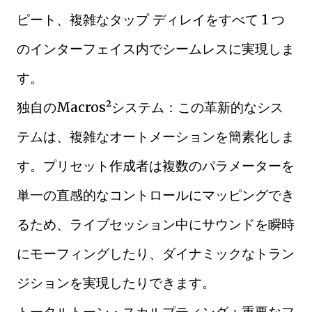
ピート、複雑なタップ ディレイをすべて 1 つ
のインターフェイス内でシームレスに実現しま
す。
独自のMacros²システム：この革新的なシス
テムは、複雑なオートメーションを簡素化しま
す。プリセット作成者は複数のパラメーターを
単一の直感的なコントロールにマッピングでき
るため、ライブセッション中にサウンドを瞬時
にモーフィングしたり、ダイナミックなトラン
ジションを実現したりできます。