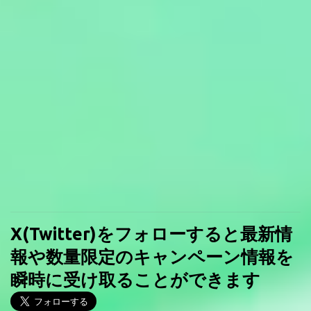
X(Twitter)をフォローすると最新情
報や数量限定のキャンペーン情報を
瞬時に受け取ることができます