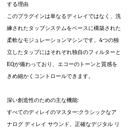
する理由
このプラグインは単なるディレイではなく、洗
練されたタップシステムをベースに構築された
柔軟なモジュレーションマシンです。4つの独
立したタップにはそれぞれ独自のフィルターと
EQが備わっており、エコーのトーンと質感を
きめ細かくコントロールできます。
深い創造性のための主な機能:
すべてのディレイのマスター:クラシックなア
ナログ ディレイ サウンド、正確なデジタル リ