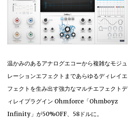
温かみのあるアナログエコーから複雑なモジュ
レーションエフェクトまであらゆるディレイエ
フェクトを生み出す強力なマルチエフェクトデ
ィレイプラグイン Ohmforce「Ohmboyz
Infinity」が50%OFF、58ドルに。