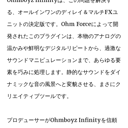
Ohmboyz Infinityは、この問題を解決す
る、オールインワンのディレイ＆マルチFXユ
ニットの決定版です。Ohm Forceによって開
発されたこのプラグインは、本物のアナログの
温かみや鮮明なデジタルリピートから、過激な
サウンドマニピュレーションまで、あらゆる要
素を巧みに処理します。静的なサウンドをダイ
ナミックな音の風景へと変貌させる、まさにク
リエイティブツールです。
プロデューサーがOhmboyz Infinityを信頼