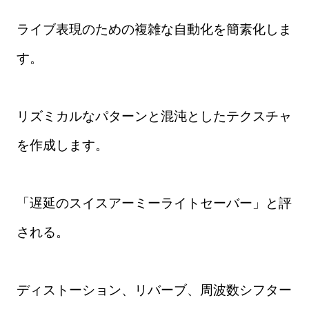
ライブ表現のための複雑な自動化を簡素化しま
す。
リズミカルなパターンと混沌としたテクスチャ
を作成します。
「遅延のスイスアーミーライトセーバー」と評
される。
ディストーション、リバーブ、周波数シフター