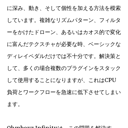
に深み、動き、そして個性を加える方法を模索
しています。複雑なリズムパターン、フィルタ
ーをかけたドローン、あるいはカオス的で変化
に富んだテクスチャが必要な時、ベーシックな
ディレイペダルだけでは不十分です。解決策と
して、多くの場合複数のプラグインをスタック
して使用することになりますが、これはCPU
負荷とワークフローを急速に低下させてしまい
ます。