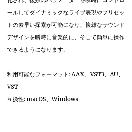
化され、複数のパラメーターを瞬時にコントロ
ールしてダイナミックなライブ表現やプリセッ
トの素早い探索が可能になり、複雑なサウンド
デザインを瞬時に音楽的に、そして簡単に操作
できるようになります。
利用可能なフォーマット: AAX、VST3、AU、
VST
互換性: macOS、Windows