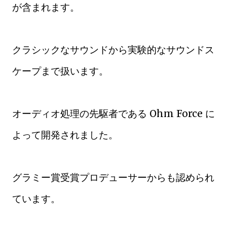
が含まれます。
クラシックなサウンドから実験的なサウンドス
ケープまで扱います。
オーディオ処理の先駆者である Ohm Force に
よって開発されました。
グラミー賞受賞プロデューサーからも認められ
ています。