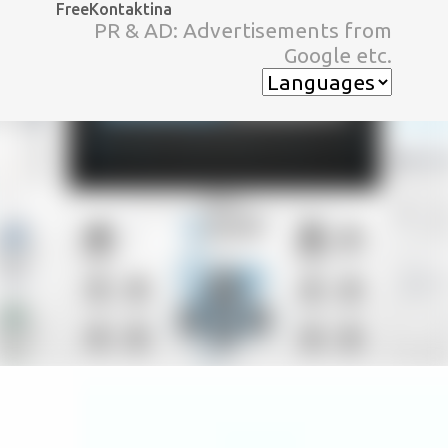
FreeKontaktina
スキップしてメイン コンテンツに移動
PR & AD: Advertisements from
Google etc.