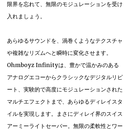
限界を忘れて、無限のモジュレーションを受け
入れましょう。
あらゆるサウンドを、渦巻くようなテクスチャ
や複雑なリズムへと瞬時に変化させます。
Ohmboyz Infinityは、豊かで温かみのある
アナログエコーからクラシックなデジタルリピ
ート、実験的で高度にモジュレーションされた
マルチエフェクトまで、あらゆるディレイスタ
イルを実現します。まさにディレイ界のスイス
アーミーライトセーバー。無限の柔軟性とワー