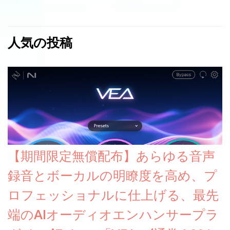
人気の投稿
【期間限定無償配布】あらゆる音声
録音とボーカルの明瞭度を高め、プ
ロフェッショナルに仕上げる、最先
端のAIオーディオエンハンサープラ