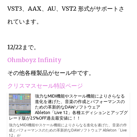
VST3、AAX、AU、VST2 形式がサポートさ
れています。
12/22まで。
Ohmboyz Infinity
その他各種製品がセール中です。
クリスマスセール特設ページ
強力なMIDI機能やスケール機能によりさらなる
進化を遂げた、音楽の作成とパフォーマンスの
ための革新的なDAWソフトウェア
Ableton「Live 12」各種エディションとアップグ
レード版が25%OFF過去最安値に！！
強力なMIDI機能やスケール機能によりさらなる進化を遂げた、音楽の作
成とパフォーマンスのための革新的なDAWソフトウェア Ableton「Live
12」が