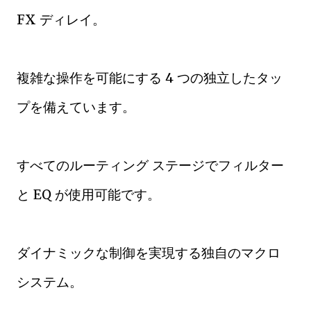
FX ディレイ。
複雑な操作を可能にする 4 つの独立したタッ
プを備えています。
すべてのルーティング ステージでフィルター
と EQ が使用可能です。
ダイナミックな制御を実現する独自のマクロ
システム。