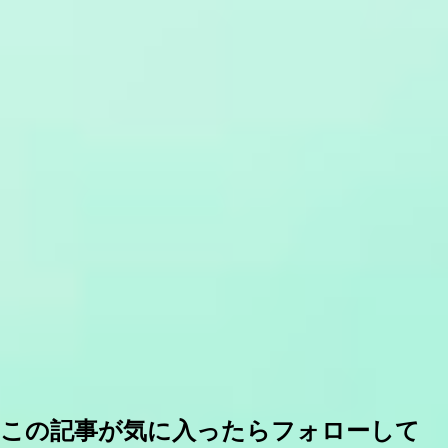
この記事が気に入ったらフォローして