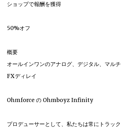
ショップで報酬を獲得
50%オフ
概要
オールインワンのアナログ、デジタル、マルチ
FXディレイ
Ohmforce の Ohmboyz Infinity
プロデューサーとして、私たちは常にトラック