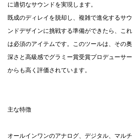
に適切なサウンドを実現します。
既成のディレイを脱却し、複雑で進化するサウ
ンドデザインに挑戦する準備ができたら、これ
は必須のアイテムです。このツールは、その奥
深さと高級感でグラミー賞受賞プロデューサー
からも高く評価されています。
主な特徴
オールインワンのアナログ、デジタル、マルチ