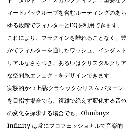
トータルトーン・スカルプティング：重要なフ
ィードバックループを含むルーティングのあら
ゆる段階でフィルターとEQを利用できます。
これにより、プラグインを離れることなく、豊
かでフィルターを通したワッシュ、インダスト
リアルなざらつき、あるいはクリスタルクリア
な空間系エフェクトをデザインできます。
実験的かつ上品:クラシックなリズム パターン
を目指す場合でも、複雑で絶えず変化する音色
の変化を探求する場合でも、Ohmboyz
Infinity は常にプロフェッショナルで音楽的