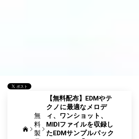
【無料配布】EDMやテ
クノに最適なメロデ
無
ィ、ワンショット、
料
MIDIファイルを収録し
製
たEDMサンプルパック