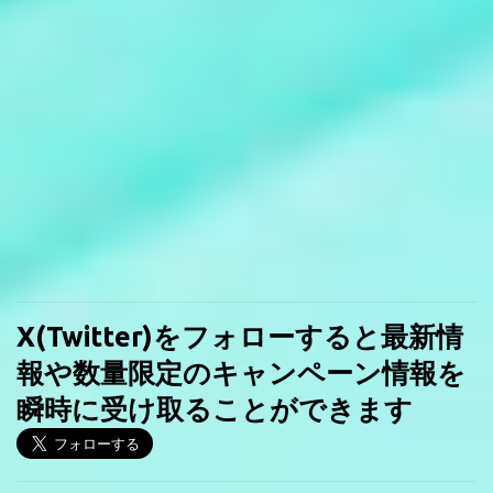
X(Twitter)をフォローすると最新情
報や数量限定のキャンペーン情報を
瞬時に受け取ることができます