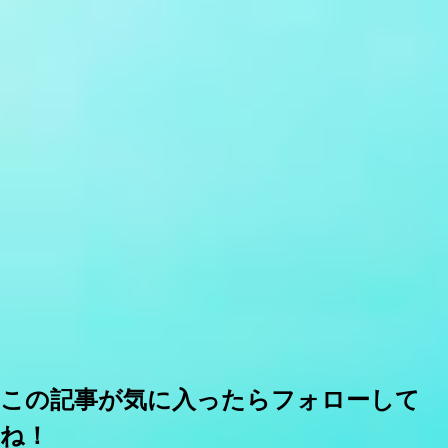
この記事が気に入ったらフォローして
ね！