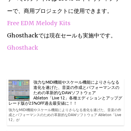
ーで、商用プロジェクトに使用できます。
Free EDM Melody Kits
Ghosthackでは現在セールも実施中です。
Ghosthack
強力なMIDI機能やスケール機能によりさらなる
進化を遂げた、音楽の作成とパフォーマンスの
ための革新的なDAWソフトウェア
Ableton「Live 12」各種エディションとアップグ
レード版が25%OFF過去最安値に！！
強力なMIDI機能やスケール機能によりさらなる進化を遂げた、音楽の作
成とパフォーマンスのための革新的なDAWソフトウェア Ableton「Live
12」が