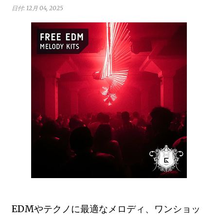
日付:
12月 04, 2025
EDMやテクノに最適なメロディ、ワンショッ