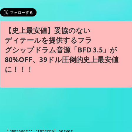
【史上最安値】妥協のない
ディテールを提供するフラ
グシップドラム音源「BFD 3.5」が
80%OFF、39ドル圧倒的史上最安値
に！！！