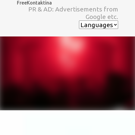
FreeKontaktina
スキップしてメイン コンテンツに移動
PR & AD: Advertisements from
Google etc.