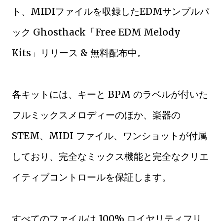
ト、MIDIファイルを収録したEDMサンプルパ
ック Ghosthack「Free EDM Melody
Kits」リリース & 無料配布中。
各キットには、キーと BPM のラベルが付いた
フルミックスメロディーのほか、楽器の
STEM、MIDI ファイル、ワンショットが付属
しており、完全なミックス機能と完全なクリエ
イティブコントロールを保証します。
すべてのファイルは 100% ロイヤリティフリ