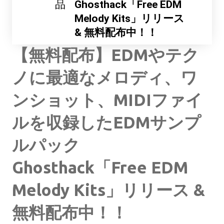
品
Ghosthack「Free EDM
Melody Kits」リリース
& 無料配布中！！
【無料配布】EDMやテク
ノに最適なメロディ、ワ
ンショット、MIDIファイ
ルを収録したEDMサンプ
ルパック
Ghosthack「Free EDM
Melody Kits」リリース &
無料配布中！！