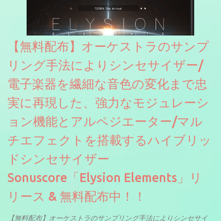
【無料配布】オーケストラのサンプ
リング手法によりシンセサイザー/
電子楽器を繊細な音色の変化まで忠
実に再現した、強力なモジュレーシ
ョン機能とアルペジエーター/マル
チエフェクトを搭載するハイブリッ
ドシンセサイザー
Sonuscore「Elysion Elements」リ
リース & 無料配布中！！
【無料配布】オーケストラのサンプリング手法によりシンセサイ