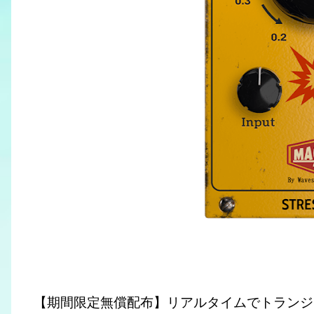
【期間限定無償配布】リアルタイムでトランジ