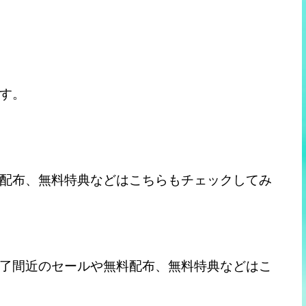
す。
配布、無料特典などはこちらもチェックしてみ
了間近のセールや無料配布、無料特典などはこ