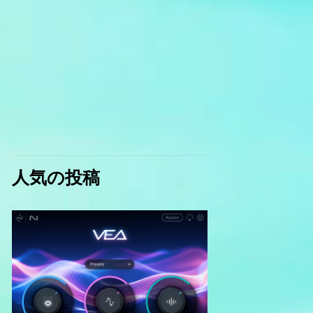
人気の投稿