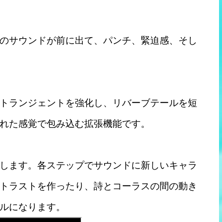
のサウンドが前に出て、パンチ、緊迫感、そし
トランジェントを強化し、リバーブテールを短
された感覚で包み込む拡張機能です。
します。各ステップでサウンドに新しいキャラ
トラストを作ったり、詩とコーラスの間の動き
ルになります。