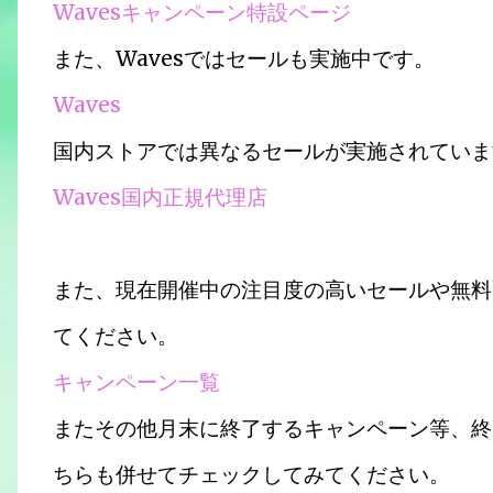
Wavesキャンペーン特設ページ
また、Wavesではセールも実施中です。
Waves
国内ストアでは異なるセールが実施されていま
Waves国内正規代理店
また、現在開催中の注目度の高いセールや無料
てください。
キャンペーン一覧
またその他月末に終了するキャンペーン等、終
ちらも併せてチェックしてみてください。