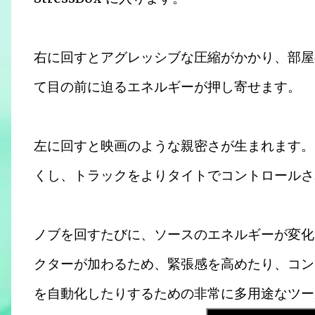
右に回すとアグレッシブな圧縮がかかり、部屋
て目の前に迫るエネルギーが押し寄せます。
左に回すと映画のような親密さが生まれます。
くし、トラックをよりタイトでコントロール
ノブを回すたびに、ソースのエネルギーが変化
クターが加わるため、緊張感を高めたり、コン
を自動化したりするための非常に多用途なツー