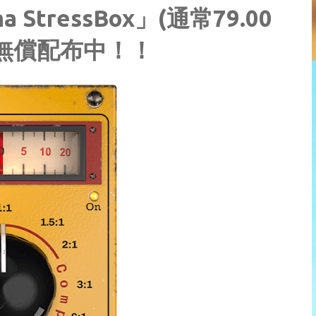
StressBox」(通常79.00
定無償配布中！！