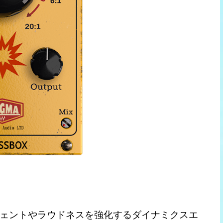
ェントやラウドネスを強化するダイナミクスエ