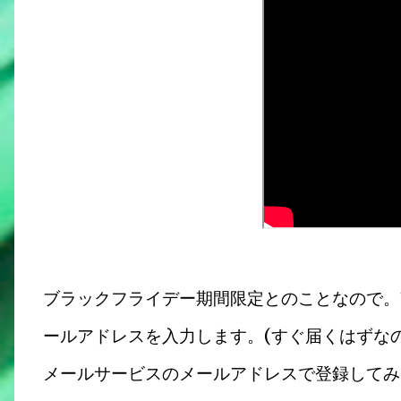
ブラックフライデー期間限定とのことなので。11/
ールアドレスを入力します。(すぐ届くはずな
メールサービスのメールアドレスで登録してみ