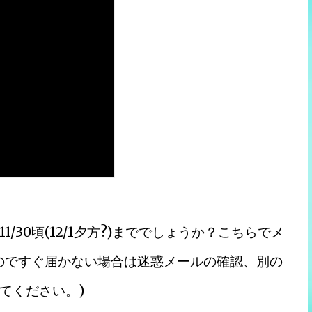
30頃(12/1夕方?)まででしょうか？こちらでメ
のですぐ届かない場合は迷惑メールの確認、別の
てください。)