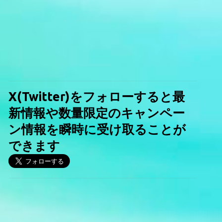
X(Twitter)をフォローすると最
新情報や数量限定のキャンペー
ン情報を瞬時に受け取ることが
できます