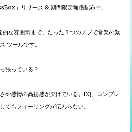
essBox」リリース & 期間限定無償配布中。
ら爆発的な雰囲気まで、たった 1 つのノブで音楽の緊
ス ツールです。
引っ張っている？
さや感情の高揚感が欠けている。EQ、コンプレ
うしてもフィーリングが伝わらない。