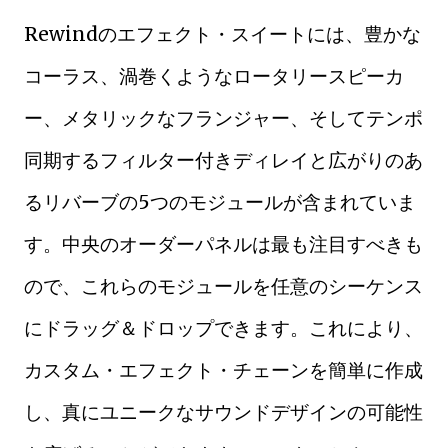
Rewindのエフェクト・スイートには、豊かな
コーラス、渦巻くようなロータリースピーカ
ー、メタリックなフランジャー、そしてテンポ
同期するフィルター付きディレイと広がりのあ
るリバーブの5つのモジュールが含まれていま
す。中央のオーダーパネルは最も注目すべきも
ので、これらのモジュールを任意のシーケンス
にドラッグ＆ドロップできます。これにより、
カスタム・エフェクト・チェーンを簡単に作成
し、真にユニークなサウンドデザインの可能性