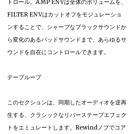
トロール。AMP ENVは全体のボリュームを、
FILTER ENVはカットオフをモジュレーショ
ンすることで、シャープなプラックサウンドか
ら変化のあるパッドサウンドまで、あらゆるサ
ウンドを自在にコントロールできます。
テープループ
このセクションは、同期したオーディオを逆再
生する、クラシックなリバーステープエフェク
トをエミュレートします。Rewindノブでコア