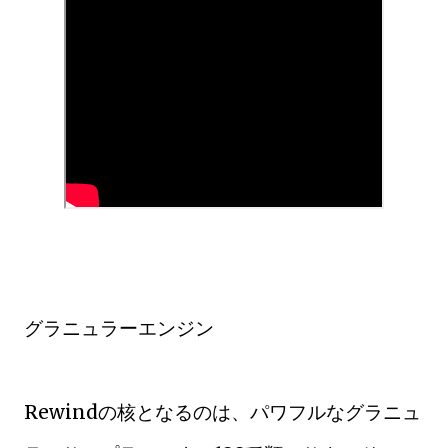
グラニュラーエンジン
Rewindの核となるのは、パワフルなグラニュ