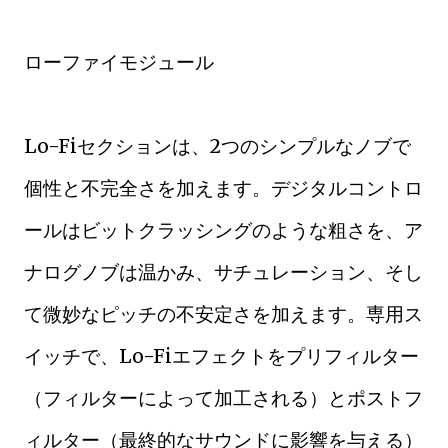
ローファイモジュール
Lo-Fiセクションは、2つのシンプルなノブで
個性と不完全さを加えます。デジタルコントロ
ールはビットクラッシングのような粗さを、ア
ナログノブは温かみ、サチュレーション、そし
て微妙なピッチの不安定さを加えます。専用ス
イッチで、Lo-Fiエフェクトをプリフィルター
（フィルターによって加工される）とポストフ
ィルター（最終的なサウンドに影響を与える）