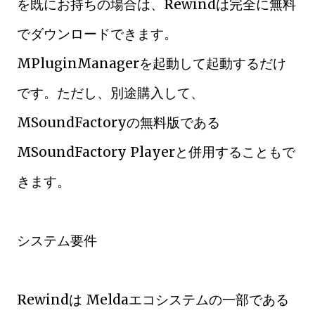
を既にお持ちの場合は、Rewindは完全に無料
でダウンロードできます。
MPluginManagerを起動して起動するだけ
です。ただし、別途購入して、
MSoundFactoryの無料版である
MSoundFactory Playerと併用することもで
きます。
システム要件
Rewindは Meldaエコシステムの一部である