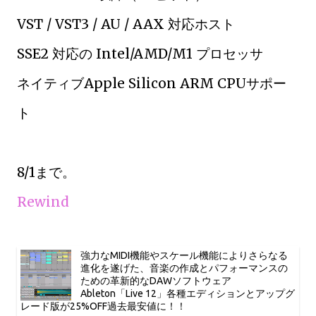
VST / VST3 / AU / AAX 対応ホスト
SSE2 対応の Intel/AMD/M1 プロセッサ
ネイティブApple Silicon ARM CPUサポー
ト
8/1まで。
Rewind
強力なMIDI機能やスケール機能によりさらなる
進化を遂げた、音楽の作成とパフォーマンスの
ための革新的なDAWソフトウェア
Ableton「Live 12」各種エディションとアップグ
レード版が25%OFF過去最安値に！！