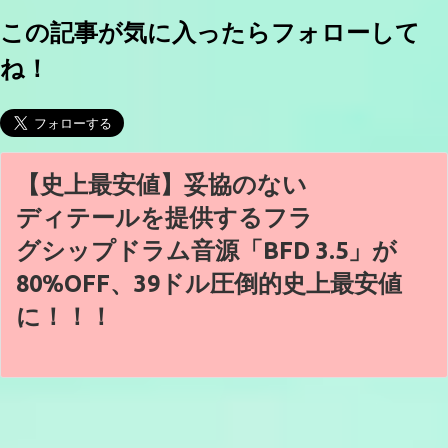
この記事が気に入ったらフォローして
ね！
【史上最安値】妥協のない
ディテールを提供するフラ
グシップドラム音源「BFD 3.5」が
80%OFF、39ドル圧倒的史上最安値
に！！！