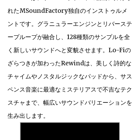
れたMSoundFactory独自のインストゥルメ
ントです。グラニュラーエンジンとリバーステ
ープループが融合し、128種類のサンプルを全
く新しいサウンドへと変貌させます。Lo-Fiの
ざらつきが加わったRewindは、美しく詩的な
チャイムやノスタルジックなパッドから、サス
ペンス音楽に最適なミステリアスで不吉なテク
スチャまで、幅広いサウンドバリエーションを
生み出します。