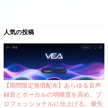
人気の投稿
【期間限定無償配布】あらゆる音声
録音とボーカルの明瞭度を高め、プ
ロフェッショナルに仕上げる、最先