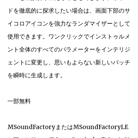
ドを徹底的に探求したい場合は、画面下部のサ
イコロアイコンを強力なランダマイザーとして
使用できます。ワンクリックでインストゥルメ
ント全体のすべてのパラメーターをインテリジ
ェントに変更し、思いもよらない新しいパッチ
を瞬時に生成します。
一部無料
MSoundFactoryまたはMSoundFactoryLE