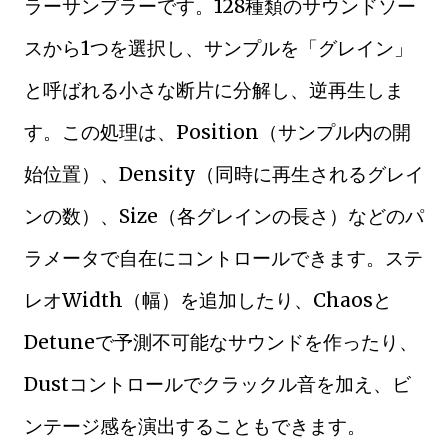
ラーサンプラーです。128種類のサウンドソー
スから1つを選択し、サンプルを「グレイン」
と呼ばれる小さな断片に分解し、逆再生しま
す。この処理は、Position（サンプル内の開
始位置）、Density（同時に再生されるグレイ
ンの数）、Size（各グレインの長さ）などのパ
ラメータで自在にコントロールできます。ステ
レオWidth（幅）を追加したり、Chaosと
Detuneで予測不可能なサウンドを作ったり、
Dustコントロールでクラックル音を加え、ビ
ンテージ感を演出することもできます。