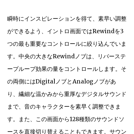
瞬時にインスピレーションを得て、素早い調整
ができるよう、イントロ画面ではRewindを3
つの最も重要なコントロールに絞り込んでいま
す。中央の大きなRewindノブは、リバーステ
ープループ効果の量をコントロールします。そ
の両側にはDigitalノブとAnalogノブがあ
り、繊細な温かみから重厚なデジタルサウンド
まで、音のキャラクターを素早く調整できま
す。また、この画面から128種類のサウンドソ
ースを直接切り替えることもできます。サウン