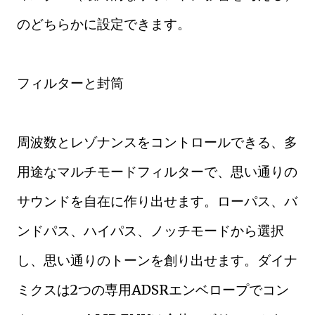
のどちらかに設定できます。
フィルターと封筒
周波数とレゾナンスをコントロールできる、多
用途なマルチモードフィルターで、思い通りの
サウンドを自在に作り出せます。ローパス、バ
ンドパス、ハイパス、ノッチモードから選択
し、思い通りのトーンを創り出せます。ダイナ
ミクスは2つの専用ADSRエンベロープでコン