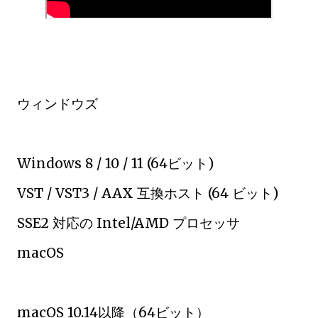
ウィンドウズ
Windows 8 / 10 / 11 (64ビット)
VST / VST3 / AAX 互換ホスト (64 ビット)
SSE2 対応の Intel/AMD プロセッサ
macOS
macOS 10.14以降（64ビット）