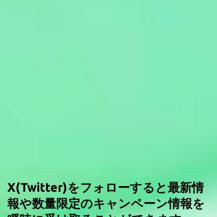
X(Twitter)をフォローすると最新情
報や数量限定のキャンペーン情報を