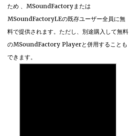
ため 、MSoundFactoryまたは
MSoundFactoryLEの既存ユーザー全員に無
料で提供されます。ただし、別途購入して無料
のMSoundFactory Playerと併用することも
できます。