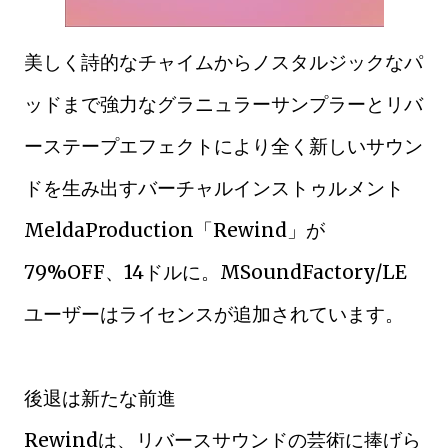
美しく詩的なチャイムからノスタルジックなパ
ッドまで強力なグラニュラーサンプラーとリバ
ーステープエフェクトにより全く新しいサウン
ドを生み出すバーチャルインストゥルメント
MeldaProduction「Rewind」が
79%OFF、14ドルに。MSoundFactory/LE
ユーザーはライセンスが追加されています。
後退は新たな前進
Rewindは、リバースサウンドの芸術に捧げら