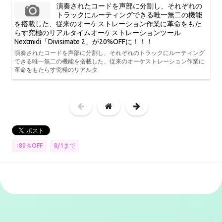
演奏されたコードを声部に分割し、それぞれの
トラックにルーティングできる唯一無二の機能
を搭載した、従来のオーケストレーション作業に革命をもた
らす究極のリアルタイムオーケストレーションツール
Nextmidi「Divisimate 2」が20%OFFに！！！
演奏されたコードを声部に分割し、それぞれのトラックにルーティング
できる唯一無二の機能を搭載した、従来のオーケストレーション作業に
革命をもたらす究極のリアルタ
↑80％OFF
8/1まで