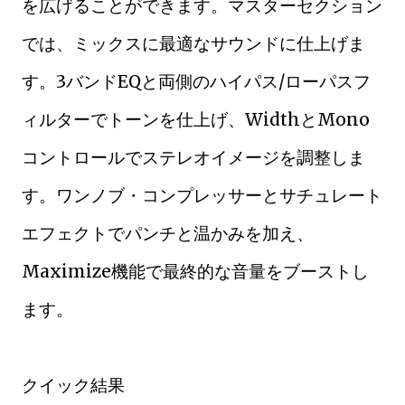
を広げることができます。マスターセクション
では、ミックスに最適なサウンドに仕上げま
す。3バンドEQと両側のハイパス/ローパスフ
ィルターでトーンを仕上げ、WidthとMono
コントロールでステレオイメージを調整しま
す。ワンノブ・コンプレッサーとサチュレート
エフェクトでパンチと温かみを加え、
Maximize機能で最終的な音量をブーストし
ます。
クイック結果