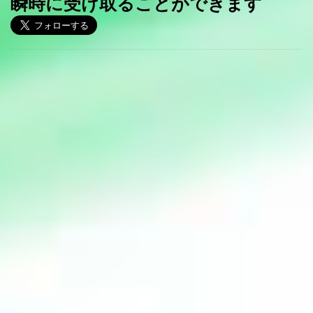
瞬時に受け取ることができます