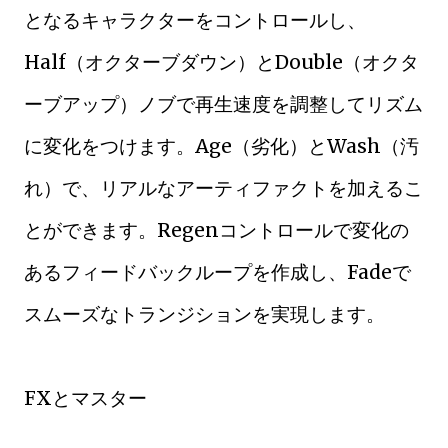
となるキャラクターをコントロールし、
Half（オクターブダウン）とDouble（オクタ
ーブアップ）ノブで再生速度を調整してリズム
に変化をつけます。Age（劣化）とWash（汚
れ）で、リアルなアーティファクトを加えるこ
とができます。Regenコントロールで変化の
あるフィードバックループを作成し、Fadeで
スムーズなトランジションを実現します。
FXとマスター