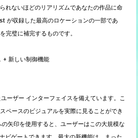
られないほどのリアリズムであなたの作品に命
est が収録した最高のロケーションの一部であ
ョンを完璧に補完するものです。
 + 新しい制御機能
されたユーザー インターフェイスを備えています。こ
め、各スペースのビジュアルを実際に見ることができ
への矢印を使用すると、ユーザーはこの大規模な
単にナビゲートできます。最大の新機能は、まった