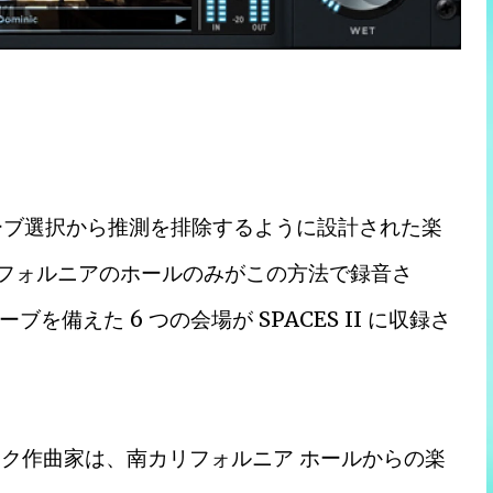
リバーブ選択から推測を排除するように設計された楽
カリフォルニアのホールのみがこの方法で録音さ
備えた 6 つの会場が SPACES II に収録さ
ラック作曲家は、南カリフォルニア ホールからの楽