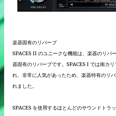
楽器固有のリバーブ
SPACES II のユニークな機能は、楽器の
器固有のリバーブです。SPACES I では南
れ、非常に人気があったため、楽器特有のリバーブを
れました。
SPACES を使用するほとんどのサウンドト