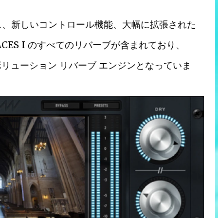
ス、新しいコントロール機能、大幅に拡張された
CES I のすべてのリバーブが含まれており、
ンボリューション リバーブ エンジンとなっていま