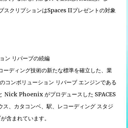
sサブスクリプションはSpaces IIプレゼントの対象
ション リバーブの続編
パルス レコーディング技術の新たな標準を確立した、業
のコンボリューション リバーブ エンジンである
と Nick Phoenix がプロデュースした SPACES
ハウス、カタコンベ、駅、レコーディング スタジ
ーブが含まれています。