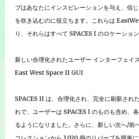
ブはあなたにインスピレーションを与え、信じ
を吹き込むのに役立ちます。これらは EastW
り、それらはすべて SPACES I のロケーシ
新しい合理化されたユーザー インターフェイス
East West Space II GUI
SPACES II は、合理化され、完全に刷新
れで、ユーザーは SPACES I のものも含
るようになりました。さらに、新しい次へ/前
コレクションから 1,020 個のリバーブを簡