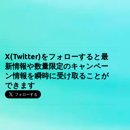
X(Twitter)をフォローすると最
新情報や数量限定のキャンペー
ン情報を瞬時に受け取ることが
できます