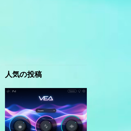
人気の投稿