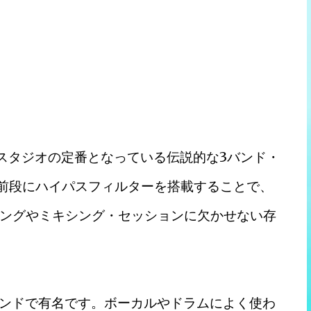
ドでスタジオの定番となっている伝説的な3バンド・
の前段にハイパスフィルターを搭載することで、
ングやミキシング・セッションに欠かせない存
サウンドで有名です。ボーカルやドラムによく使わ