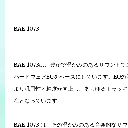
BAE-1073
BAE-1073は、豊かで温かみのあるサウン
ハードウェアEQをベースにしています。EQ
より汎用性と精度が向上し、あらゆるトラッキ
在となっています。
BAE-1073 は、その温かみのある音楽的な