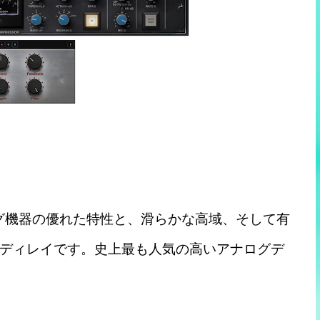
ナログ機器の優れた特性と、滑らかな高域、そして有
ディレイです。史上最も人気の高いアナログデ