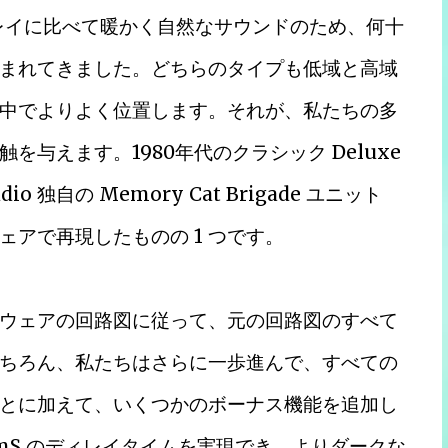
ィレイに比べて暖かく自然なサウンドのため、何十
まれてきました。どちらのタイプも低域と高域
中でよりよく位置します。それが、私たちの多
与えます。1980年代のクラシック Deluxe
io 独自の Memory Cat Brigade ユニット
アで再現したものの 1 つです。
ウェアの回路図に従って、元の回路図のすべて
ちろん、私たちはさらに一歩進んで、すべての
とに加えて、いくつかのボーナス機能を追加し
1100 mS のディレイタイムを実現でき、よりダークな