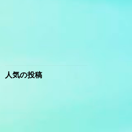
人気の投稿