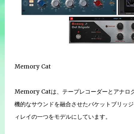
Memory Cat
Memory Catは、テープレコーダーとア
機的なサウンドを融合させたバケットブリッジ
ィレイの一つをモデルにしています。