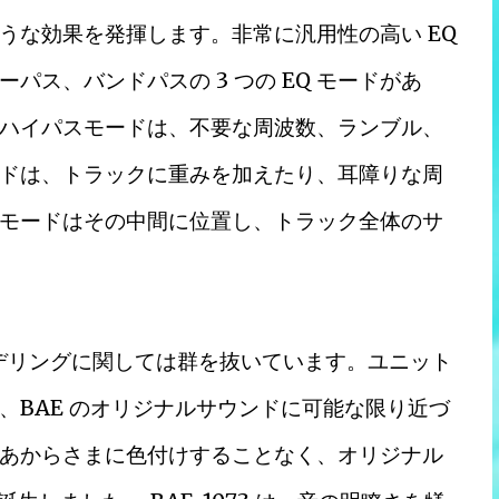
うな効果を発揮します。非常に汎用性の高い EQ
ス、バンドパスの 3 つの EQ モードがあ
ハイパスモードは、不要な周波数、ランブル、
ドは、トラックに重みを加えたり、耳障りな周
モードはその中間に位置し、トラック全体のサ
EQ のモデリングに関しては群を抜いています。ユニット
、BAE のオリジナルサウンドに可能な限り近づ
あからさまに色付けすることなく、オリジナル