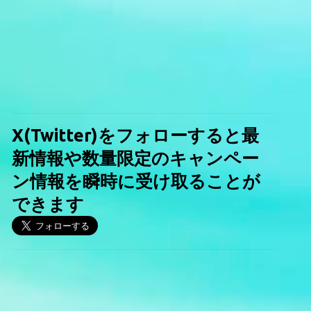
X(Twitter)をフォローすると最
新情報や数量限定のキャンペー
ン情報を瞬時に受け取ることが
できます