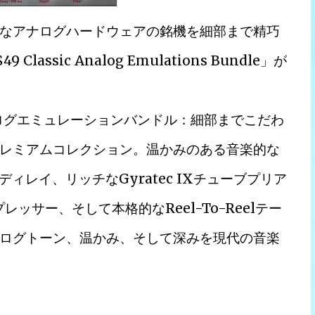
なアナログハードウェアの銘機を細部まで精巧
sic Analog Emulations Bundle」が
クアナログエミュレーションバンドル：細部までこだわ
レミアムコレクション。温かみのある音楽的な
gadeディレイ、リッチなGyratec IXチューブプリア
レッサー、そして本格的なReel-To-Reelテー
ログトーン、温かみ、そして深みを現代の音楽