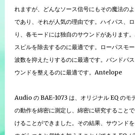
れますが、どんなソース信号にもその魔法のよ
であり、それが人気の理由です。ハイパス、ローパ
り、各モードには独自のサウンドがあります。
スピルを除去するのに最適です。ローパスモー
波数を抑えたりするのに最適です。バンドパス
ウンドを整えるのに最適です。Antelope
Audio の BAE-1073 は、オリジナル 
の動作を綿密に測定し、綿密に研究することで
けることができました。その結果、サウンドを