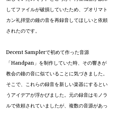
してファイルが破損していたため、プオリマト
カン礼拝堂の鐘の音を再録音してほしいと依頼
されたのです。
Decent Samplerで初めて作った音源
「Handpan」を制作していた時、その響きが
教会の鐘の音に似ていることに気づきました。
そこで、これらの録音を新しい楽器にするとい
うアイデアが浮かびました。元の録音はモノラ
ルで依頼されていましたが、複数の音源があっ