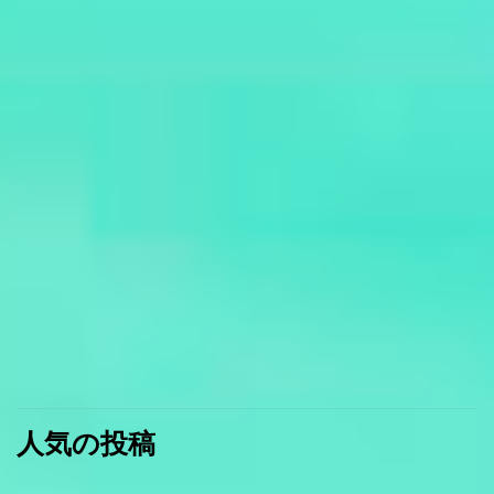
人気の投稿