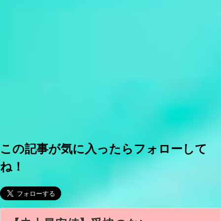
この記事が気に入ったらフォローして
ね！