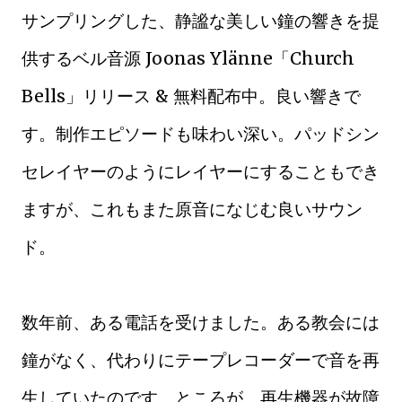
サンプリングした、静謐な美しい鐘の響きを提
供するベル音源 Joonas Ylänne「Church
Bells」リリース & 無料配布中。良い響きで
す。制作エピソードも味わい深い。パッドシン
セレイヤーのようにレイヤーにすることもでき
ますが、これもまた原音になじむ良いサウン
ド。
数年前、ある電話を受けました。ある教会には
鐘がなく、代わりにテープレコーダーで音を再
生していたのです。ところが、再生機器が故障