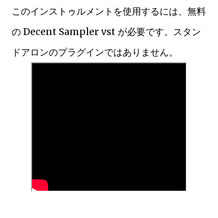
このインストゥルメントを使用するには、無料
の Decent Sampler vst が必要です。スタン
ドアロンのプラグインではありません。