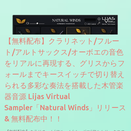
【無料配布】クラリネット/フルー
ト/アルトサックス/オーボエの音色
をリアルに再現する、グリスからフ
ォールまでキースイッチで切り替え
られる多彩な奏法を搭載した木管楽
器音源 Lijas Virtual
Sampler「Natural Winds」リリース
& 無料配布中！！