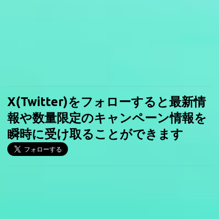
X(Twitter)をフォローすると最新情
報や数量限定のキャンペーン情報を
瞬時に受け取ることができます