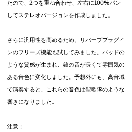
たので、2つを重ね合わせ、左右に100%パン
してステレオバージョンを作成しました。
さらに汎用性を高めるため、リバーブプラグイ
ンのフリーズ機能も試してみました。パッドの
ような質感が生まれ、鐘の音が長くて雰囲気の
ある音色に変化しました。予想外にも、高音域
で演奏すると、これらの音色は聖歌隊のような
響きになりました。
注意：