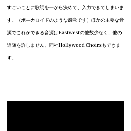
すごいことに歌詞を一から決めて、入力できてしまいま
す。（ボ―カロイドのような感覚です）ほかの主要な音
源でこれができる音源はEastwestの他数少なく、他の
追随を許しません。同社Hollywood Choirsもできま
す。