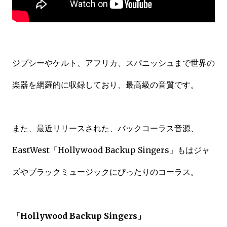
ジプシーやケルト、アフリカ、スパニッシュまで世界の
楽器を網羅的に収録しており、最高級の音質です。
また、最近リリースされた、
バックコーラス音源、
EastWest「Hollywood Backup Singers」もはジャ
ズやブラックミュージックにぴったりのコーラス。
「Hollywood Backup Singers」