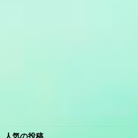
人気の投稿