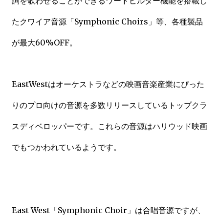
詞を歌わせることができるワードビルダー機能を搭載し
たクワイア音源「Symphonic Choirs」等、各種製品
が最大60%OFF。
EastWestはオーケストラなどの映画音楽産業にぴった
りのプロ向けの音源を多数リリースしているトップクラ
スディベロッパーです。これらの音源はハリウッド映画
でもつかわれているようです。
East West「Symphonic Choir」は合唱音源ですが、