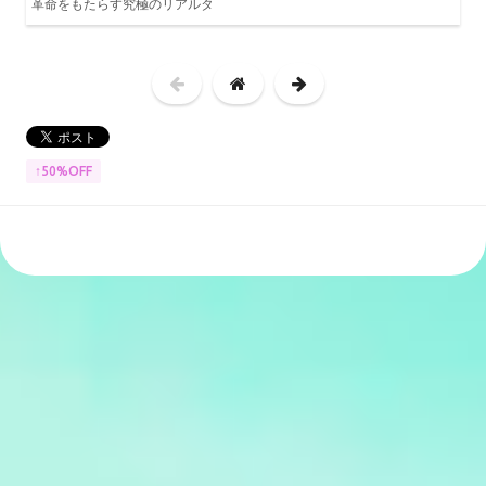
革命をもたらす究極のリアルタ
↑50%OFF