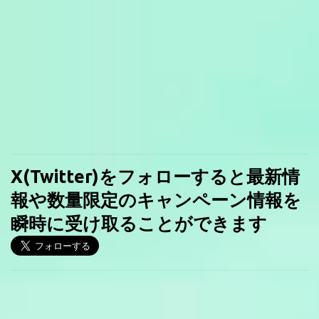
X(Twitter)をフォローすると最新情
報や数量限定のキャンペーン情報を
瞬時に受け取ることができます