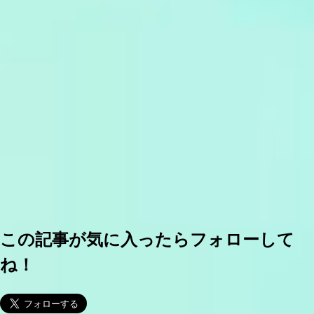
この記事が気に入ったらフォローして
ね！