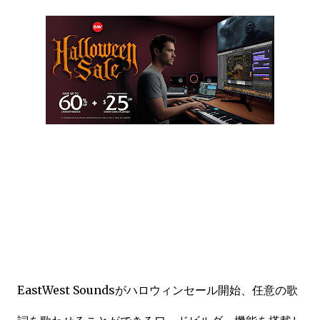
EastWest Soundsがハロウィンセール開始、任意の歌