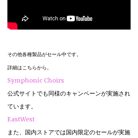
その他各種製品がセール中です。
詳細はこちらから。
Symphonic Choirs
公式サイトでも同様のキャンペーンが実施され
ています。
EastWest
また、国内ストアでは国内限定のセールが実施