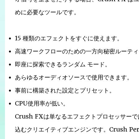
めに必要なツールです。
15 種類のエフェクトをすぐに使えます。
高速ワークフローのための一方向秘密ルーティ
即座に探索できるランダム モード。
あらゆるオーディオソースで使用できます。
事前に構築された設定とプリセット。
CPU使用率が低い。
Crush FXは単なるエフェクトプロセッサーではあ
込むクリエイティブエンジンです。Crush Perc