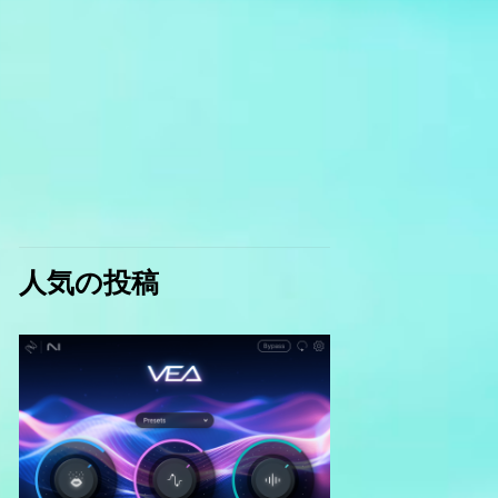
人気の投稿