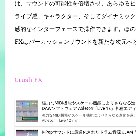
は、サウンドの可能性を倍増させ、あらゆるヒ
ライブ感、キャラクター、そしてダイナミック
感的なインターフェースで操作できます。ほのか
FXはパーカッションサウンドを新たな次元へ
Crush FX
強力なMIDI機能やスケール機能によりさらなる
DAWソフトウェア Ableton「Live 12」各
強力なMIDI機能やスケール機能によりさらなる進化を
Ableton「Live 12」が
K-Popサウンドに最適化されたドラム音源 UJAM「Bea