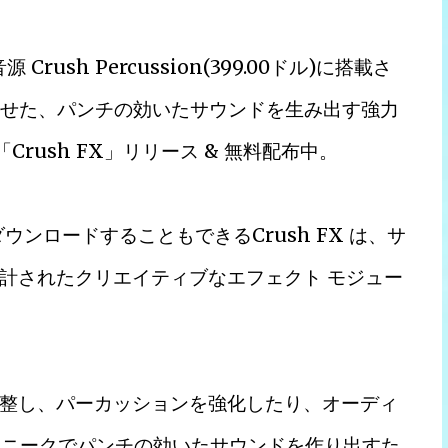
rush Percussion(399.00ドル)に搭載さ
わせた、パンチの効いたサウンドを生み出す強力
「Crush FX」リリース & 無料配布中。
料でダウンロードすることもできるCrush FX は、サ
計されたクリエイティブなエフェクト モジュー
整し、パーカッションを強化したり、オーディ
はユニークでパンチの効いたサウンドを作り出すた