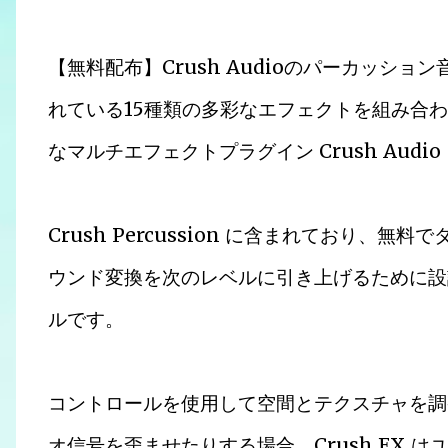
【無料配布】Crush Audioのパーカッション音源 C
れている15種類の多彩なエフェクトを組み合
なマルチエフェクトプラグイン Crush Audio
Crush Percussion に含まれており、無
ウンド変換を次のレベルに引き上げるために設
ルです。
コントロールを使用して空間とテクスチャを調
オ信号を歪ませたりする場合、Crush FX 