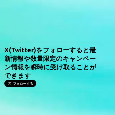
X(Twitter)をフォローすると最
新情報や数量限定のキャンペー
ン情報を瞬時に受け取ることが
できます