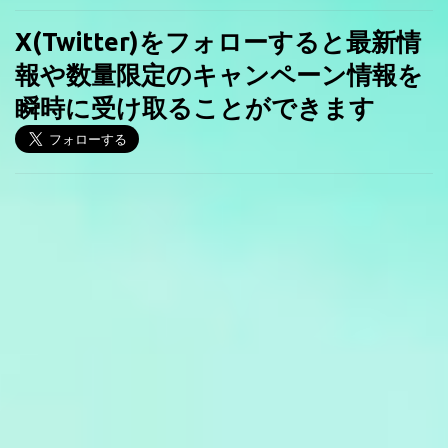
X(Twitter)をフォローすると最新情
報や数量限定のキャンペーン情報を
瞬時に受け取ることができます