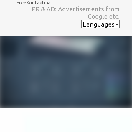
FreeKontaktina
スキップしてメイン コンテンツに移動
PR & AD: Advertisements from
Google etc.