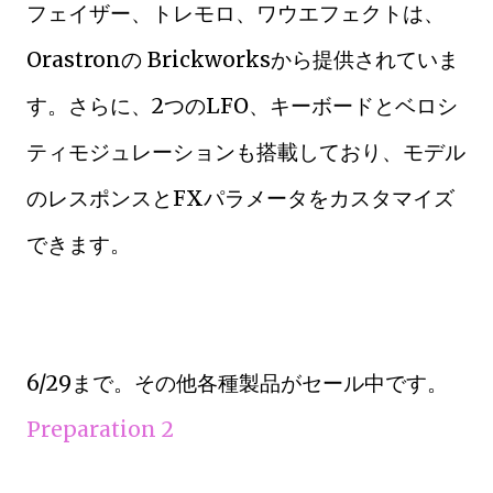
フェイザー、トレモロ、ワウエフェクトは、
Orastronの Brickworksから提供されていま
す。さらに、2つのLFO、キーボードとベロシ
ティモジュレーションも搭載しており、モデル
のレスポンスとFXパラメータをカスタマイズ
できます。
6/29まで。その他各種製品がセール中です。
Preparation 2