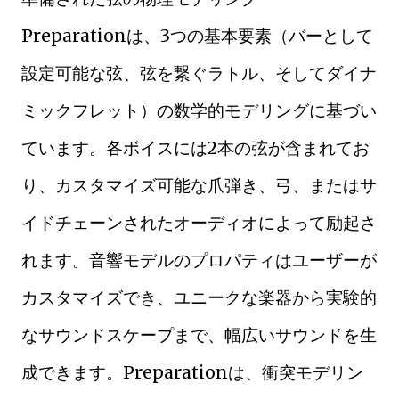
Preparationは、3つの基本要素（バーとして
設定可能な弦、弦を繋ぐラトル、そしてダイナ
ミックフレット）の数学的モデリングに基づい
ています。各ボイスには2本の弦が含まれてお
り、カスタマイズ可能な爪弾き、弓、またはサ
イドチェーンされたオーディオによって励起さ
れます。音響モデルのプロパティはユーザーが
カスタマイズでき、ユニークな楽器から実験的
なサウンドスケープまで、幅広いサウンドを生
成できます。Preparationは、衝突モデリン