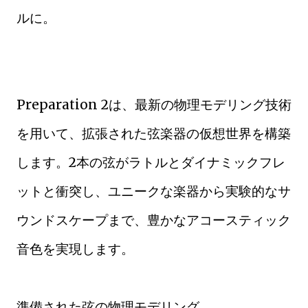
ルに。
Preparation 2は、最新の物理モデリング技術
を用いて、拡張された弦楽器の仮想世界を構築
します。2本の弦がラトルとダイナミックフレ
ットと衝突し、ユニークな楽器から実験的なサ
ウンドスケープまで、豊かなアコースティック
音色を実現します。
準備された弦の物理モデリング