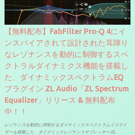
【無料配布】FabFilter Pro-Q 4にイ
ンスパイアされて設計された耳障り
なレゾナンスを動的に制御するスペ
クトラルダイナミクス機能を搭載し
た、ダイナミックスペクトラムEQ
プラグイン ZL Audio「ZL Spectrum
Equalizer」リリース & 無料配布
中！！
レゾナンスを動的に抑制するダイナミックスペクトラムイコライ
ザーを搭載した、ダイナミックレゾナンスサプレッサー ZL