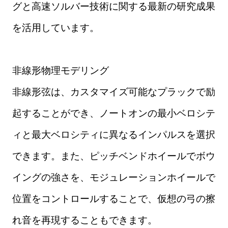
グと高速ソルバー技術に関する最新の研究成果
を活用しています。
非線形物理モデリング
非線形弦は、カスタマイズ可能なプラックで励
起することができ、ノートオンの最小ベロシテ
ィと最大ベロシティに異なるインパルスを選択
できます。また、ピッチベンドホイールでボウ
イングの強さを、モジュレーションホイールで
位置をコントロールすることで、仮想の弓の擦
れ音を再現することもできます。