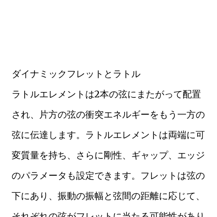
ダイナミックフレットとラトル
ラトルエレメントは2本の弦にまたがって配置
され、片方の弦の衝突エネルギーをもう一方の
弦に伝達します。ラトルエレメントは両端に可
変質量を持ち、さらに剛性、ギャップ、エッジ
のパラメータも設定できます。フレットは弦の
下にあり、振動の振幅と弦間の距離に応じて、
それぞれの弦がフレットに当たる可能性があり