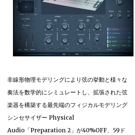
非線形物理モデリングにより弦の挙動と様々な
奏法を数学的にシミュレートし、拡張された弦
楽器を構築する最先端のフィジカルモデリング
シンセサイザー Physical
Audio「Preparation 2」が40%OFF、59ド