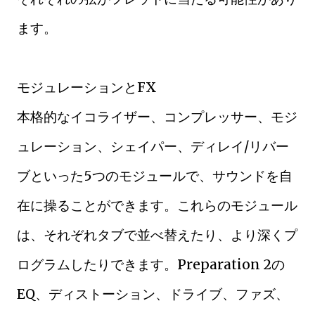
ます。
モジュレーションとFX
本格的なイコライザー、コンプレッサー、モジ
ュレーション、シェイパー、ディレイ/リバー
ブといった5つのモジュールで、サウンドを自
在に操ることができます。これらのモジュール
は、それぞれタブで並べ替えたり、より深くプ
ログラムしたりできます。Preparation 2の
EQ、ディストーション、ドライブ、ファズ、