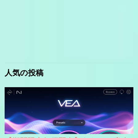
人気の投稿