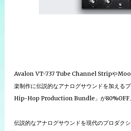
Avalon VT-737 Tube Channel Str
楽制作に伝説的なアナログサウンドを加えるプラグイン
Hip-Hop Production Bundle」が80%O
伝説的なアナログサウンドを現代のプロダクシ