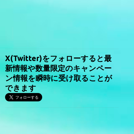
X(Twitter)をフォローすると最
新情報や数量限定のキャンペー
ン情報を瞬時に受け取ることが
できます