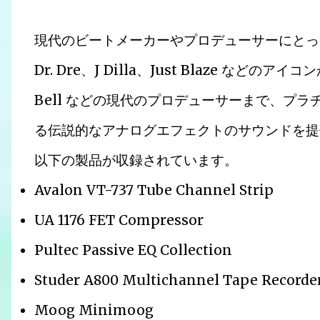
現代のビートメーカーやプロデューサーにとって、UAD 
Dr. Dre、J Dilla、Just Blaze などのアイコ
Bell などの現代のプロデューサーまで、プ
る伝説的なアナログエフェクトのサウンドを提
以下の製品が収録されています。
Avalon VT-737 Tube Channel Strip
UA 1176 FET Compressor
Pultec Passive EQ Collection
Studer A800 Multichannel Tape Recorde
Moog Minimoog