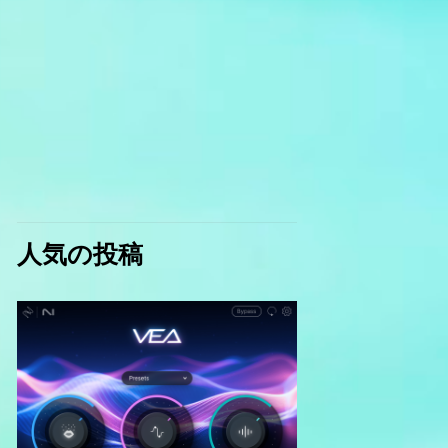
人気の投稿