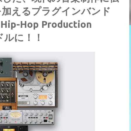
を加えるプラグインバンド
Hip-Hop Production
9ドルに！！