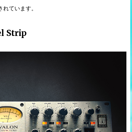
も収録されています。
 Strip