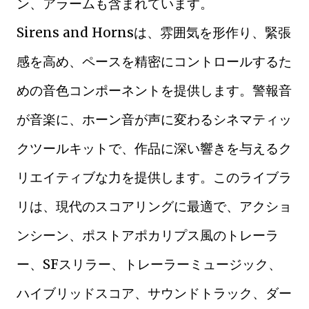
ン、アラームも含まれています。
Sirens and Hornsは、雰囲気を形作り、緊張
感を高め、ペースを精密にコントロールするた
めの音色コンポーネントを提供します。警報音
が音楽に、ホーン音が声に変わるシネマティッ
クツールキットで、作品に深い響きを与えるク
リエイティブな力を提供します。このライブラ
リは、現代のスコアリングに最適で、アクショ
ンシーン、ポストアポカリプス風のトレーラ
ー、SFスリラー、トレーラーミュージック、
ハイブリッドスコア、サウンドトラック、ダー