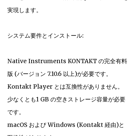
実現します。
システム要件とインストール:
Native Instruments KONTAKT の完全有料
版 (バージョン 7.10.6 以上)が必要です。
Kontakt Player とは互換性がありません。
少なくとも1 GB の空きストレージ容量が必要
です。
macOS および Windows (Kontakt 経由)と