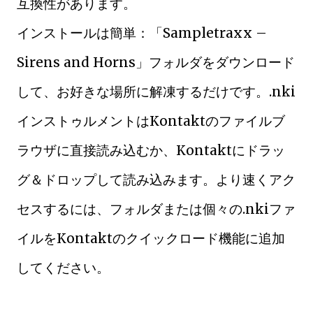
互換性があります。
インストールは簡単：「Sampletraxx –
Sirens and Horns」フォルダをダウンロード
して、お好きな場所に解凍するだけです。.nki
インストゥルメントはKontaktのファイルブ
ラウザに直接読み込むか、Kontaktにドラッ
グ＆ドロップして読み込みます。より速くアク
セスするには、フォルダまたは個々の.nkiファ
イルをKontaktのクイックロード機能に追加
してください。