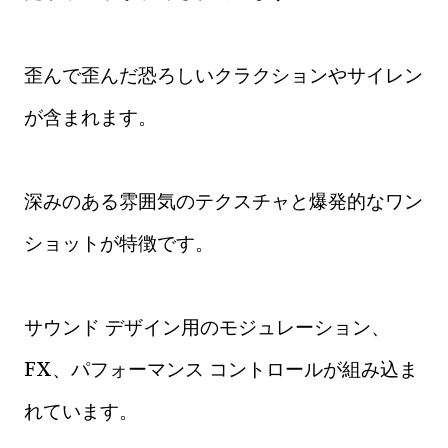
歪んで歪んだ恐ろしいクラクションやサイレン
が含まれます。
深みのある雰囲気のテクスチャと爆発的なワン
ショットが特徴です。
サウンド デザイン用のモジュレーション、
FX、パフォーマンス コントロールが組み込ま
れています。