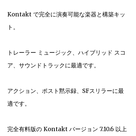
Kontakt で完全に演奏可能な楽器と構築キッ
ト。
トレーラー ミュージック、ハイブリッド スコ
ア、サウンドトラックに最適です。
アクション、ポスト黙示録、SFスリラーに最
適です。
完全有料版の Kontakt バージョン 7.10.6 以上