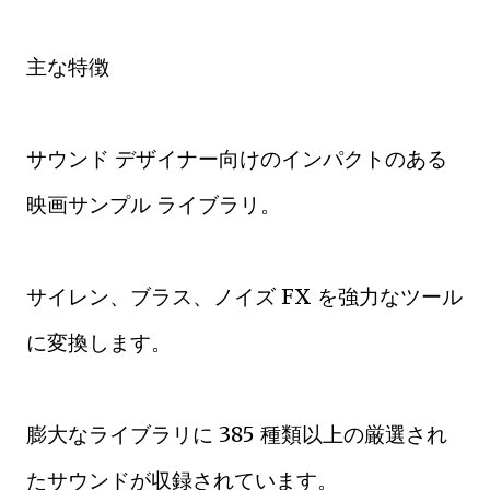
主な特徴
サウンド デザイナー向けのインパクトのある
映画サンプル ライブラリ。
サイレン、ブラス、ノイズ FX を強力なツール
に変換します。
膨大なライブラリに 385 種類以上の厳選され
たサウンドが収録されています。