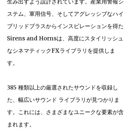
生み出すよう設計されています。産業用警報シ
ステム、軍用信号、そしてアグレッシブなハイ
ブリッドブラスからインスピレーションを得た
Sirens and Hornsは、高度にスタイリッシュ
なシネマティックFXライブラリを提供しま
す。
385 種類以上の厳選されたサウンドを収録し
た、幅広いサウンド ライブラリが見つかりま
す。これには、さまざまなユニークな要素が含
まれます。