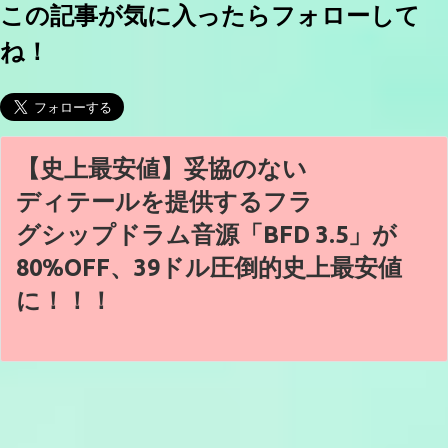
この記事が気に入ったらフォローして
ね！
【史上最安値】妥協のない
ディテールを提供するフラ
グシップドラム音源「BFD 3.5」が
80%OFF、39ドル圧倒的史上最安値
に！！！