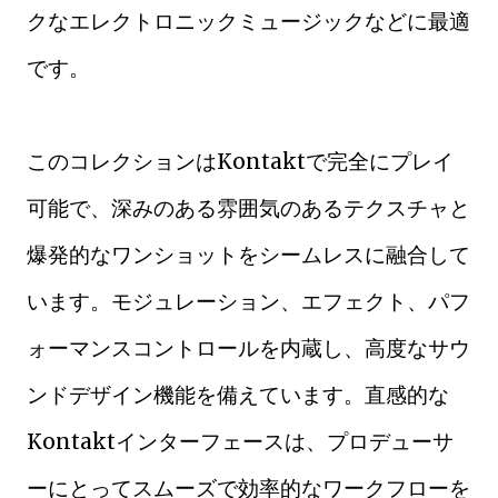
クなエレクトロニックミュージックなどに最適
です。
このコレクションはKontaktで完全にプレイ
可能で、深みのある雰囲気のあるテクスチャと
爆発的なワンショットをシームレスに融合して
います。モジュレーション、エフェクト、パフ
ォーマンスコントロールを内蔵し、高度なサウ
ンドデザイン機能を備えています。直感的な
Kontaktインターフェースは、プロデューサ
ーにとってスムーズで効率的なワークフローを