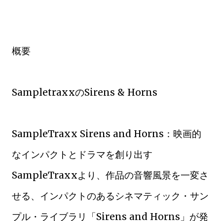
概要
SampletraxxのSirens & Horns
SampleTraxx Sirens and Horns：映画的
なインパクトとドラマを創り出す
SampleTraxxより、作品の音響風景を一変さ
せる、インパクトのあるシネマティック・サン
プル・ライブラリ「Sirens and Horns」が発