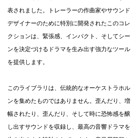
表されました。トレーラーの作曲家やサウンド
デザイナーのために特別に開発されたこのコレ
クションは、緊張感、インパクト、そしてシー
ンを決定づけるドラマを生み出す強力なツール
を提供します。
このライブラリは、伝統的なオーケストラホル
ンを集めたものではありません。歪んだり、増
幅されたり、歪んだり、そして時に恐怖感を醸
し出すサウンドを収録し、最高の音響ドラマを