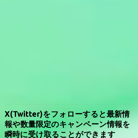
X(Twitter)をフォローすると最新情
報や数量限定のキャンペーン情報を
瞬時に受け取ることができます