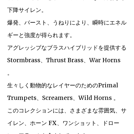
下降サイレン。
爆発、バースト、うねりにより、瞬時にエネル
ギーと強度が得られます。
アグレッシブなブラスハイブリッドを提供する
Stormbrass、Thrust Brass、War Horns
。
生々しく動物的なレイヤーのためのPrimal
Trumpets、Screamers、Wild Horns 。
このコレクションには、さまざまな雰囲気、サ
イレン、ホーン FX、ワンショット、ドロー