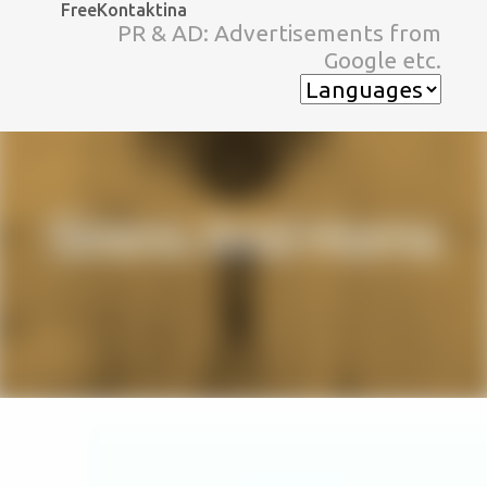
FreeKontaktina
スキップしてメイン コンテンツに移動
PR & AD: Advertisements from
Google etc.