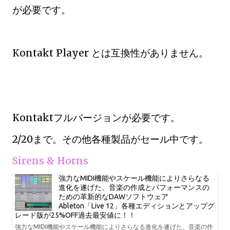
が必要です。
Kontakt Player とは互換性がありません。
Kontaktフルバージョンが必要です。
2/20まで。その他各種製品がセール中です。
Sirens & Horns
強力なMIDI機能やスケール機能によりさらなる
進化を遂げた、音楽の作成とパフォーマンスの
ための革新的なDAWソフトウェア
Ableton「Live 12」各種エディションとアップグ
レード版が25%OFF過去最安値に！！
強力なMIDI機能やスケール機能によりさらなる進化を遂げた、音楽の作