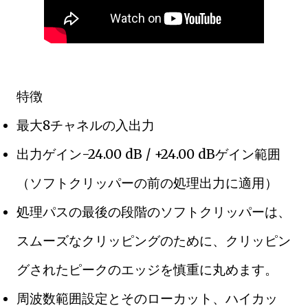
特徴
最大8チャネルの入出力
出力ゲイン-24.00 dB / +24.00 dBゲイン範囲
（ソフトクリッパーの前の処理出力に適用）
処理パスの最後の段階のソフトクリッパーは、
スムーズなクリッピングのために、クリッピン
グされたピークのエッジを慎重に丸めます。
周波数範囲設定とそのローカット、ハイカッ