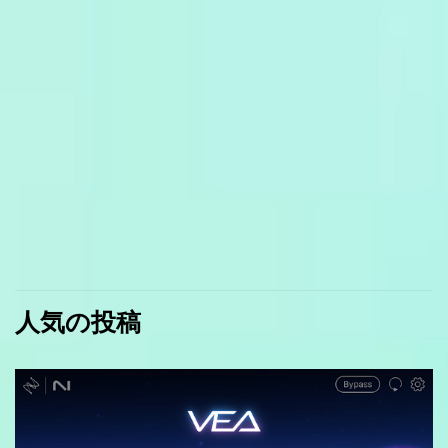
人気の投稿