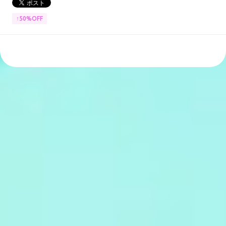
↑50%OFF