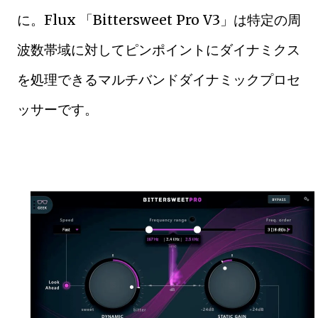
に。Flux 「Bittersweet Pro V3」は特定の周
波数帯域に対してピンポイントにダイナミクス
を処理できるマルチバンドダイナミックプロセ
ッサーです。