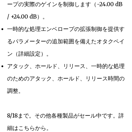
ープの実際のゲインを制御します（-24.00 dB
/ +24.00 dB）。
一時的な処理エンベロープの拡張制御を提供す
るパラメーターの追加範囲を備えたオタクペイ
ン（詳細設定）。
アタック、ホールド、リリース、一時的な処理
のためのアタック、ホールド、リリース時間の
調整。
8/18まで。その他各種製品がセール中です。詳
細はこちらから。