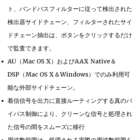
ト、バンドパスフィルターに従って検出された
検出器サイドチェーン、フィルターされたサイ
ドチェーン抽出は、ボタンをクリックするだけ
で監査できます。
AU（Mac OS X）およびAAX Native＆
DSP（Mac OS X＆Windows）でのみ利用可
能な外部サイドチェーン。
着信信号を出力に直接ルーティングする真のバ
イパス制御により、クリーンな信号と処理され
た信号の間をスムーズに移行