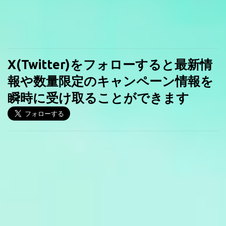
X(Twitter)をフォローすると最新情
報や数量限定のキャンペーン情報を
瞬時に受け取ることができます