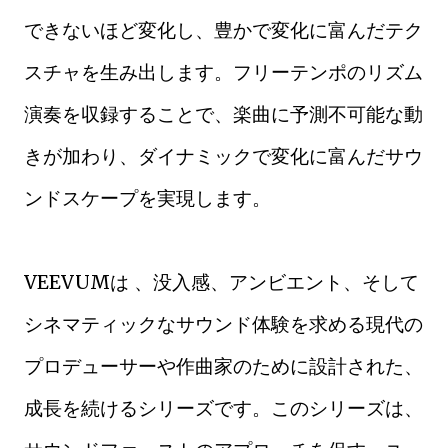
できないほど変化し、豊かで変化に富んだテク
スチャを生み出します。フリーテンポのリズム
演奏を収録することで、楽曲に予測不可能な動
きが加わり、ダイナミックで変化に富んだサウ
ンドスケープを実現します。
VEEVUMは 、没入感、アンビエント、そして
シネマティックなサウンド体験を求める現代の
プロデューサーや作曲家のために設計された、
成長を続けるシリーズです。このシリーズは、