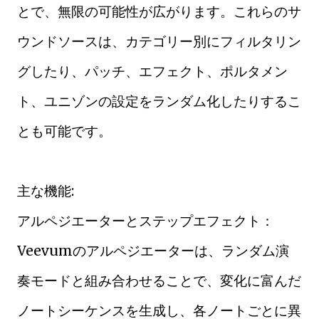
とで、無限の可能性が広がります。これらのサ
ウンドソースは、カテゴリー別にフィルタリン
グしたり、パッチ、エフェクト、ポルタメン
ト、ユニゾンの設定をランダム化したりするこ
とも可能です。
主な機能:
アルペジエーターとステップエフェクト：
Veevumのアルペジエーターは、ランダム演
奏モードと組み合わせることで、変化に富んだ
ノートシーケンスを生成し、各ノートごとに異