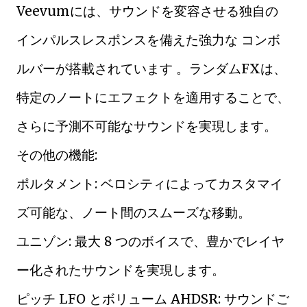
Veevumには、サウンドを変容させる独自の
インパルスレスポンスを備えた強力な コンボ
ルバーが搭載されています 。ランダムFXは、
特定のノートにエフェクトを適用することで、
さらに予測不可能なサウンドを実現します。
その他の機能:
ポルタメント: ベロシティによってカスタマイ
ズ可能な、ノート間のスムーズな移動。
ユニゾン: 最大 8 つのボイスで、豊かでレイヤ
ー化されたサウンドを実現します。
ピッチ LFO とボリューム AHDSR: サウンドご