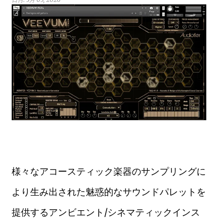
様々なアコースティック楽器のサンプリングに
より生み出された魅惑的なサウンドパレットを
提供するアンビエント/シネマティックインス