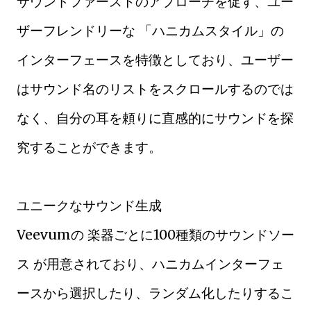
サウンドファーストのアプローチを促す、ユー
ザーフレンドリーな 「ハニカムスタイル」の
インターフェースを特徴としており、ユーザー
はサウンド名のリストをスクロールするのでは
なく、自分の耳を頼りに直感的にサウンドを探
究することができます。
ユニークなサウンド生成
Veevumの 楽器ごとに100種類のサウンドソー
ス が用意されており、ハニカムインターフェ
ースから選択したり、ランダム化したりするこ