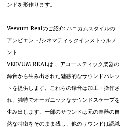
ンドを形作ります。
Veevum Realのご紹介: ハニカムスタイルの
アンビエント/シネマティックインストゥルメ
ント
VEEVUM REALは 、アコースティック楽器の
録音から生み出された魅惑的なサウンドパレッ
トを提供します。これらの録音は加工・操作さ
れ、独特でオーガニックなサウンドスケープを
生み出します。一部のサウンドは元の楽器の自
然な特徴をそのまま残し、他のサウンドは認識