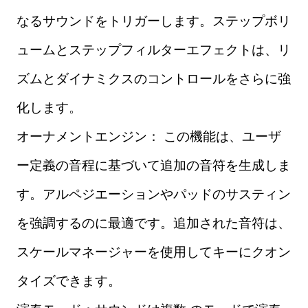
なるサウンドをトリガーします。ステップボリ
ュームとステップフィルターエフェクトは、リ
ズムとダイナミクスのコントロールをさらに強
化します。
オーナメントエンジン： この機能は、ユーザ
ー定義の音程に基づいて追加の音符を生成しま
す。アルペジエーションやパッドのサスティン
を強調するのに最適です。追加された音符は、
スケールマネージャーを使用してキーにクオン
タイズできます。