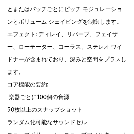
とまたはパッチごとにピッチ モジュレーショ
ンとボリューム シェイピングを制御します。
エフェクト: ディレイ、リバーブ、フェイザ
ー、ローテーター、コーラス、ステレオ ワイ
ドナーが含まれており、深みと空間をプラスし
ます。
コア機能の要約:
楽器ごとに100個の音源
50枚以上のスナップショット
ランダム化可能なサウンドセル