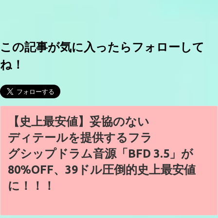
この記事が気に入ったらフォローして
ね！
【史上最安値】妥協のない
ディテールを提供するフラ
グシップドラム音源「BFD 3.5」が
80%OFF、39ドル圧倒的史上最安値
に！！！