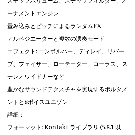
ステップボリューム、ステップフィルター、オ
ーナメントエンジン
畳み込みとピッチによるランダムFX
アルペジエーターと複数の演奏モード
エフェクト: コンボルバー、ディレイ、リバー
ブ、フェイザー、ローテーター、コーラス、ス
テレオワイドナーなど
豊かなサウンドテクスチャを実現するポルタメ
ントと8ボイスユニゾン
詳細：
フォーマット: Kontakt ライブラリ (5.8.1 以