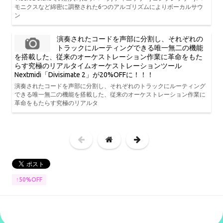
モニクスなど綿密に調整された6つのアルゴリズムによりボーカルサウ
ン
演奏されたコードを声部に分割し、それぞれの
トラックにルーティングできる唯一無二の機能
を搭載した、従来のオーケストレーション作業に革命をもた
らす究極のリアルタイムオーケストレーションツール
Nextmidi「Divisimate 2」が20%OFFに！！！
演奏されたコードを声部に分割し、それぞれのトラックにルーティング
できる唯一無二の機能を搭載した、従来のオーケストレーション作業に
革命をもたらす究極のリアルタ
↑50%OFF