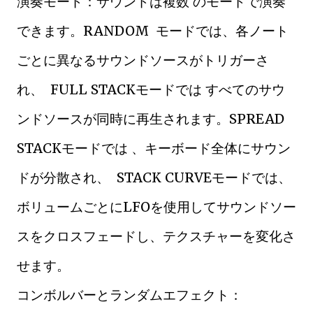
演奏モード：サウンドは複数 のモードで演奏
できます。RANDOM モードでは、各ノート
ごとに異なるサウンドソースがトリガーさ
れ、 FULL STACKモードでは すべてのサウ
ンドソースが同時に再生されます。SPREAD
STACKモードでは 、キーボード全体にサウン
ドが分散され、 STACK CURVEモードでは、
ボリュームごとにLFOを使用してサウンドソー
スをクロスフェードし、テクスチャーを変化さ
せます。
コンボルバーとランダムエフェクト：