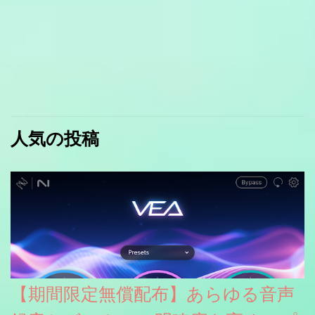
人気の投稿
【期間限定無償配布】あらゆる音声