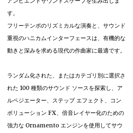
アンビエントサウンドスケープを生み出しま
す。
フリーテンポのリズミカルな演奏と、サウンド
重視のハニカムインターフェースは、有機的な
動きと深みを求める現代の作曲家に最適です。
ランダム化された、またはカテゴリ別に選択さ
れた 100 種類のサウンド ソースを探索し、ア
ルペジエーター、ステップ エフェクト、コン
ボリューション FX、倍音レイヤー化のための
強力な Ornamento エンジンを使用してサウ