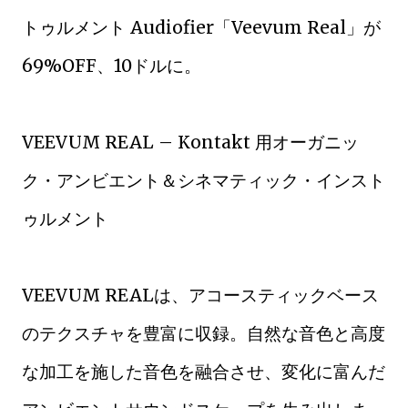
トゥルメント Audiofier「Veevum Real」が
69%OFF、10ドルに。
VEEVUM REAL – Kontakt 用オーガニッ
ク・アンビエント＆シネマティック・インスト
ゥルメント
VEEVUM REALは、アコースティックベース
のテクスチャを豊富に収録。自然な音色と高度
な加工を施した音色を融合させ、変化に富んだ