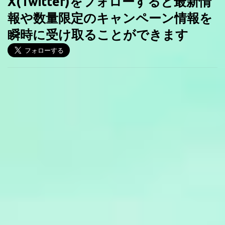
X(Twitter)をフォローすると最新情
報や数量限定のキャンペーン情報を
瞬時に受け取ることができます