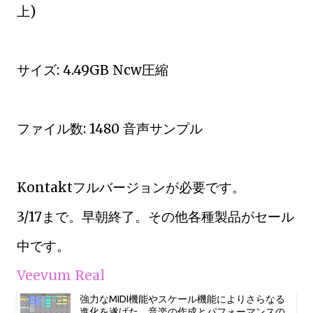
上)
サイズ: 4.49GB Ncw圧縮
ファイル数: 1480 音声サンプル
Kontaktフルバージョンが必要です。
3/17まで。早朝終了。その他各種製品がセール
中です。
Veevum Real
強力なMIDI機能やスケール機能によりさらなる
進化を遂げた、音楽の作成とパフォーマンスの