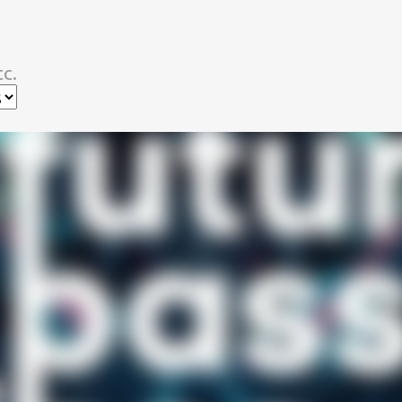
スキップしてメイン コンテンツに移動
c.