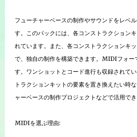
フューチャーベースの制作やサウンドをレベル
す。このパックには、各コンストラクションキ
れています。また、各コンストラクションキッ
で、独自の制作を構築できます。MIDIフォ
す。ワンショットとコード進行も収録されてい
トラクションキットの要素を置き換えたい時な
ャーベースの制作プロジェクトなどで活用でき
MIDIを選ぶ理由: