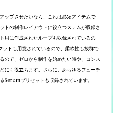
アップさせたいなら、これは必須アイテムで
ットの制作レイアウトに役立つステムが収録さ
ト用に作成されたループも収録されているの
ーマットも用意されているので、柔軟性も抜群で
るので、ゼロから制作を始めたい時や、コンス
どにも役立ちます。さらに、あらゆるフューチ
るSerumプリセットも収録されています。