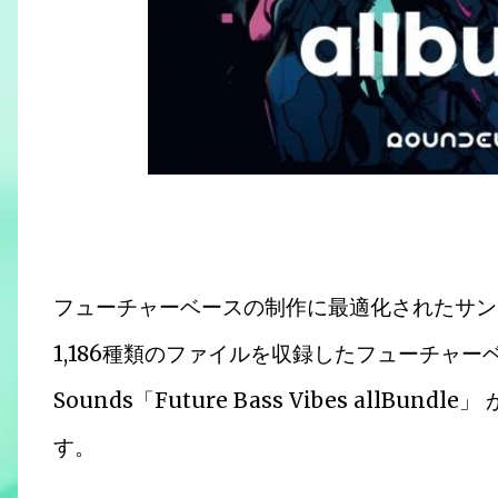
フューチャーベースの制作に最適化されたサンプ
1,186種類のファイルを収録したフューチャーベ
Sounds「Future Bass Vibes allBu
す。