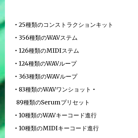
• 25種類のコンストラクションキット
• 356種類のWAVステム
• 126種類のMIDIステム
• 124種類のWAVループ
• 363種類のWAVループ
• 83種類のWAVワンショット •
89種類のSerumプリセット
• 10種類のWAVキーコード進行
• 10種類のMIDIキーコード進行