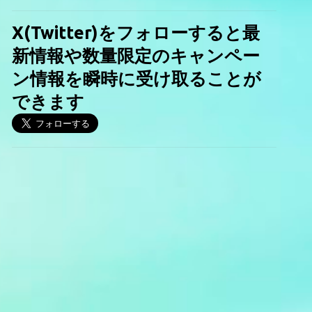
X(Twitter)をフォローすると最
新情報や数量限定のキャンペー
ン情報を瞬時に受け取ることが
できます