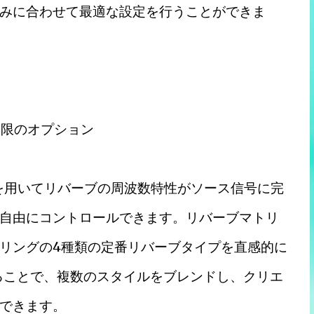
みに合わせて最適な設定を行うことができま
無限のオプション
ア分析を用いてリバーブの周波数特性がソース信号に完
自由にコントロールできます。リバーブマトリ
リングの4種類の定番リバーブタイプを直感的に
ることで、複数のスタイルをブレンドし、クリエ
できます。