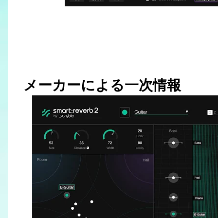
メーカーによる一次情報