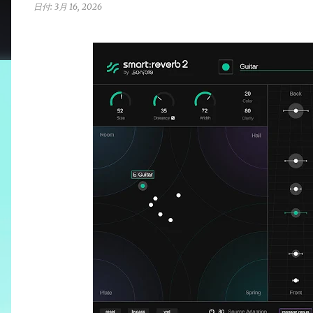
日付:
3月 16, 2026