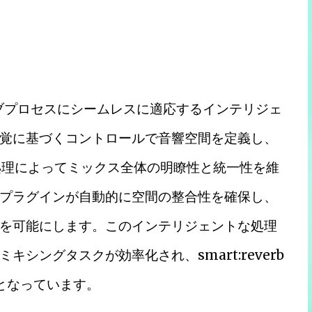
イティブプロセスにシームレスに適応するインテリジェ
覚に基づくコントロールで音響空間を定義し、
処理によってミックス全体の明瞭性と統一性を維
プラグインが自動的に空間の整合性を確保し、
を可能にします。このインテリジェントな処理
シングタスクが効率化され、smart:reverb
となっています。