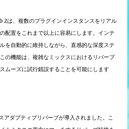
erb 2は、複数のプラグインインスタンスをリアル
の配置をこれまで以上に容易にします。インテ
ルを自動的に維持しながら、直感的な深度ステ
この機能は、複雑なミックスにおけるリバーブ
をスムーズに試行錯誤することを可能にします
、ソースアダプティブリバーブが導入されました。こ