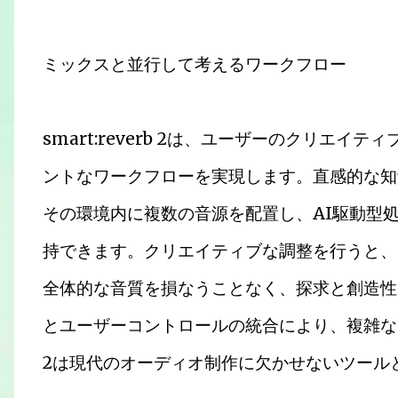
ミックスと並行して考えるワークフロー
smart:reverb 2は、ユーザーのクリエ
ントなワークフローを実現します。直感的な知
その環境内に複数の音源を配置し、AI駆動型
持できます。クリエイティブな調整を行うと、
全体的な音質を損なうことなく、探求と創造性
とユーザーコントロールの統合により、複雑なミキ
2は現代のオーディオ制作に欠かせないツール