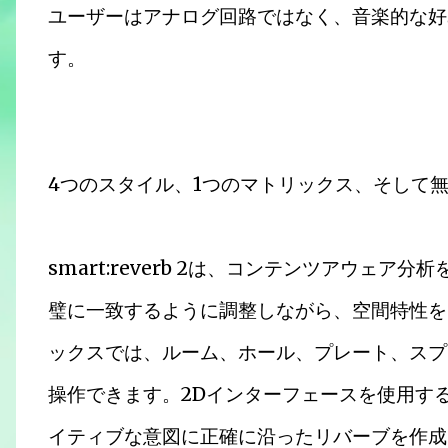
ユーザーはアナログ回路ではなく、音楽的な好
す。
4つのスタイル、1つのマトリックス、そして
smart:reverb 2は、コンテンツアウェ
璧に一致するように調整しながら、空間特性を
ックスでは、ルーム、ホール、プレート、スプ
操作できます。2Dインターフェースを使用す
イティブな意図に正確に沿ったリバーブを作成