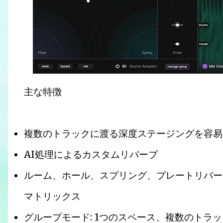
主な特徴
複数のトラックに渡る深度ステージングを容易
AI処理によるカスタムリバーブ
ルーム、ホール、スプリング、プレートリバー
マトリックス
グループモード: 1つのスペース、複数のトラ