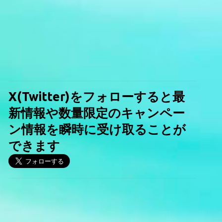
X(Twitter)をフォローすると最
新情報や数量限定のキャンペー
ン情報を瞬時に受け取ることが
できます