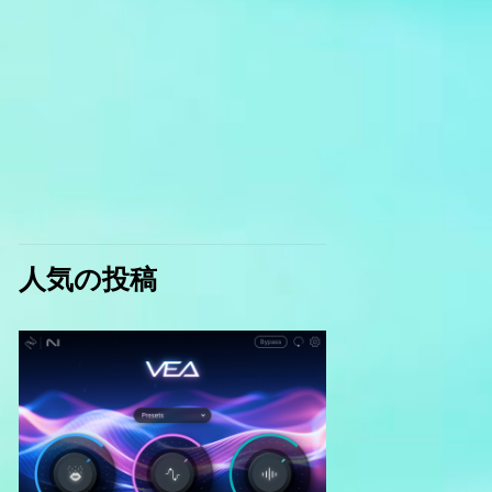
人気の投稿