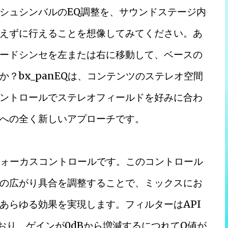
シュシンバルのEQ調整を、サウンドステージ内
えずに行えることを想像してみてください。あ
ードシンセを左または右に移動して、ベースの
？bx_panEQは、コンテンツのステレオ空間
ントロールでステレオフィールドを好みに合わ
への全く新しいアプローチです。
のフォーカスコントロールです。このコントロール
の広がり具合を調整することで、ミックスにお
あらゆる効果を実現します。フィルターはAPI
おり、ゲインが0dBから増減するにつれてQ値が