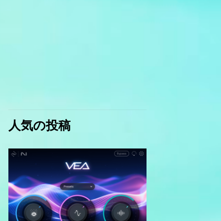
人気の投稿