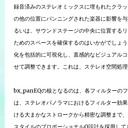
録音済みのステレオミックスに埋もれたクラッ
の他の位置にパンニングされた楽器に影響を与
るいは、サウンドステージの中央に位置するリ
ためのスペースを確保するのはいかがでしょうか
化を包括的に可視化し、直感的なビジュアルコ
せて調整できます。これは、ステレオ空間処理
bx_panEQの核となるのは、各フィルター
は、ステレオパノラマにおけるフィルター効果
ける大まかなストロークから精密な調整まで、
スタイルのプロポーショナルQ設計を採用して