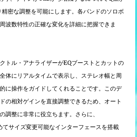
り精密な調整を可能にします。各バンドのソロボ
周波数特性の正確な変化を詳細に把握できま
クトル・アナライザーがEQブーストとカットの
全体にリアルタイムで表示し、ステレオ幅と周
的に操作をガイドしてくれることです。このデ
ドの相対ゲインを直接調整できるため、オート
の調整に非常に役立ちます。さらに、
して初めてサイズ変更可能なインターフェースを搭載