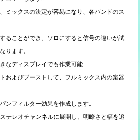
、ミックスの決定が容易になり、各バンドのス
することができ、ソロにすると信号の違いが試
なります。
きなディスプレイでも作業可能
トおよびブーストして、フルミックス内の楽器
パンフィルター効果を作成します。
数をステレオチャンネルに展開し、明瞭さと幅を追