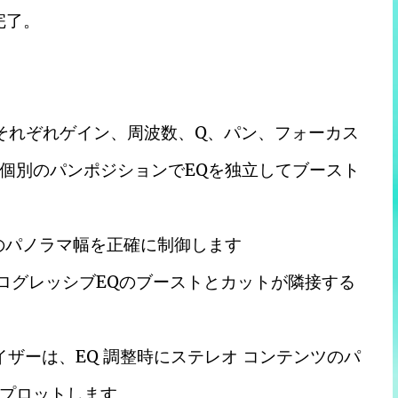
完了。
それぞれゲイン、周波数、Q、パン、フォーカス
個別のパンポジションでEQを独立してブースト
のパノラマ幅を正確に制御します
ログレッシブEQのブーストとカットが隣接する
イザーは、EQ 調整時にステレオ コンテンツのパ
プロットします。