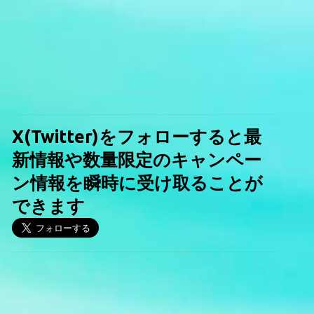
X(Twitter)をフォローすると最
新情報や数量限定のキャンペー
ン情報を瞬時に受け取ることが
できます