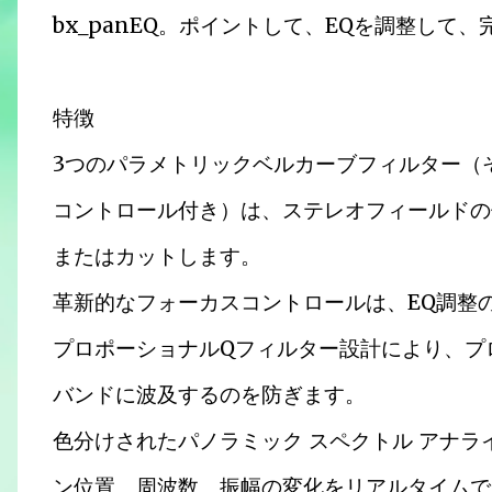
bx_panEQ。ポイントして、EQを調整して、
特徴
3つのパラメトリックベルカーブフィルター（
コントロール付き）は、ステレオフィールドの
またはカットします。
革新的なフォーカスコントロールは、EQ調整
プロポーショナルQフィルター設計により、プ
バンドに波及するのを防ぎます。
色分けされたパノラミック スペクトル アナラ
ン位置、周波数、振幅の変化をリアルタイムで