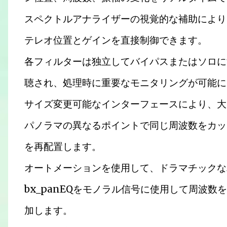
スペクトルアナライザーの視覚的な補助により
テレオ位置とゲインを直接制御できます。
各フィルターは独立してバイパスまたはソロに
聴され、処理時に重要なモニタリングが可能に
サイズ変更可能なインターフェースにより、大
パノラマの異なるポイントで同じ周波数をカッ
を再配置します。
オートメーションを使用して、ドラマチックな
bx_panEQをモノラル信号に使用して周波
加します。