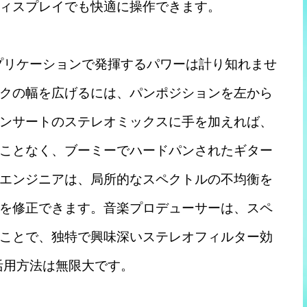
ィスプレイでも快適に操作できます。
のアプリケーションで発揮するパワーは計り知れませ
クの幅を広げるには、パンポジションを左から
ンサートのステレオミックスに手を加えれば、
ことなく、ブーミーでハードパンされたギター
エンジニアは、局所的なスペクトルの不均衡を
を修正できます。音楽プロデューサーは、スペ
ことで、独特で興味深いステレオフィルター効
の活用方法は無限大です。