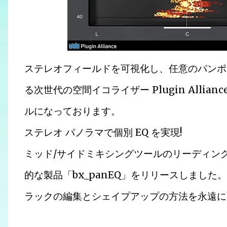
ステレオフィールドを可視化し、任意のパンポ
る次世代の空間イコライザー Plugin Alliance
ルになっております。
ステレオ パノラマで個別 EQ を実現!
ミッド/サイドミキシングツールのリーディングデ
的な製品「bx_panEQ」をリリースしまし
ラックの編集とシェイプアップの方法を永遠に