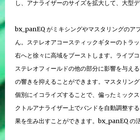
し、アナライザーのサイズを拡大して、大型デ
bx_panEQ がミキシングやマスタリング
ん。ステレオアコースティックギターのトラッ
右へと徐々に高域をブーストします。ライブコ
ステレオフィールドの他の部分に影響を与える
の響きを抑えることができます。マスタリング
個別にイコライズすることで、偏ったミックス
クトルアナライザー上でバンドを自動調整する
果を生み出すことができます。bx_panEQ 