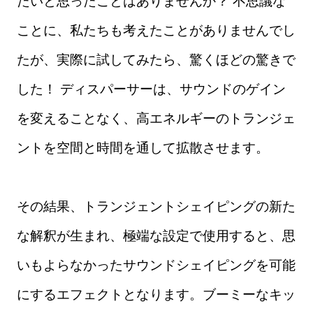
たいと思ったことはありませんか？ 不思議な
ことに、私たちも考えたことがありませんでし
たが、実際に試してみたら、驚くほどの驚きで
した！ ディスパーサーは、サウンドのゲイン
を変えることなく、高エネルギーのトランジェ
ントを空間と時間を通して拡散させます。
その結果、トランジェントシェイピングの新た
な解釈が生まれ、極端な設定で使用すると、思
いもよらなかったサウンドシェイピングを可能
にするエフェクトとなります。ブーミーなキッ