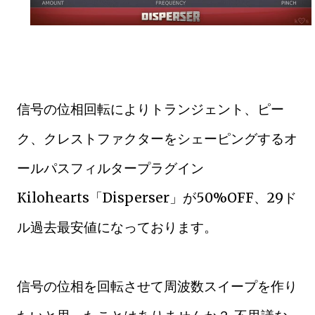
信号の位相回転によりトランジェント、ピー
ク、クレストファクターをシェーピングするオ
ールパスフィルタープラグイン
Kilohearts「Disperser」が50%OFF、29ド
ル過去最安値になっております。
信号の位相を回転させて周波数スイープを作り