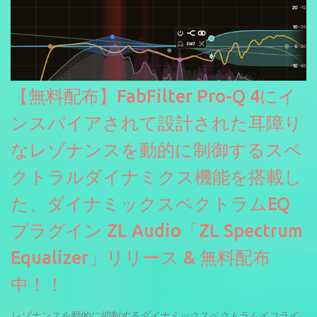
【無料配布】FabFilter Pro-Q 4にイ
ンスパイアされて設計された耳障り
なレゾナンスを動的に制御するスペ
クトラルダイナミクス機能を搭載し
た、ダイナミックスペクトラムEQ
プラグイン ZL Audio「ZL Spectrum
Equalizer」リリース & 無料配布
中！！
レゾナンスを動的に抑制するダイナミックスペクトラムイコライ