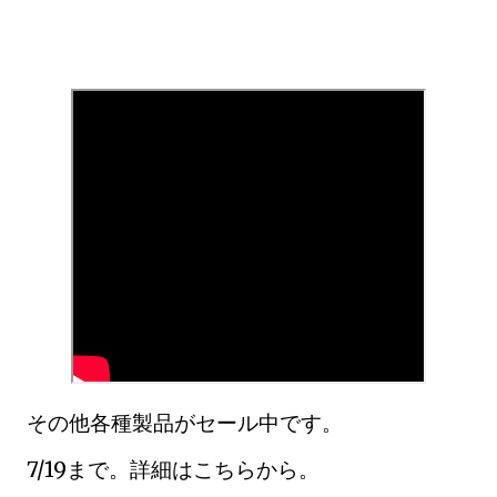
その他各種製品がセール中です。
7/19まで。詳細はこちらから。