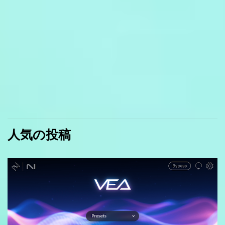
人気の投稿