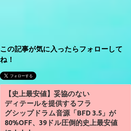
この記事が気に入ったらフォローして
ね！
【史上最安値】妥協のない
ディテールを提供するフラ
グシップドラム音源「BFD 3.5」が
80%OFF、39ドル圧倒的史上最安値