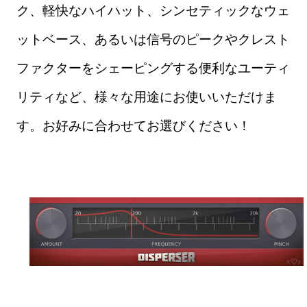
ク、軽快なハイハット、シンセティックなウェ
ットベース、あるいは信号のピークやクレスト
ファクターをシェーピングする便利なユーティ
リティなど、様々な用途にお使いいただけま
す。お好みに合わせてお選びください！