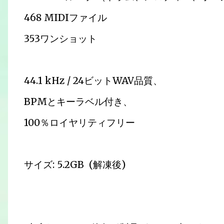
468 MIDIファイル
353ワンショット
44.1 kHz / 24ビットWAV品質、
BPMとキーラベル付き、
100％ロイヤリティフリー
サイズ: 5.2GB (解凍後)