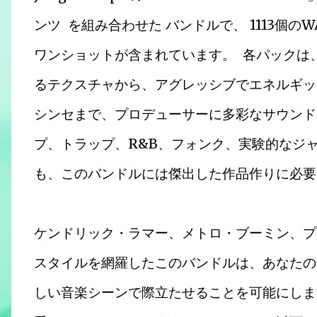
ンツ を組み合わせた バンドルで、 1113個のWA
ワンショットが含まれています。 各パックは
るテクスチャから、アグレッシブでエネルギッ
シンセまで、プロデューサーに多彩なサウンド
プ、トラップ、R&B、フォンク、実験的なジ
も、このバンドルには傑出した作品作りに必要
ケンドリック・ラマー、メトロ・ブーミン、プ
スタイルを網羅したこのバンドルは、あなたの
しい音楽シーンで際立たせることを可能にしま