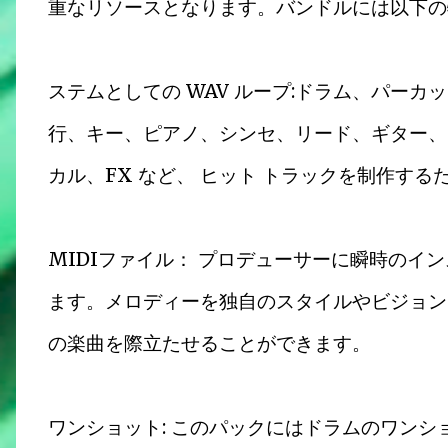
重なリソースとなります。バンドルには以下の
ステムとしての WAV ループ:ドラム、パーカ
行、キー、ピアノ、シンセ、リード、ギター、
カル、FX など、 ヒット トラックを制作する
MIDIファイル： プロデューサーに瞬時のイ
ます。メロディーを独自のスタイルやビジョン
の楽曲を際立たせることができます。
ワンショット: このパックにはドラムのワン