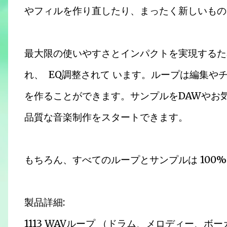
やフィルを作り直したり、まったく新しいもの
最大限の使いやすさとインパクトを実現するた
れ、 EQ調整されて います。ループは編集
を作ることができます。サンプルをDAWやお
品質な音楽制作をスタートできます。
もちろん、すべてのループとサンプルは 100
製品詳細:
1113 WAVループ （ドラム、メロディー、