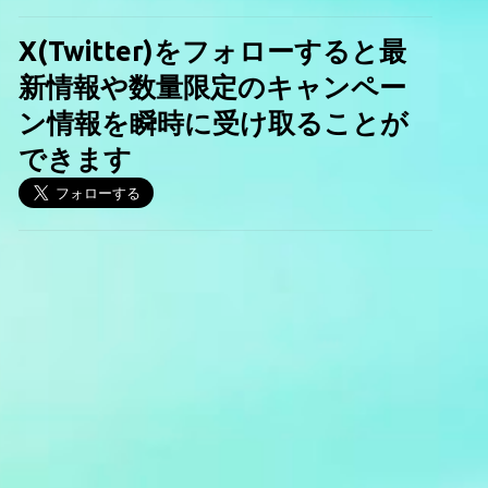
X(Twitter)をフォローすると最
新情報や数量限定のキャンペー
ン情報を瞬時に受け取ることが
できます