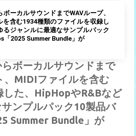
らボーカルサウンドまでWAVループ、
ルを含む1934種類のファイルを収録し
あらゆるジャンルに最適なサンプルパック
s「2025 Summer Bundle」が
からボーカルサウンドまで
、MIDIファイルを含む
した、HipHopやR&Bなど
サンプルパック10製品バ
25 Summer Bundle」が