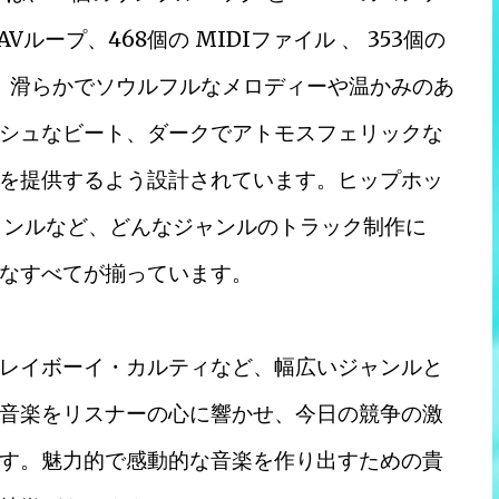
Vループ、468個の MIDIファイル 、 353個の
、滑らかでソウルフルなメロディーや温かみのあ
シュなビート、ダークでアトモスフェリックな
を提供するよう設計されています。ヒップホッ
ャンルなど、どんなジャンルのトラック制作に
なすべてが揃っています。
レイボーイ・カルティなど、幅広いジャンルと
音楽をリスナーの心に響かせ、今日の競争の激
す。魅力的で感動的な音楽を作り出すための貴