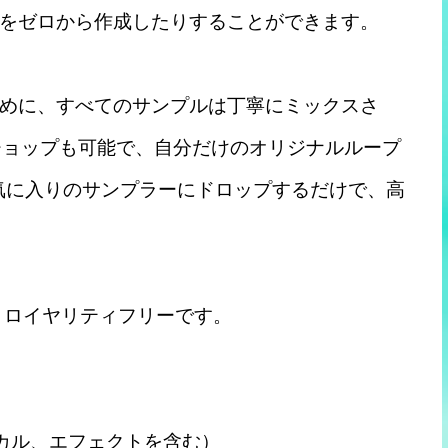
をゼロから作成したりすることができます。
めに、すべてのサンプルは丁寧にミックスさ
やチョップも可能で、自分だけのオリジナルループ
気に入りのサンプラーにドロップするだけで、高
% ロイヤリティフリーです。
ボーカル、エフェクトを含む）