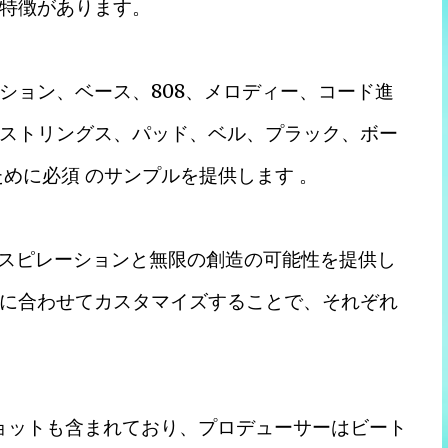
特徴があります。
ッション、ベース、808、メロディー、コード進
ストリングス、パッド、ベル、プラック、ボー
ために必須 のサンプルを提供します 。
ンスピレーションと無限の創造の可能性を提供し
に合わせてカスタマイズすることで、それぞれ
ショットも含まれており、プロデューサーはビート