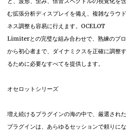
と、波形、歪み、倍音スペクトルの視覚化を含
む拡張分析ディスプレイを備え、複雑なラウド
ネス調整も容易に行えます。OCELOT
Limiterとの完璧な組み合わせで、熟練のプロ
から初心者まで、ダイナミクスを正確に調整す
るために必要なすべてを提供します。
オセロットシリーズ
増え続けるプラグインの海の中で、厳選された
プラグインは、あらゆるセッションで頼りにな