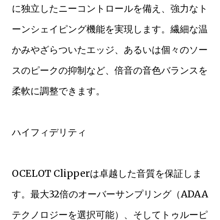
に独立したニーコントロールを備え、強力なト
ーンシェイピング機能を実現します。繊細な温
かみやざらついたエッジ、あるいは個々のソー
スのピークの抑制など、倍音の音色バランスを
柔軟に調整できます。
ハイフィデリティ
OCELOT Clipperは卓越した音質を保証しま
す。最大32倍のオーバーサンプリング（ADAA
テクノロジーを選択可能）、そしてトゥルーピ