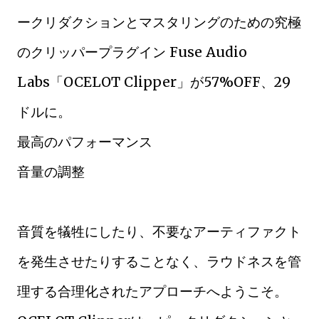
ークリダクションとマスタリングのための究極
のクリッパープラグイン Fuse Audio
Labs「OCELOT Clipper」が57%OFF、29
ドルに。
最高のパフォーマンス
音量の調整
音質を犠牲にしたり、不要なアーティファクト
を発生させたりすることなく、ラウドネスを管
理する合理化されたアプローチへようこそ。