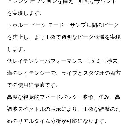
アシング オプションを備え、鮮明なサウンド
を実現します。
トゥルー ピーク モード– サンプル間のピーク
を防止し、より正確で透明なピーク低減を実現
します。
低レイテンシーパフォーマンス- 1.5 ミリ秒未
満のレイテンシーで、ライブとスタジオの両方
での使用に最適です。
高度な視覚的フィードバック- 波形、歪み、高
調波スペクトルの表示により、正確な調整のた
めのリアルタイム分析が可能になります。