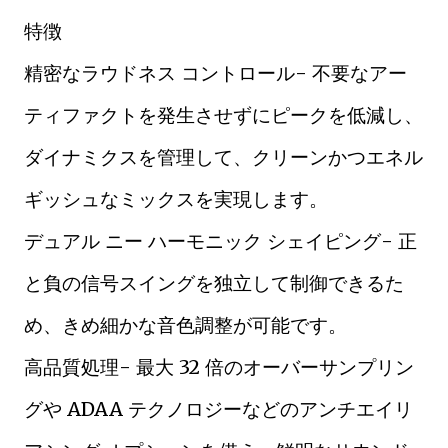
特徴
精密なラウドネス コントロール- 不要なアー
ティファクトを発生させずにピークを低減し、
ダイナミクスを管理して、クリーンかつエネル
ギッシュなミックスを実現します。
デュアル ニー ハーモニック シェイピング- 正
と負の信号スイングを独立して制御できるた
め、きめ細かな音色調整が可能です。
高品質処理- 最大 32 倍のオーバーサンプリン
グや ADAA テクノロジーなどのアンチエイリ