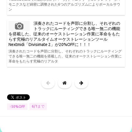
モニクスなど綿密に調整された6つのアルゴリズムによりボーカルサウ
ン
演奏されたコードを声部に分割し、それぞれの
トラックにルーティングできる唯一無二の機能
を搭載した、従来のオーケストレーション作業に革命をもた
らす究極のリアルタイムオーケストレーションツール
Nextmidi「Divisimate 2」が20%OFFに！！！
演奏されたコードを声部に分割し、それぞれのトラックにルーティング
できる唯一無二の機能を搭載した、従来のオーケストレーション作業に
革命をもたらす究極のリアルタ
6/1まで
↑50%OFF