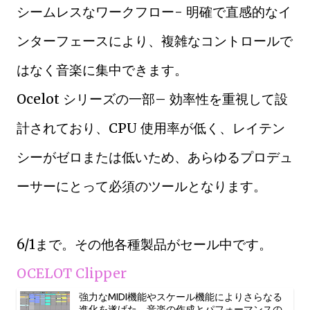
シームレスなワークフロー- 明確で直感的なイ
ンターフェースにより、複雑なコントロールで
はなく音楽に集中できます。
Ocelot シリーズの一部– 効率性を重視して設
計されており、CPU 使用率が低く、レイテン
シーがゼロまたは低いため、あらゆるプロデュ
ーサーにとって必須のツールとなります。
6/1まで。その他各種製品がセール中です。
OCELOT Clipper
強力なMIDI機能やスケール機能によりさらなる
進化を遂げた、音楽の作成とパフォーマンスの