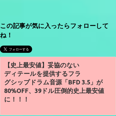
この記事が気に入ったらフォローして
ね！
【史上最安値】妥協のない
ディテールを提供するフラ
グシップドラム音源「BFD 3.5」が
80%OFF、39ドル圧倒的史上最安値
に！！！