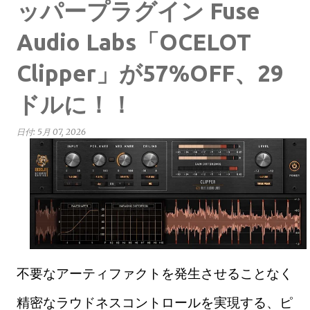
ッパープラグイン Fuse
Audio Labs「OCELOT
Clipper」が57%OFF、29
ドルに！！
日付:
5月 07, 2026
不要なアーティファクトを発生させることなく
精密なラウドネスコントロールを実現する、ピ