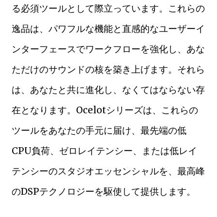
る必須ツールとして際立っています。これらの
逸品は、パワフルな機能と直感的なユーザーイ
ンターフェースでワークフローを強化し、あな
ただけのサウンドの核を築き上げます。それら
は、あなたと共に進化し、なくてはならない存
在となります。Ocelotシリーズは、これらの
ツールをあなたの手元に届け、最先端の低
CPU負荷、ゼロレイテンシー、または低レイ
テンシーのスタジオエッセンシャルを、最高峰
のDSPテクノロジーを駆使して提供します。