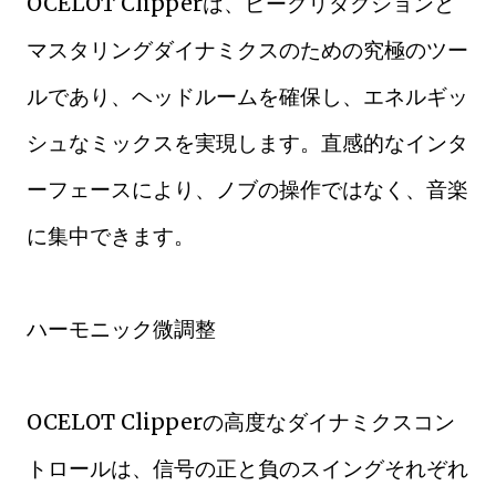
OCELOT Clipperは、ピークリダクションと
マスタリングダイナミクスのための究極のツー
ルであり、ヘッドルームを確保し、エネルギッ
シュなミックスを実現します。直感的なインタ
ーフェースにより、ノブの操作ではなく、音楽
に集中できます。
ハーモニック微調整
OCELOT Clipperの高度なダイナミクスコン
トロールは、信号の正と負のスイングそれぞれ