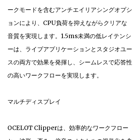
ークモードを含むアンチエイリアシングオプシ
ョンにより、CPU負荷を抑えながらクリアな
音質を実現します。1.5ms未満の低レイテンシ
ーは、ライブアプリケーションとスタジオユー
スの両方で効果を発揮し、シームレスで応答性
の高いワークフローを実現します。
マルチディスプレイ
OCELOT Clipperは、効率的なワークフロー