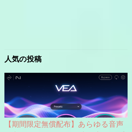
人気の投稿
【期間限定無償配布】あらゆる音声