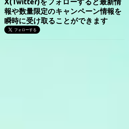
X(Twitter)をフォローすると最新情
報や数量限定のキャンペーン情報を
瞬時に受け取ることができます