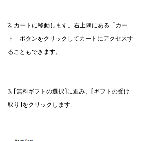
2. カートに移動します。右上隅にある「カー
ト」ボタンをクリックしてカートにアクセスす
ることもできます。
3. [無料ギフトの選択]に進み、[ギフトの受け
取り]をクリックします。