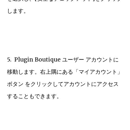
します。
5. Plugin Boutique ユーザー アカウントに
移動します。右上隅にある「マイアカウント」
ボタン をクリックしてアカウントにアクセス
することもできます。