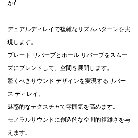
か?
デュアルディレイで複雑なリズムパターンを実
現します。
プレート リバーブとホール リバーブをスムー
ズにブレンドして、空間を展開します。
驚くべきサウンド デザインを実現するリバー
ス ディレイ。
魅惑的なテクスチャで雰囲気を高めます。
モノラルサウンドに創造的な空間的複雑さを与
えます。