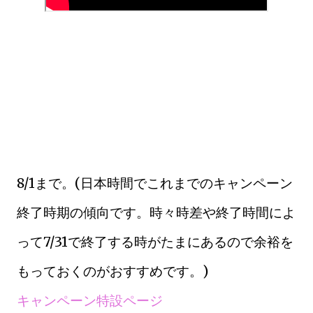
8/1まで。(日本時間でこれまでのキャンペーン
終了時期の傾向です。時々時差や終了時間によ
って7/31で終了する時がたまにあるので余裕を
もっておくのがおすすめです。)
キャンペーン特設ページ