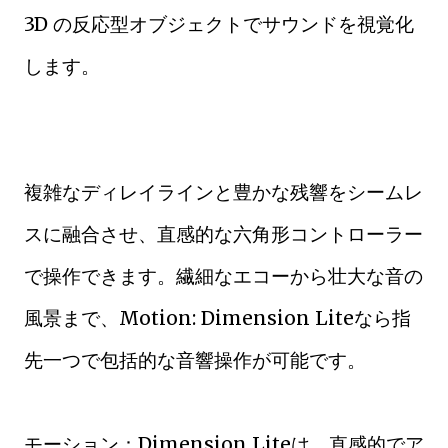
3D の反応型オブジェクトでサウンドを視覚化
します。
複雑なディレイラインと豊かな残響をシームレ
スに融合させ、直感的な六角形コントローラー
で操作できます。繊細なエコーから壮大な音の
風景まで、Motion: Dimension Liteなら指
先一つで包括的な音響操作が可能です。
モーション：Dimension Liteは、直感的でア