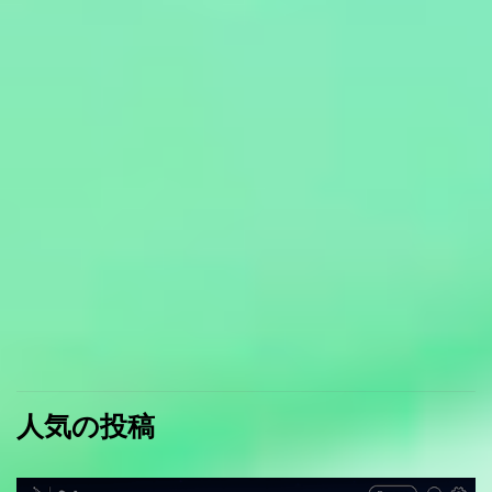
人気の投稿