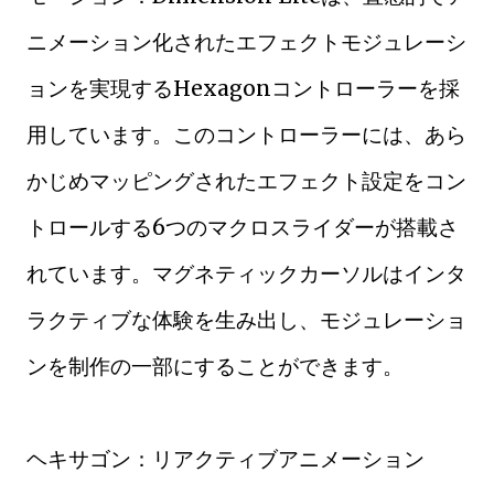
ニメーション化されたエフェクトモジュレーシ
ョンを実現するHexagonコントローラーを採
用しています。このコントローラーには、あら
かじめマッピングされたエフェクト設定をコン
トロールする6つのマクロスライダーが搭載さ
れています。マグネティックカーソルはインタ
ラクティブな体験を生み出し、モジュレーショ
ンを制作の一部にすることができます。
ヘキサゴン：リアクティブアニメーション