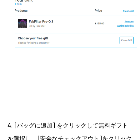
4. [バッグに追加] をクリックして無料ギフト
を選択し、[安全なチェックアウト]をクリック