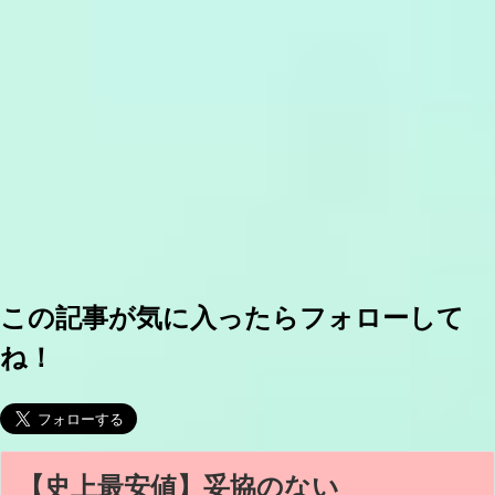
この記事が気に入ったらフォローして
ね！
【史上最安値】妥協のない