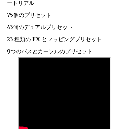
ートリアル
75個のプリセット
43個のデュアルプリセット
23 種類の FX とマッピングプリセット
9つのパスとカーソルのプリセット