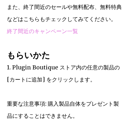
また、終了間近のセールや無料配布、無料特典
などはこちらもチェックしてみてください。
終了間近のキャンペーン一覧
もらいかた
1. Plugin Boutique ストア内の任意の製品の
[カートに追加] をクリックします。
重要な注意事項: 購入製品自体をプレゼント製
品にすることはできません。