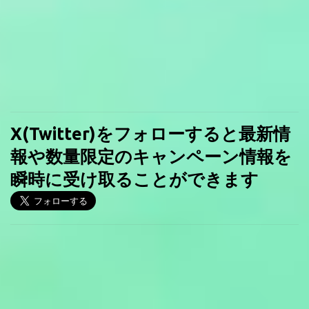
X(Twitter)をフォローすると最新情
報や数量限定のキャンペーン情報を
瞬時に受け取ることができます