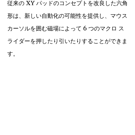
従来の XY パッドのコンセプトを改良した六角
形は、新しい自動化の可能性を提供し、マウス
カーソルを囲む磁場によって 6 つのマクロ ス
ライダーを押したり引いたりすることができま
す。