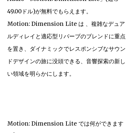
49.00ドル)が無料でもらえます。
Motion: Dimension Lite は 、複雑なデュア
ルディレイと適応型リバーブのブレンドに重点
を置き、ダイナミックでレスポンシブなサウン
ドデザインの旅に没頭できる、音響探索の新し
い領域を明らかにします。
Motion: Dimension Lite では何ができます