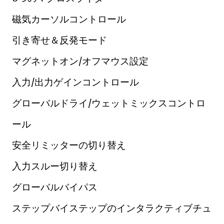
磁気カーソルコントロール
引き寄せ＆反発モード
マグネットオン/オフマウス設定
入力/出力ゲインコントロール
グローバルドライ/ウェットミックスコントロ
ール
安全リミッターの切り替え
入力スルー切り替え
グローバルバイパス
ステップバイステップのインタラクティブチュ