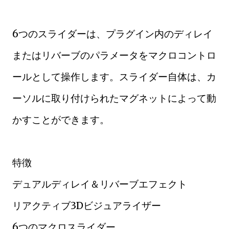
6つのスライダーは、プラグイン内のディレイ
またはリバーブのパラメータをマクロコントロ
ールとして操作します。スライダー自体は、カ
ーソルに取り付けられたマグネットによって動
かすことができます。
特徴
デュアルディレイ＆リバーブエフェクト
リアクティブ3Dビジュアライザー
6つのマクロスライダー