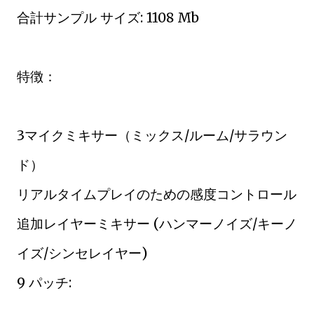
合計サンプル サイズ: 1108 Mb
特徴：
3マイクミキサー（ミックス/ルーム/サラウン
ド）
リアルタイムプレイのための感度コントロール
追加レイヤーミキサー (ハンマーノイズ/キーノ
イズ/シンセレイヤー)
9 パッチ: