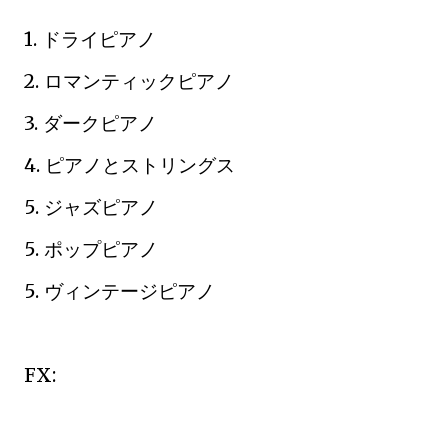
1. ドライピアノ
2. ロマンティックピアノ
3. ダークピアノ
4. ピアノとストリングス
5. ジャズピアノ
5. ポップピアノ
5. ヴィンテージピアノ
FX: