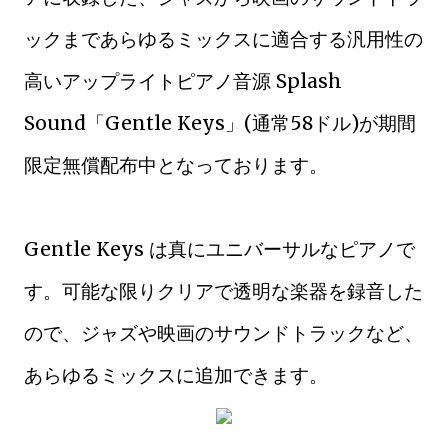
ックまであらゆるミックスに適合する汎用性の
高いアップライトピアノ音源 Splash
Sound「Gentle Keys」(通常58ドル)が期間
限定無償配布中となっております。
Gentle Keys は真にユニバーサルなピアノで
す。可能な限りクリアで透明な楽器を録音した
ので、ジャズや映画のサウンドトラックなど、
あらゆるミックスに追加できます。