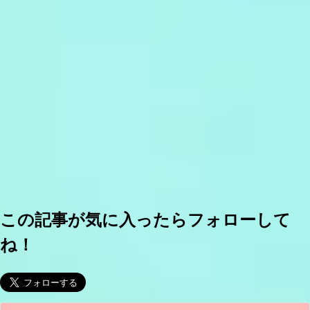
この記事が気に入ったらフォローして
ね！