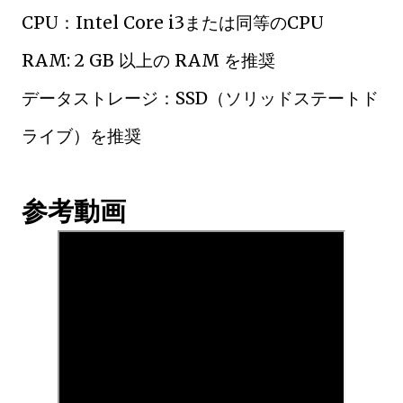
CPU：Intel Core i3または同等のCPU
RAM: 2 GB 以上の RAM を推奨
データストレージ：SSD（ソリッドステートド
ライブ）を推奨
参考動画