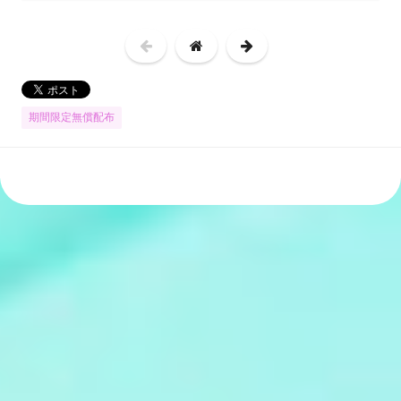
期間限定無償配布