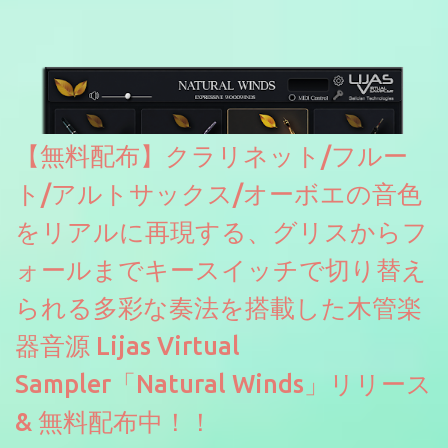
【無料配布】クラリネット/フルー
ト/アルトサックス/オーボエの音色
をリアルに再現する、グリスからフ
ォールまでキースイッチで切り替え
られる多彩な奏法を搭載した木管楽
器音源 Lijas Virtual
Sampler「Natural Winds」リリース
& 無料配布中！！