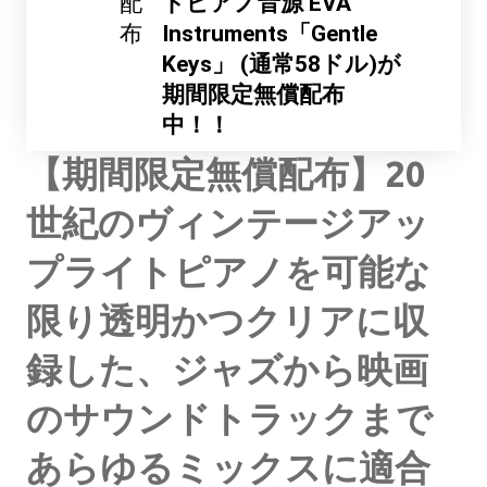
配
トピアノ音源 EVA
布
Instruments「Gentle
Keys」 (通常58ドル)が
期間限定無償配布
中！！
【期間限定無償配布】20
世紀のヴィンテージアッ
プライトピアノを可能な
限り透明かつクリアに収
録した、ジャズから映画
のサウンドトラックまで
あらゆるミックスに適合