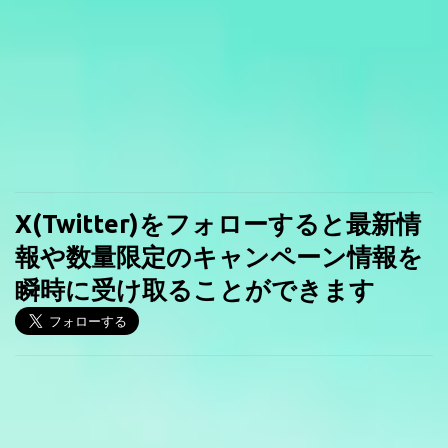
X(Twitter)をフォローすると最新情
報や数量限定のキャンペーン情報を
瞬時に受け取ることができます