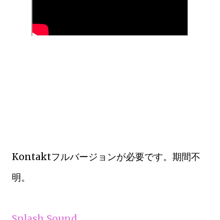
Kontaktフルバージョンが必要です。期間不
明。
Splash Sound