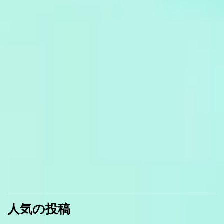
人気の投稿