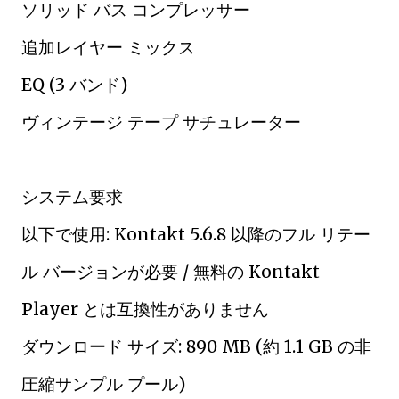
ソリッド バス コンプレッサー
追加レイヤー ミックス
EQ (3 バンド)
ヴィンテージ テープ サチュレーター
システム要求
以下で使用: Kontakt 5.6.8 以降のフル リテー
ル バージョンが必要 / 無料の Kontakt
Player とは互換性がありません
ダウンロード サイズ: 890 MB (約 1.1 GB の非
圧縮サンプル プール)