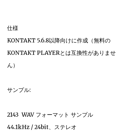
仕様
KONTAKT 5.6.8以降向けに作成（無料の
KONTAKT PLAYERとは互換性がありませ
ん）
サンプル:
2143 WAV フォーマット サンプル
44.1kHz / 24bit、ステレオ