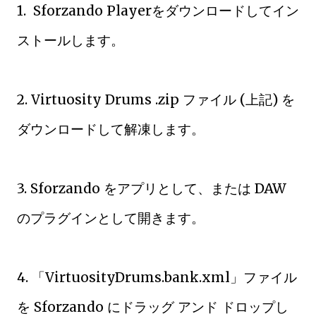
1. Sforzando Playerをダウンロードしてイン
ストールします。
2. Virtuosity Drums .zip ファイル (上記) を
ダウンロードして解凍します。
3. Sforzando をアプリとして、または DAW
のプラグインとして開きます。
4. 「VirtuosityDrums.bank.xml」ファイル
を Sforzando にドラッグ アンド ドロップし