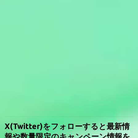
X(Twitter)をフォローすると最新情
報や数量限定のキャンペーン情報を