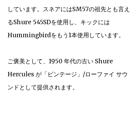
しています。スネアにはSM57の祖先とも言え
るShure 545SDを使用し、キックには
Hummingbirdをもう1本使用しています。
ご褒美として、1950 年代の古い Shure
Hercules が「ビンテージ」/ローファイ サウ
ンドとして提供されます。