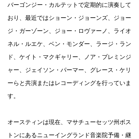
バーゴンジー・カルテットで定期的に演奏して
おり、最近ではショーン・ジョーンズ、ジョー
ジ・ガーゾーン、ジョー・ロヴァーノ、ライオ
ネル・ルエケ、ベン・モンダー、ラージ・ラン
ド、ケイト・マクギャリー、ノア・プレミンジ
ャー、ジェイソン・パーマー、グレース・ケリ
ーらと共演またはレコーディングを行っていま
す。
オースティンは現在、マサチューセッツ州ボス
トンにあるニューイングランド音楽院予備・継