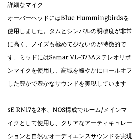
詳細なマイク
オーバーヘッドにはBlue Hummingbirdsを
使用しました。タムとシンバルの明瞭度が非常
に高く、ノイズも極めて少ないのが特徴的で
す。ミッドにはSamar VL-373Aステレオリボ
ンマイクを使用し、高域を緩やかにロールオフ
した豊かで豊かなサウンドを実現しています。
sE RN17を2本、NOS構成でルーム/メインマ
イクとして使用し、クリアなアーティキュレー
ションと自然なオーディエンスサウンドを実現