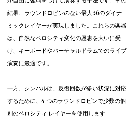
が自由に強弱をつけて演奏する手法です。その
結果、ラウンドロビンのない最大36のダイナ
ミックレイヤーが実現しました。これらの楽器
は、自然なベロシティ変化の恩恵を大いに受
け、キーボードやバーチャルドラムでのライブ
演奏に最適です。
一方、シンバルは、反復回数が多い状況に対応
するために、4 つのラウンドロビンで少数の個
別のベロシティ レイヤーを使用します。