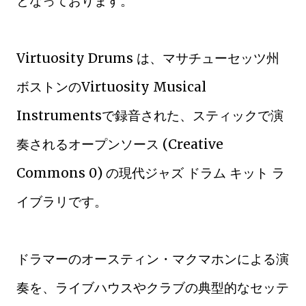
となっております。
Virtuosity Drums は、マサチューセッツ州
ボストンのVirtuosity Musical
Instrumentsで録音された、スティックで演
奏されるオープンソース (Creative
Commons 0) の現代ジャズ ドラム キット ラ
イブラリです。
ドラマーのオースティン・マクマホンによる演
奏を、ライブハウスやクラブの典型的なセッテ