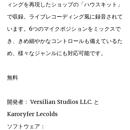
ィングを再現したショップの「ハウスキット」
で収録。ライブレコーディング風に録音されて
います。6つのマイクポジションをミックスで
き、きめ細やかなコントロールも備えているた
め、様々なジャンルにも対応可能です。
無料
開発者：
Versilian Studios LLC. と
Karoryfer Lecolds
ソフトウェア：