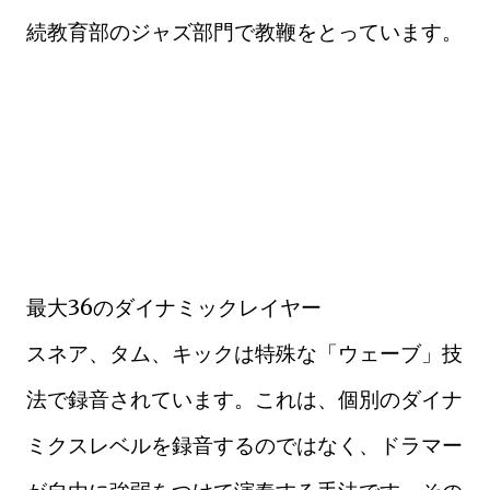
続教育部のジャズ部門で教鞭をとっています。
最大36のダイナミックレイヤー
スネア、タム、キックは特殊な「ウェーブ」技
法で録音されています。これは、個別のダイナ
ミクスレベルを録音するのではなく、ドラマー