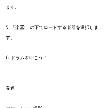
ます。
5. 「楽器:」の下でロードする楽器を選択しま
す。
6. ドラムを叩こう！
発達