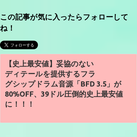
この記事が気に入ったらフォローして
ね！
【史上最安値】妥協のない
ディテールを提供するフラ
グシップドラム音源「BFD 3.5」が
80%OFF、39ドル圧倒的史上最安値
に！！！