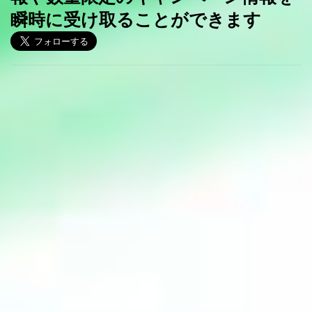
瞬時に受け取ることができます