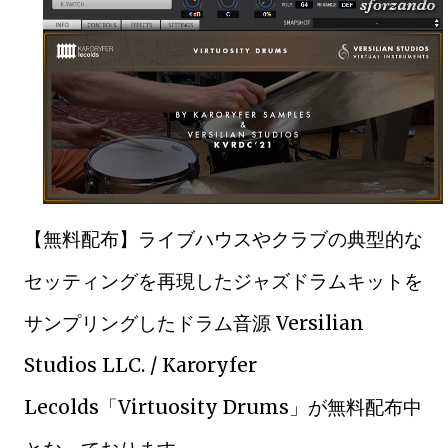
【無料配布】ライブハウスやクラブの典型的な
セッティングを再現したジャズドラムキットを
サンプリングしたドラム音源 Versilian
Studios LLC. / Karoryfer
Lecolds「Virtuosity Drums」が無料配布中