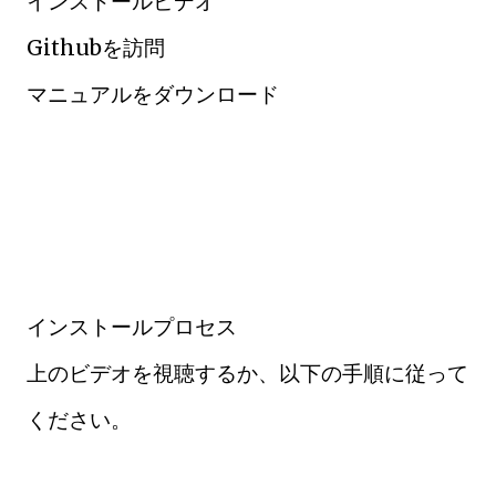
インストールビデオ
Githubを訪問
マニュアルをダウンロード
インストールプロセス
上のビデオを視聴するか、以下の手順に従って
ください。