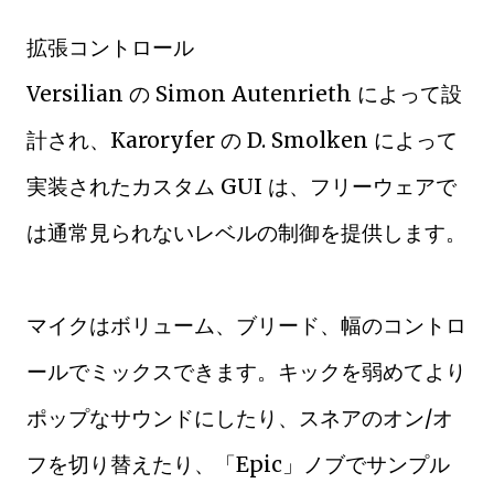
拡張コントロール
Versilian の Simon Autenrieth によって設
計され、Karoryfer の D. Smolken によって
実装されたカスタム GUI は、フリーウェアで
は通常見られないレベルの制御を提供します。
マイクはボリューム、ブリード、幅のコントロ
ールでミックスできます。キックを弱めてより
ポップなサウンドにしたり、スネアのオン/オ
フを切り替えたり、「Epic」ノブでサンプル