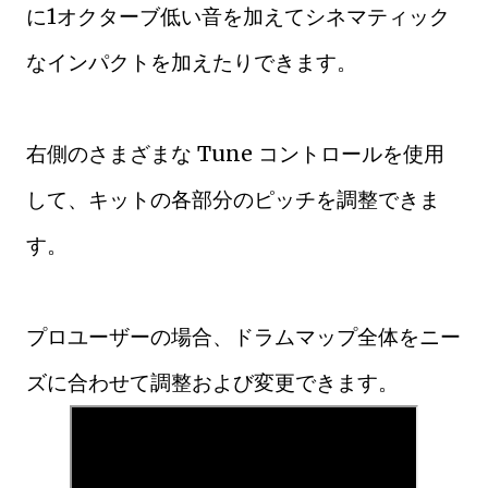
に1オクターブ低い音を加えてシネマティック
なインパクトを加えたりできます。
右側のさまざまな Tune コントロールを使用
して、キットの各部分のピッチを調整できま
す。
プロユーザーの場合、ドラムマップ全体をニー
ズに合わせて調整および変更できます。