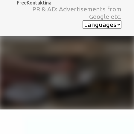
FreeKontaktina
スキップしてメイン コンテンツに移動
PR & AD: Advertisements from
Google etc.