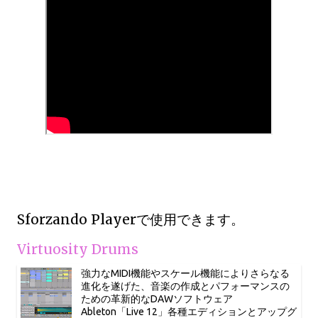
Sforzando Playerで使用できます。
Virtuosity Drums
強力なMIDI機能やスケール機能によりさらなる
進化を遂げた、音楽の作成とパフォーマンスの
ための革新的なDAWソフトウェア
Ableton「Live 12」各種エディションとアップグ