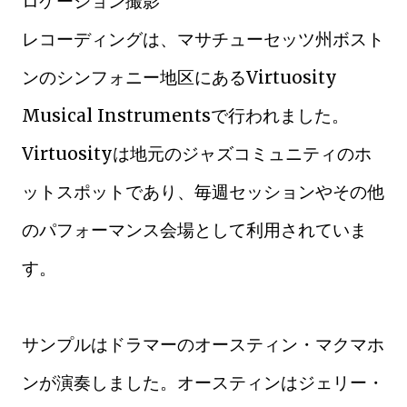
ロケーション撮影
レコーディングは、マサチューセッツ州ボスト
ンのシンフォニー地区にあるVirtuosity
Musical Instrumentsで行われました。
Virtuosityは地元のジャズコミュニティのホ
ットスポットであり、毎週セッションやその他
のパフォーマンス会場として利用されていま
す。
サンプルはドラマーのオースティン・マクマホ
ンが演奏しました。オースティンはジェリー・