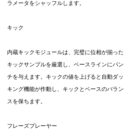
ラメータをシャッフルします。
キック
内蔵キックモジュールは、完璧に位相が揃った
キックサンプルを厳選し、ベースラインにパン
チを与えます。キックの値を上げると自動ダッ
キング機能が作動し、キックとベースのバラン
スを保ちます。
フレーズプレーヤー