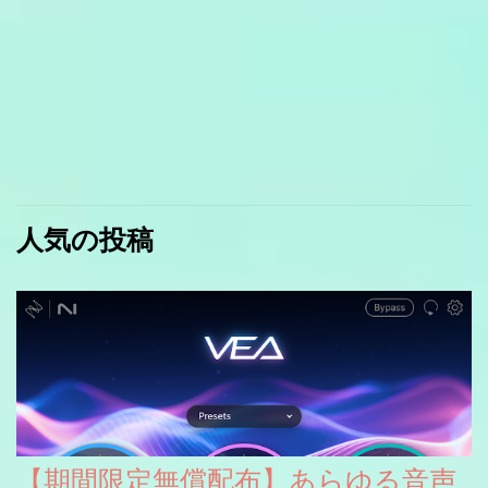
人気の投稿
【期間限定無償配布】あらゆる音声