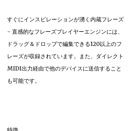
すぐにインスピレーションが湧く内蔵フレーズ
- 直感的なフレーズプレイヤーエンジンには、
ドラッグ＆ドロップで編集できる120以上のフ
レーズが収録されています。また、ダイレクト
MIDI出力経由で他のデバイスに送信すること
も可能です。
特徴