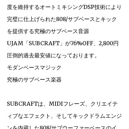
度を維持するオートミキシングDSP技術により
完璧に仕上げられた808/サブベースとキック
を提供する究極のサブベース音源
UJAM「SUBCRAFT」が76%OFF、2,800円
圧倒的過去最安値になっております。
モダンベースマジック
究極のサブベース楽器
SUBCRAFTは、MIDIフレーズ、クリエイテ
ィブなエフェクト、そしてキックドラムエンジ
ンを内蔵した808/サブウーファーベースのイ