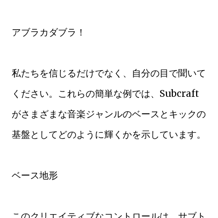
アブラカダブラ！
私たちを信じるだけでなく、自分の目で聞いて
ください。これらの簡単な例では、Subcraft
がさまざまな音楽ジャンルのベースとキックの
基盤としてどのように輝くかを示しています。
ベース地形
このクリエイティブなコントロールは、サブト