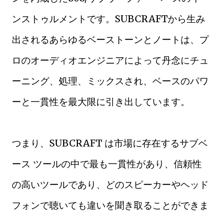
ンストゥルメントです。SUBCRAFTから生み
出されるあらゆるベーストーンとノートは、プ
ロのオーディオエンジニアによって丹念にチュ
ーニング、処理、ミックスされ、ベースのパワ
ーと一貫性を最大限に引き出しています。
つまり、SUBCRAFT は市場に存在するサブベ
ース ツールの中で最も一貫性があり、信頼性
の高いツールであり、どのスピーカーやヘッド
フォンで聴いても違いを聞き取ることができま