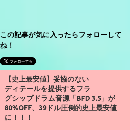
この記事が気に入ったらフォローして
ね！
【史上最安値】妥協のない
ディテールを提供するフラ
グシップドラム音源「BFD 3.5」が
80%OFF、39ドル圧倒的史上最安値
に！！！