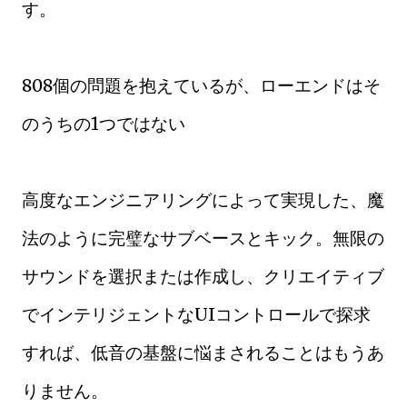
す。
808個の問題を抱えているが、ローエンドはそ
のうちの1つではない
高度なエンジニアリングによって実現した、魔
法のように完璧なサブベースとキック。無限の
サウンドを選択または作成し、クリエイティブ
でインテリジェントなUIコントロールで探求
すれば、低音の基盤に悩まされることはもうあ
りません。