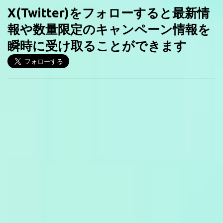
X(Twitter)をフォローすると最新情
報や数量限定のキャンペーン情報を
瞬時に受け取ることができます