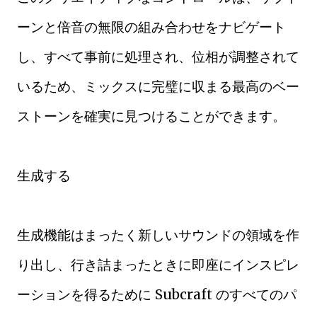
ーンと倍音の無限の組み合わせをナビゲート
し、すべて事前に処理され、位相が調整されて
いるため、ミックスに完璧に収まる最高のベー
ストーンを確実に見つけることができます。
生成する
生成機能はまったく新しいサウンドの領域を作
り出し、行き詰まったときに即座にインスピレ
ーションを得るために Subcraft のすべてのパ