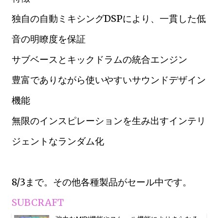
独自の自動ミキシングDSPにより、一貫した低
音の明瞭度を保証
サブベースとキックドラムの統合エンジン
豊富でありながら使いやすいサウンドデザイン
機能
無限のインスピレーションを生み出すインテリ
ジェントなランダム化
8/3まで。その他各種製品がセール中です。
SUBCRAFT