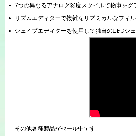
7つの異なるアナログ彩度スタイルで物事をグ
リズムエディターで複雑なリズミカルなフィル
シェイプエディターを使用して独自のLFOシ
その他各種製品がセール中です。