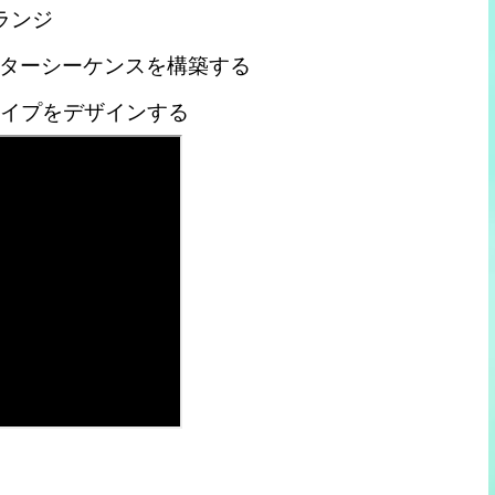
ランジ
ターシーケンスを構築する
ェイプをデザインする