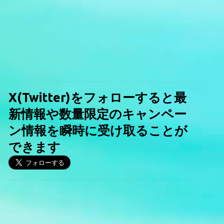
X(Twitter)をフォローすると最
新情報や数量限定のキャンペー
ン情報を瞬時に受け取ることが
できます