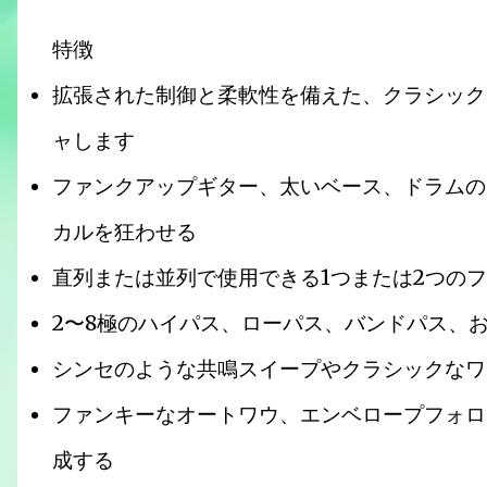
特徴
拡張された制御と柔軟性を備えた、クラシック
ャします
ファンクアップギター、太いベース、ドラムの
カルを狂わせる
直列または並列で使用できる1つまたは2つの
2〜8極のハイパス、ローパス、バンドパス、
シンセのような共鳴スイープやクラシックなワ
ファンキーなオートワウ、エンベロープフォロ
成する