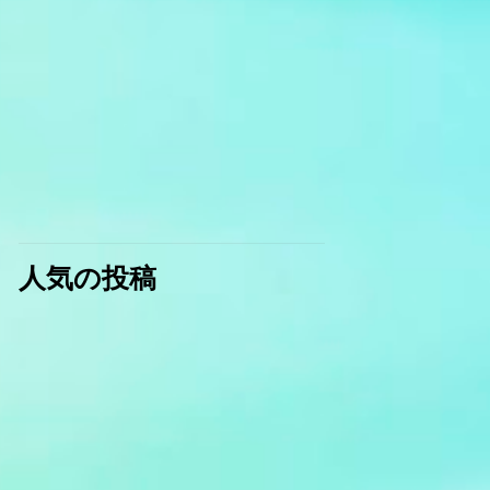
人気の投稿