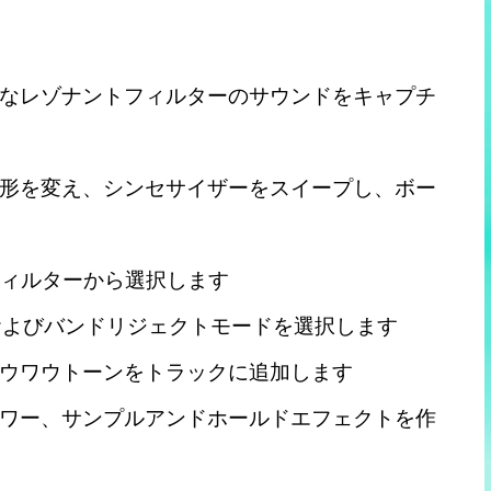
なレゾナントフィルターのサウンドをキャプチ
形を変え、シンセサイザーをスイープし、ボー
フィルターから選択します
およびバンドリジェクトモードを選択します
ウワウトーンをトラックに追加します
ワー、サンプルアンドホールドエフェクトを作