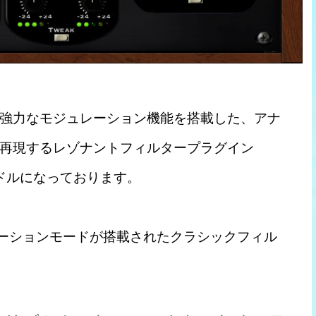
強力なモジュレーション機能を搭載した、アナ
再現するレゾナントフィルタープラグイン
F、39ドルになっております。
のサチュレーションモードが搭載されたクラシックフィル