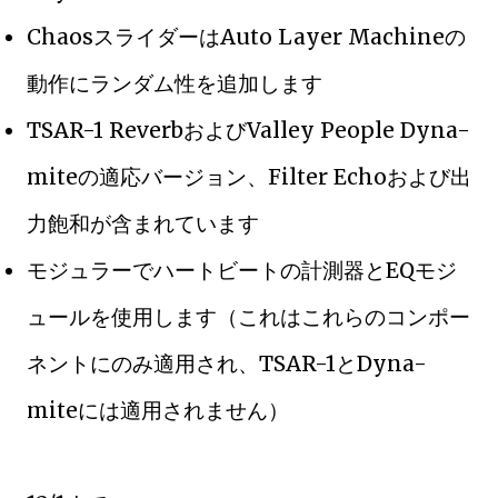
ChaosスライダーはAuto Layer Machineの
動作にランダム性を追加します
TSAR-1 ReverbおよびValley People Dyna-
miteの適応バージョン、Filter Echoおよび出
力飽和が含まれています
モジュラーでハートビートの計測器とEQモジ
ュールを使用します（これはこれらのコンポー
ネントにのみ適用され、TSAR-1とDyna-
miteには適用されません）