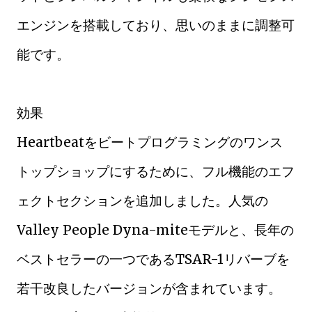
エンジンを搭載しており、思いのままに調整可
能です。
効果
Heartbeatをビートプログラミングのワンス
トップショップにするために、フル機能のエフ
ェクトセクションを追加しました。人気の
Valley People Dyna-miteモデルと、長年の
ベストセラーの一つであるTSAR-1リバーブを
若干改良したバージョンが含まれています。