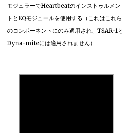
モジュラーでHeartbeatのインストゥルメン
トとEQモジュールを使用する（これはこれら
のコンポーネントにのみ適用され、TSAR-1と
Dyna-miteには適用されません）