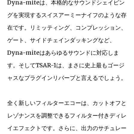
Dyna-miteは、本格的なサウンドシェイピン
グを実現するスイスアーミーナイフのような存
在です。リミッティング、コンプレッション、
ゲート、サイドチェインダッキングなど、
Dyna-miteはあらゆるサウンドに対応しま
す。そしてTSAR-1は、まさに史上最もゴージ
ャスなプラグインリバーブと言えるでしょう。
全く新しいフィルターエコーは、カットオフと
レゾナンスを調整できるフィルター付きディレ
イエフェクトです。さらに、出力のサチュレー