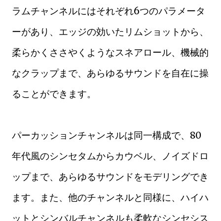
ラムチャンネルにはそれぞれ6つのパラメータ
ーがあり、エッジの効いたリムショットから、
柔らかくささやくようなスネアロール、機械的
なクラップまで、あらゆるサウンドを自在に操
ることができます。
パーカッションチャンネルは同一構成で、80
年代風のシンセタムからカウベル、ノイズドロ
ップまで、あらゆるサウンドをモデリングでき
ます。また、他のチャンネルと同様に、ハイハ
ットとシンバルチャンネルも柔軟なシンセシス