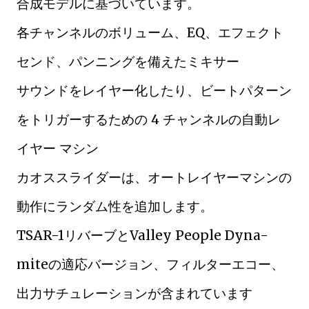
合成モデルに基づいています。
各チャンネルのボリューム、EQ、エフェクト
センド、パンニングを備えたミキサー
サウンドをレイヤー化したり、ビートパターン
をトリガーするための 4 チャンネルの自動レ
イヤー マシン
カオススライダーは、オートレイヤーマシンの
動作にランダム性を追加します。
TSAR-1リバーブとValley People Dyna-
miteの適応バージョン、フィルターエコー、
出力サチュレーションが含まれています