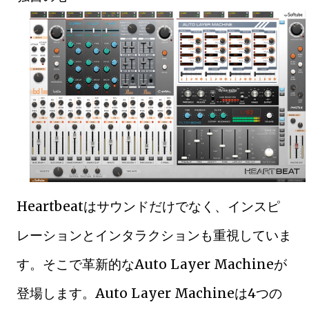
Heartbeatはサウンドだけでなく、インスピ
レーションとインタラクションも重視していま
す。そこで革新的なAuto Layer Machineが
登場します。Auto Layer Machineは4つの