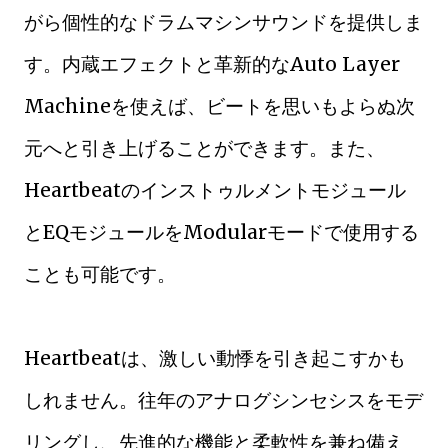
がら個性的なドラムマシンサウンドを提供しま
す。内蔵エフェクトと革新的なAuto Layer
Machineを使えば、ビートを思いもよらぬ次
元へと引き上げることができます。また、
Heartbeatのインストゥルメントモジュール
とEQモジュールをModularモードで使用する
ことも可能です。
Heartbeatは、激しい動悸を引き起こすかも
しれません。往年のアナログシンセシスをモデ
リングし、先進的な機能と柔軟性を兼ね備え