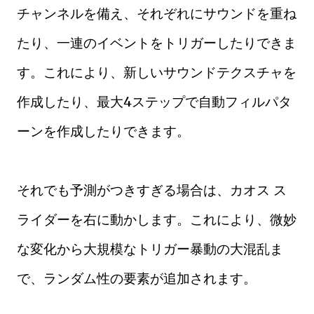
チャンネルを備え、それぞれにサウンドを重ね
たり、一連のイベントをトリガーしたりできま
す。これにより、新しいサウンドテクスチャを
作成したり、最大4ステップで自動フィルパタ
ーンを作成したりできます。
それでも予測がつきすぎる場合は、カオス ス
ライダーを右に動かします。これにより、微妙
な変化から大規模なトリガー暴動の大混乱ま
で、ランダム性の要素が追加されます。