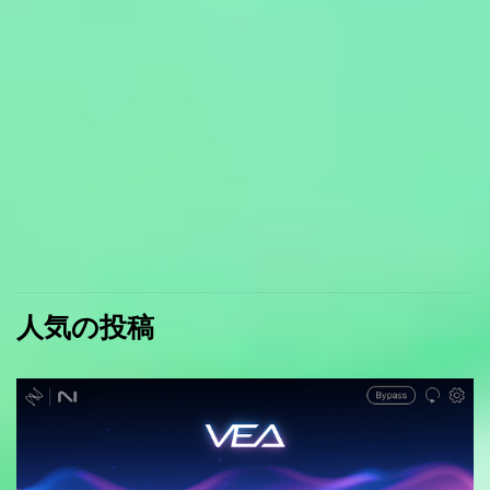
人気の投稿