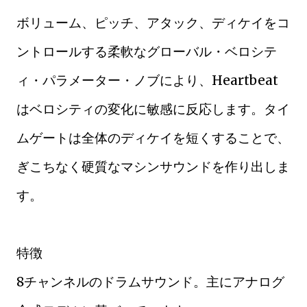
ボリューム、ピッチ、アタック、ディケイをコ
ントロールする柔軟なグローバル・ベロシテ
ィ・パラメーター・ノブにより、Heartbeat
はベロシティの変化に敏感に反応します。タイ
ムゲートは全体のディケイを短くすることで、
ぎこちなく硬質なマシンサウンドを作り出しま
す。
特徴
8チャンネルのドラムサウンド。主にアナログ