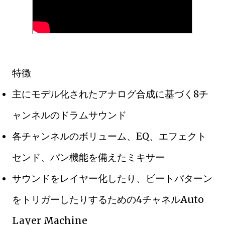
特徴
主にモデル化されたアナログ合成に基づく8チ
ャンネルのドラムサウンド
各チャンネルのボリューム、EQ、エフェクト
センド、パン機能を備えたミキサー
サウンドをレイヤー化したり、ビートパターン
をトリガーしたりするための4チャネルAuto
Layer Machine