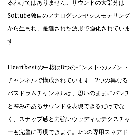
るわけではありません。サウンドの大部分は
Softube独自のアナログシンセシスモデリング
から生まれ、厳選された波形で強化されていま
す。
Heartbeatの中核は8つのインストゥルメント
チャンネルで構成されています。2つの異なる
バスドラムチャンネルは、思いのままにパンチ
と深みのあるサウンドを表現できるだけでな
く、スナップ感と力強いウッディなテクスチャ
ーも完璧に再現できます。2つの専用スネアド