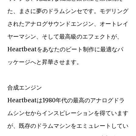
た、まさに夢のドラムシンセです。モデリング
されたアナログサウンドエンジン、オートレイ
ヤーマシン、そして最高級のエフェクトが、
Heartbeatをあなたのビート制作に最適なパ
ッケージへと昇華させます。
合成エンジン
Heartbeatは1980年代の最高のアナログドラ
ムシンセからインスピレーションを得ています
が、既存のドラムマシンをエミュレートしてい