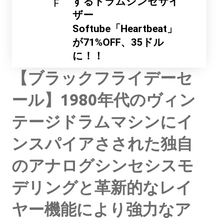
するドラムシンセサイ
F
ザー
Softube「Heartbeat」
が71%OFF、35ドル
に！！
【ブラックフライデーセ
ール】1980年代のヴィン
テージドラムマシンにイ
ンスパイアさされた独自
のアナログシンセシスモ
デリングと革新的なレイ
ヤー機能により強力なア