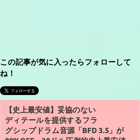
この記事が気に入ったらフォローして
ね！
【史上最安値】妥協のない
ディテールを提供するフラ
グシップドラム音源「BFD 3.5」が