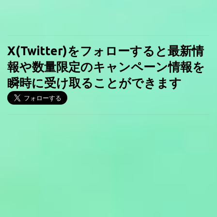
X(Twitter)をフォローすると最新情
報や数量限定のキャンペーン情報を
瞬時に受け取ることができます