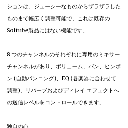
ションは、ジューシーなものからザラザラした
ものまで幅広く調整可能で、これは既存の
Softube製品にはない機能です。
8 つのチャンネルのそれぞれに専用のミキサー
チャンネルがあり、ボリューム、パン、ピンポ
ン (自動パンニング)、EQ (各楽器に合わせて
調整)、リバーブおよびディレイ エフェクトへ
の送信レベルをコントロールできます。
独自の心