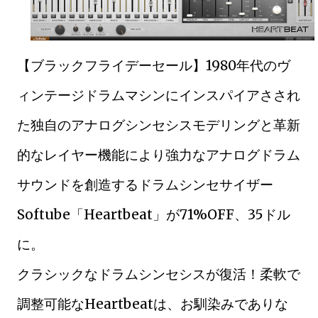
【ブラックフライデーセール】1980年代のヴ
ィンテージドラムマシンにインスパイアさされ
た独自のアナログシンセシスモデリングと革新
的なレイヤー機能により強力なアナログドラム
サウンドを創造するドラムシンセサイザー
Softube「Heartbeat」が71%OFF、35ドル
に。
クラシックなドラムシンセシスが復活！柔軟で
調整可能なHeartbeatは、お馴染みでありな