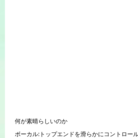
何が素晴らしいのか
ボーカル:トップエンドを滑らかにコントロー