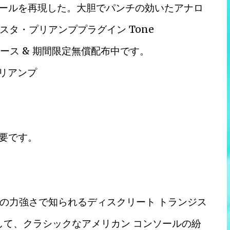
ンソールを再現した。大胆でパンチの効いたアナロ
タ・プリアンププラグイン Tone
)リリース & 期間限定無償配布中です。
プリアンプ
必要です。
の力強さで知られるディスクリート トランジス
使用して、クラシックなアメリカン コンソールの紛