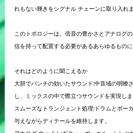
れもない輝きをシグナル チェーンに取り入れ
このトポロジーは、倍音の豊かさとアナログの
信を持って配置する必要があるあらゆるものに
それはどのように聞こえるか
大胆でパンチの効いたサウンド:中音域の明瞭
し、ミックスの中で際立つサウンドを実現しま
スムーズなトランジェント処理:ドラムとボー
与えながらディテールを維持します。