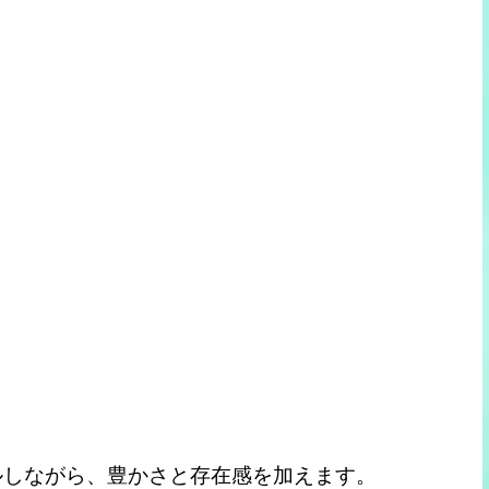
ルしながら、豊かさと存在感を加えます。