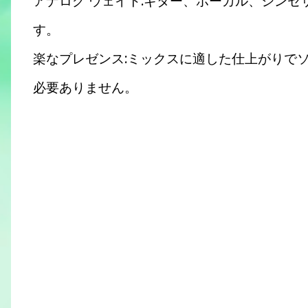
アナログ ウェイト:ギター、ボーカル、シン
す。
楽なプレゼンス:ミックスに適した仕上がりでソ
必要ありません。