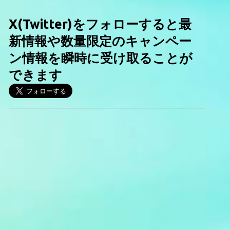
X(Twitter)をフォローすると最
新情報や数量限定のキャンペー
ン情報を瞬時に受け取ることが
できます