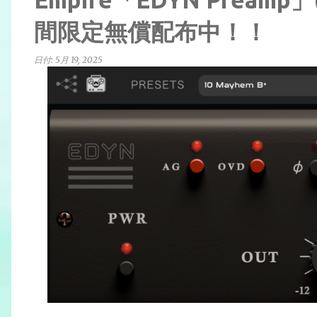
間限定無償配布中！！
日付:
5月 19, 2025