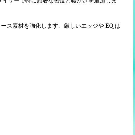
セサイザーで特に顕著な密度と暖かさを追加しま
ース素材を強化します。厳しいエッジや EQ は