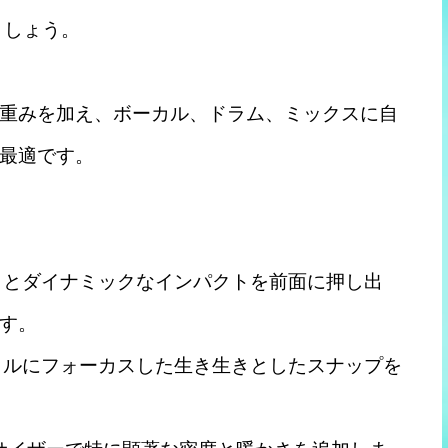
ましょう。
重みを加え、ボーカル、ドラム、ミックスに自
最適です。
さとダイナミックなインパクトを前面に押し出
す。
カルにフォーカスした生き生きとしたスナップを